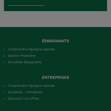
ÉPARGNANTS
Comprendre l'épargne salariale
Gestion financière
Actualités Épargnants
ENTREPRISES
Comprendre l'épargne salariale
Actualités – Entreprise
Découvrir nos offres