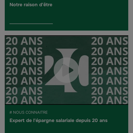
Notre raison d'être
# NOUS CONNAITRE
Expert de l'épargne salariale depuis 20 ans