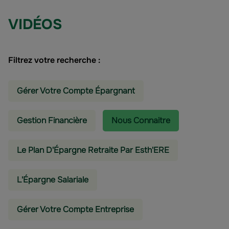
VIDÉOS
Filtrez votre recherche :
Gérer Votre Compte Épargnant
Gestion Financière
Nous Connaitre
Le Plan D'Épargne Retraite Par Esth'ERE
L'épargne Salariale
Gérer Votre Compte Entreprise