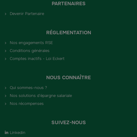
PARTENAIRES
Devenir Partenaire
RÉGLEMENTATION
Nos engagements RSE
Conditions générales
Comptes inactifs - Loi Eckert
NOUS CONNAÎTRE
Qui sommes-nous ?
Nos solutions d’épargne salariale
Nos récompenses
SUIVEZ-NOUS
Linkedin