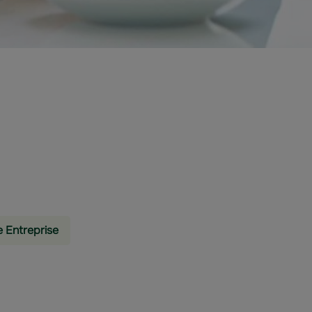
e Entreprise