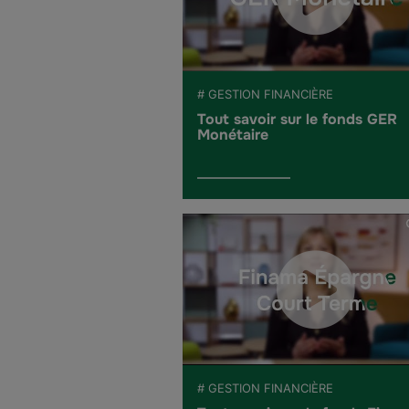
# GESTION FINANCIÈRE
Tout savoir sur le fonds GER
Monétaire
# GESTION FINANCIÈRE