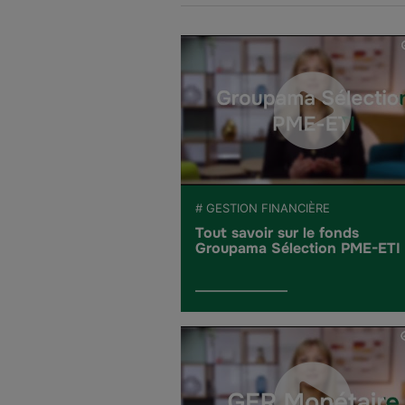
# GESTION FINANCIÈRE
Tout savoir sur le fonds
Groupama Sélection PME-ETI