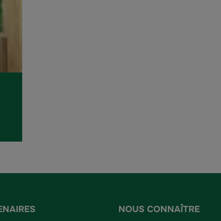
ENAIRES
NOUS CONNAÎTRE