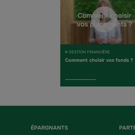
# GESTION FINANCIÈRE
Comment choisir vos fonds ?
ÉPARGNANTS
PART