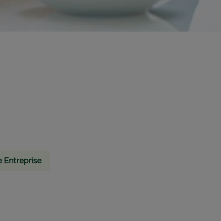
e Entreprise