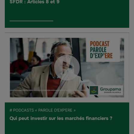
SFDR : Articles 8 et 9
# PODCASTS « PAROLE D’EXP’ERE »
Qui peut investir sur les marchés financiers ?