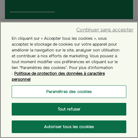
Continuer sans accepter
En cliquant sur « Accepter tous les cookies », vous
acceptez le stockage de cookies sur votre appareil pour
améliorer la navigation sur le site, analyser son utilisation
et contribuer à nos efforts de marketing. Vous pouvez à
tout moment modifier vos préférences en cliquant sur le
lien "Paramètres des cookies". Pour plus d'information
:
Politique de protection des données à caractère
personnel
Paramètres des cookies
# GÉRER VOTRE COMPTE ÉPARGNANT
Tout refuser
Comment se connecter à votre espace personnel
épargnant ?
Autoriser tous les cookies