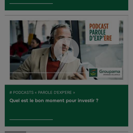
# PODCASTS « PAROLE D’EXP’ERE »
Quel est le bon moment pour investir ?