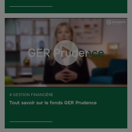
# GESTION FINANCIÈRE
Tout savoir sur le fonds GER Prudence