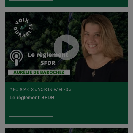
# PODCASTS « VOIX DURABLES »
Le règlement SFDR