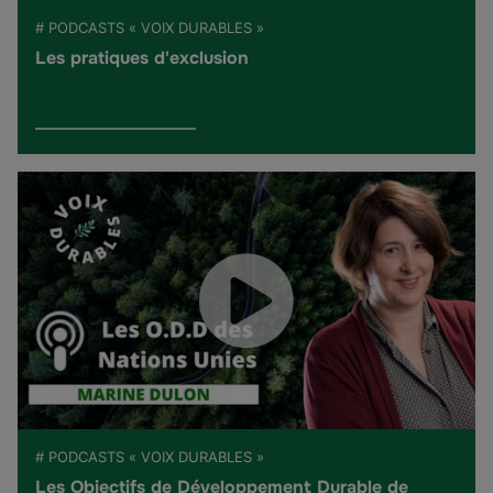
# PODCASTS « VOIX DURABLES »
Les pratiques d'exclusion
# PODCASTS « VOIX DURABLES »
Les Objectifs de Développement Durable de