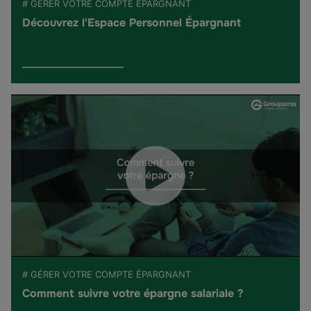
# GÉRER VOTRE COMPTE ÉPARGNANT
Découvrez l'Espace Personnel Épargnant
# GÉRER VOTRE COMPTE ÉPARGNANT
Comment suivre votre épargne salariale ?