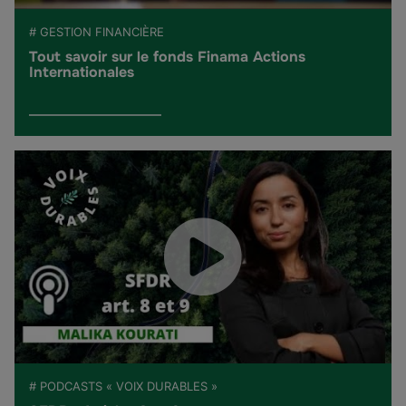
# GESTION FINANCIÈRE
Tout savoir sur le fonds Finama Actions
Internationales
# PODCASTS « VOIX DURABLES »