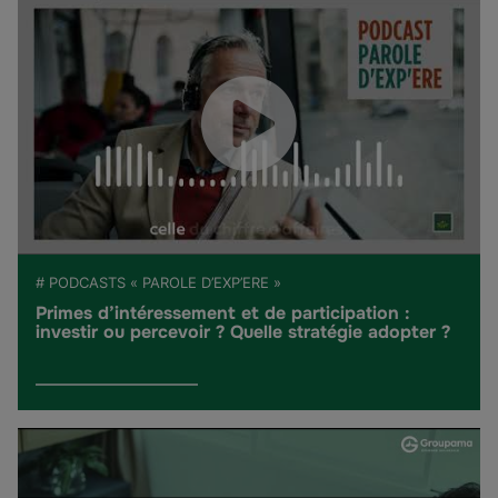
# PODCASTS « PAROLE D’EXP’ERE »
Primes d’intéressement et de participation :
investir ou percevoir ? Quelle stratégie adopter ?