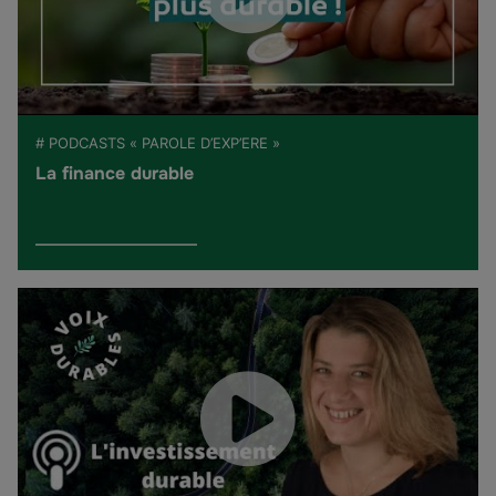
# PODCASTS « PAROLE D’EXP’ERE »
La finance durable