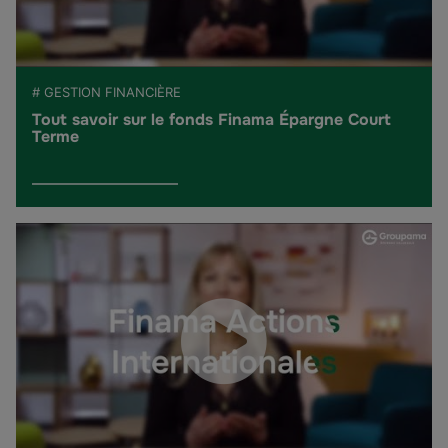
# GESTION FINANCIÈRE
Tout savoir sur le fonds Finama Épargne Court
Terme