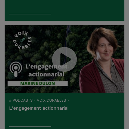
# PODCASTS « VOIX DURABLES »
L'engagement actionnarial