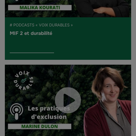
# PODCASTS « VOIX DURABLES »
MIF 2 et durabilité