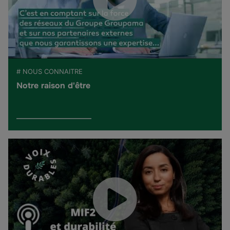
# NOUS CONNAITRE
Notre raison d'être