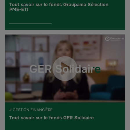
Tout savoir sur le fonds Groupama Sélection
PME-ETI
# GESTION FINANCIÈRE
Tout savoir sur le fonds GER Solidaire