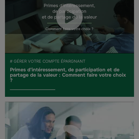
# GÉRER VOTRE COMPTE ÉPARGNANT
Primes d'intéressement, de participation et de
partage de la valeur : Comment faire votre choix
?