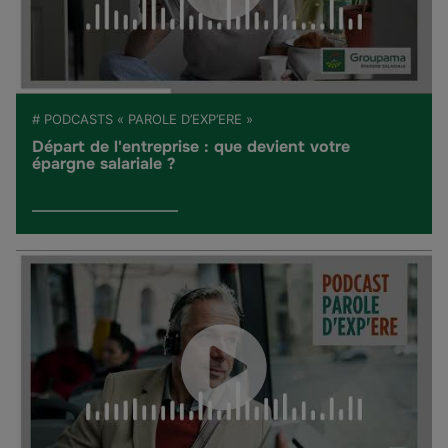
# PODCASTS « PAROLE D’EXP’ERE »
Départ de l'entreprise : que devient votre
épargne salariale ?