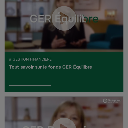
# GESTION FINANCIÈRE
Tout savoir sur le fonds GER Équilibre