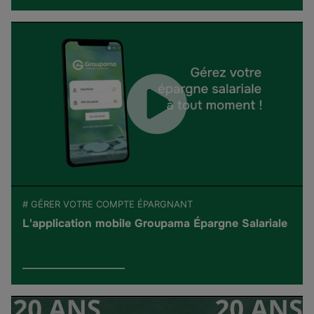
# GÉRER VOTRE COMPTE ÉPARGNANT
L'application mobile Groupama Épargne Salariale