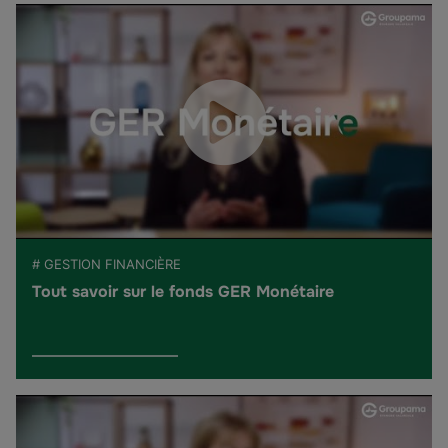
# GESTION FINANCIÈRE
Tout savoir sur le fonds GER Monétaire