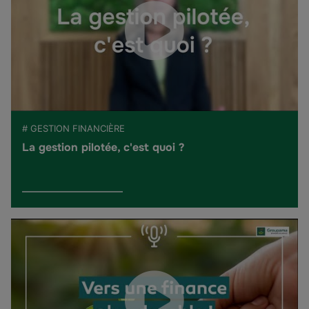
# GESTION FINANCIÈRE
La gestion pilotée, c'est quoi ?