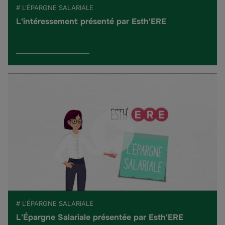
# L'ÉPARGNE SALARIALE
L'intéressement présenté par Esth'ERE
# L'ÉPARGNE SALARIALE
L'Épargne Salariale présentée par Esth'ERE