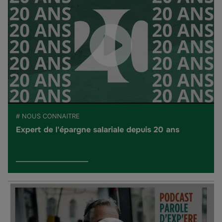
# NOUS CONNAITRE
Expert de l'épargne salariale depuis 20 ans