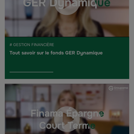
# GESTION FINANCIÈRE
Tout savoir sur le fonds GER Dynamique