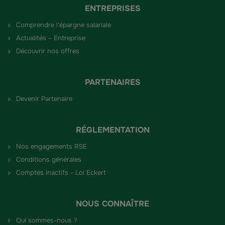
ENTREPRISES
Comprendre l'épargne salariale
Actualités – Entreprise
Découvrir nos offres
PARTENAIRES
Devenir Partenaire
RÉGLEMENTATION
Nos engagements RSE
Conditions générales
Comptes inactifs - Loi Eckert
NOUS CONNAÎTRE
Qui sommes-nous ?