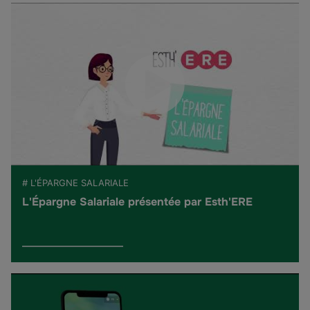
# L'ÉPARGNE SALARIALE
L'Épargne Salariale présentée par Esth'ERE