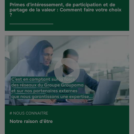
Primes d'intéressement, de participation et de
partage de la valeur : Comment faire votre choix
?
# NOUS CONNAITRE
Notre raison d'être