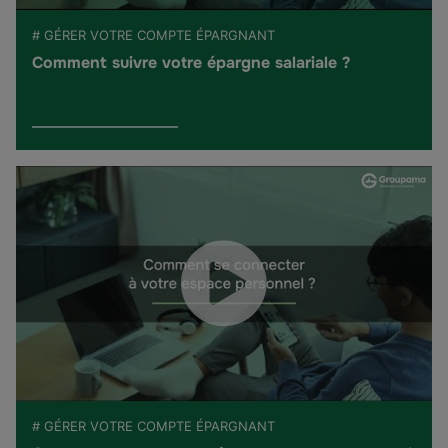
# GÉRER VOTRE COMPTE ÉPARGNANT
Comment suivre votre épargne salariale ?
# GÉRER VOTRE COMPTE ÉPARGNANT