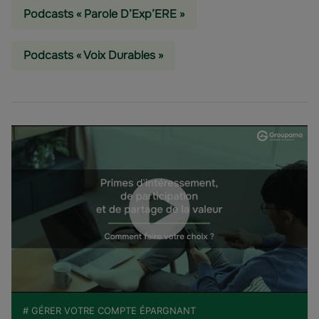
Podcasts « Parole D’Exp’ERE »
Podcasts « Voix Durables »
# GÉRER VOTRE COMPTE ÉPARGNANT