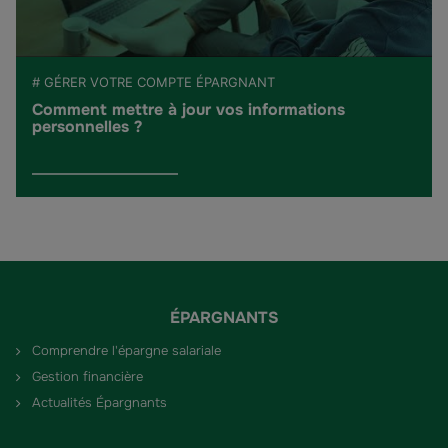
# GÉRER VOTRE COMPTE ÉPARGNANT
Comment mettre à jour vos informations
personnelles ?
ÉPARGNANTS
Comprendre l'épargne salariale
Gestion financière
Actualités Épargnants