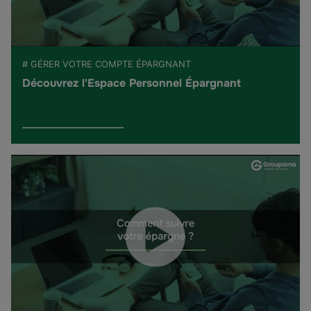
# GÉRER VOTRE COMPTE ÉPARGNANT
Découvrez l'Espace Personnel Épargnant