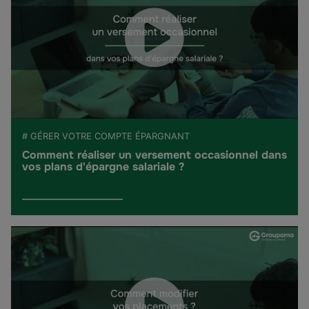
# GÉRER VOTRE COMPTE ÉPARGNANT
Comment réaliser un versement occasionnel dans
vos plans d'épargne salariale ?