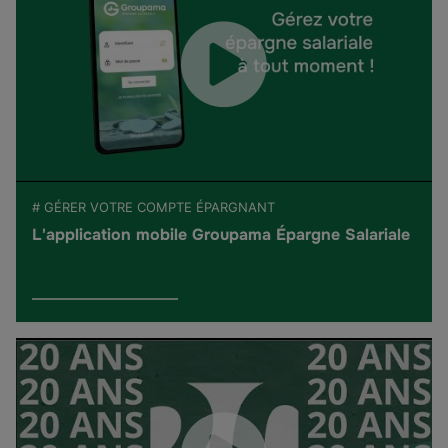
# GÉRER VOTRE COMPTE ÉPARGNANT
L'application mobile Groupama Épargne Salariale