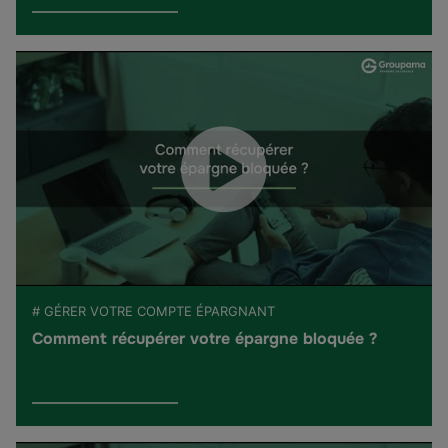
# GÉRER VOTRE COMPTE ÉPARGNANT
Comment récupérer votre épargne bloquée ?