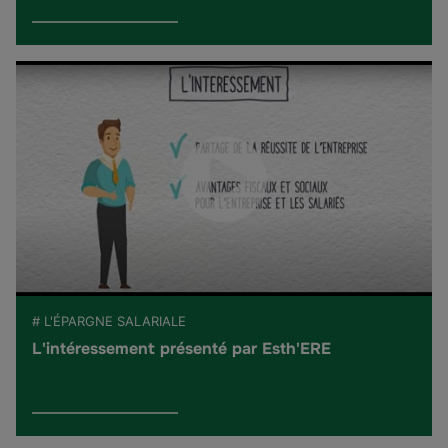
# L'ÉPARGNE SALARIALE
L'intéressement présenté par Esth'ERE