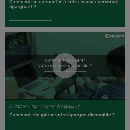
Comment se connecter à votre espace personnel
épargnant ?
# GÉRER VOTRE COMPTE ÉPARGNANT
Comment récupérer votre épargne disponible ?