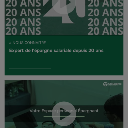
# NOUS CONNAITRE
Expert de l'épargne salariale depuis 20 ans