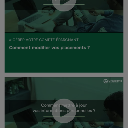
# GÉRER VOTRE COMPTE ÉPARGNANT
Comment modifier vos placements ?