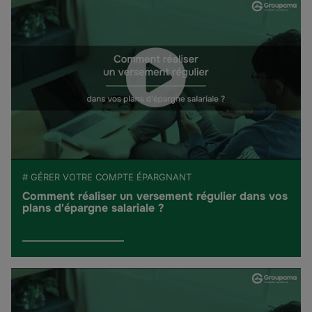
# GÉRER VOTRE COMPTE ÉPARGNANT
Comment réaliser un versement régulier dans vos
plans d'épargne salariale ?