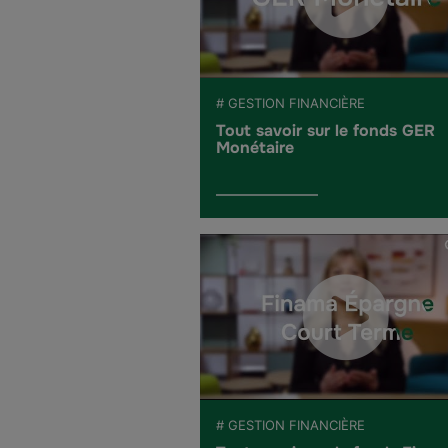
# GESTION FINANCIÈRE
Tout savoir sur le fonds GER
Monétaire
# GESTION FINANCIÈRE