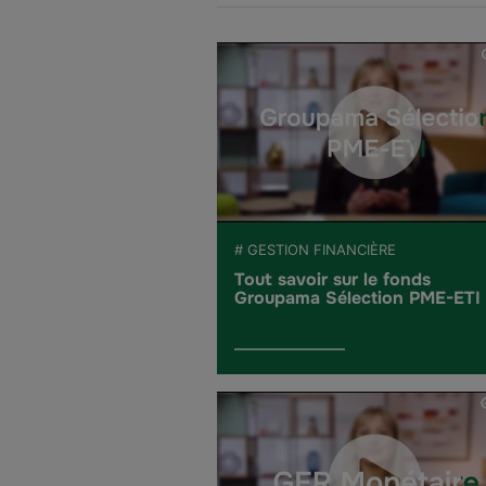
# GESTION FINANCIÈRE
Tout savoir sur le fonds
Groupama Sélection PME-ETI