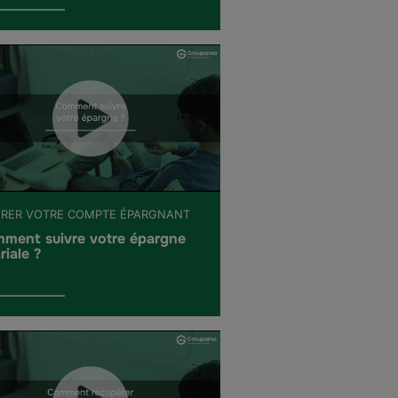
ÉRER VOTRE COMPTE ÉPARGNANT
ment suivre votre épargne
riale ?