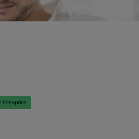
e Entreprise