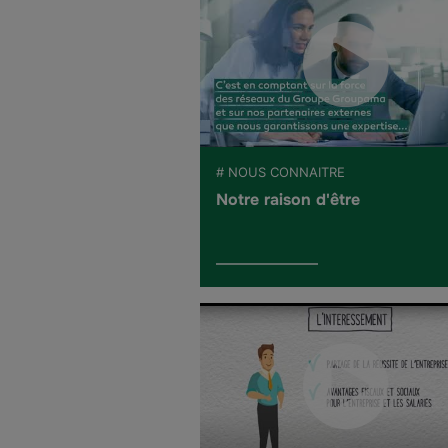
# NOUS CONNAITRE
Notre raison d'être