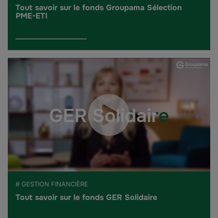
Tout savoir sur le fonds Groupama Sélection
PME-ETI
# GESTION FINANCIÈRE
Tout savoir sur le fonds GER Solidaire