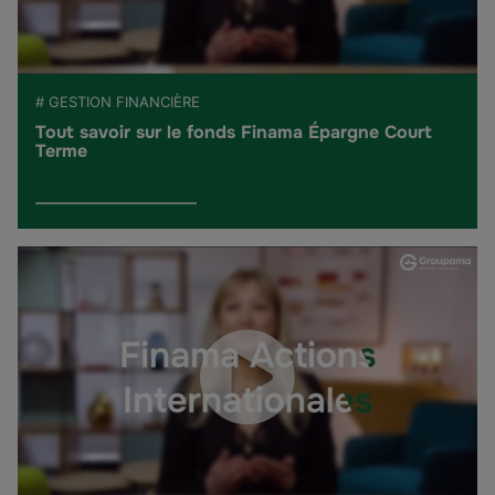
# GESTION FINANCIÈRE
Tout savoir sur le fonds Finama Épargne Court
Terme