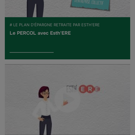
# LE PLAN D'ÉPARGNE RETRAITE PAR ESTH'ERE
Le PERCOL avec Esth'ERE