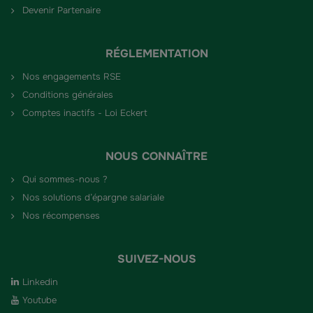
Devenir Partenaire
RÉGLEMENTATION
Nos engagements RSE
Conditions générales
Comptes inactifs - Loi Eckert
NOUS CONNAÎTRE
Qui sommes-nous ?
Nos solutions d’épargne salariale
Nos récompenses
SUIVEZ-NOUS
Linkedin
Youtube