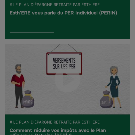
# LE PLAN D'ÉPARGNE RETRAITE PAR ESTH'ERE
Esth'ERE vous parle du PER Individuel (PERIN)
# LE PLAN D'ÉPARGNE RETRAITE PAR ESTH'ERE
Comment réduire vos impôts avec le Plan