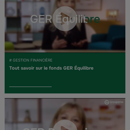
# GESTION FINANCIÈRE
Tout savoir sur le fonds GER Équilibre