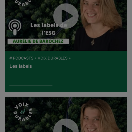
# PODCASTS « VOIX DURABLES »
Les labels