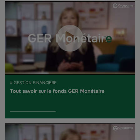
# GESTION FINANCIÈRE
Tout savoir sur le fonds GER Monétaire