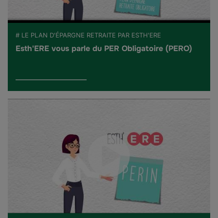
# LE PLAN D'ÉPARGNE RETRAITE PAR ESTH'ERE
Esth'ERE vous parle du PER Obligatoire (PERO)