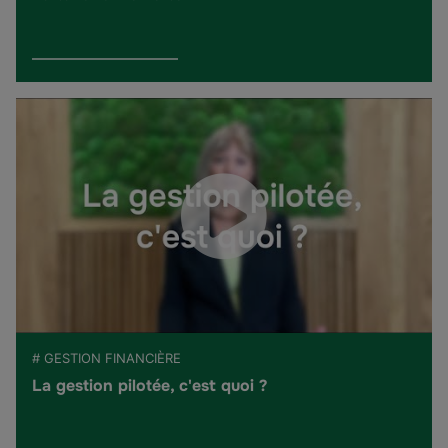
# GESTION FINANCIÈRE
La gestion pilotée, c'est quoi ?