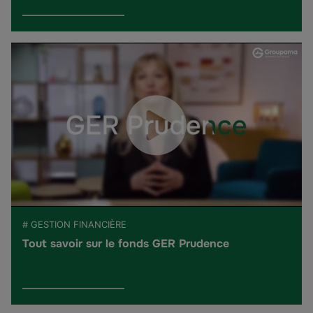
# GESTION FINANCIÈRE
Tout savoir sur le fonds GER Prudence