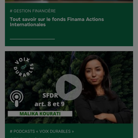
# GESTION FINANCIÈRE
Tout savoir sur le fonds Finama Actions
Internationales
# PODCASTS « VOIX DURABLES »