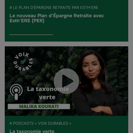
# LE PLAN D'ÉPARGNE RETRAITE PAR ESTH'ERE
Le nouveau Plan d’Épargne Retraite avec
Esth’ERE (PER)
# PODCASTS « VOIX DURABLES »
La taxonomie verte