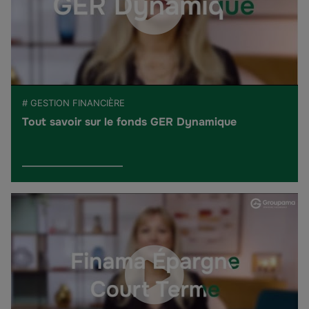
# GESTION FINANCIÈRE
Tout savoir sur le fonds GER Dynamique