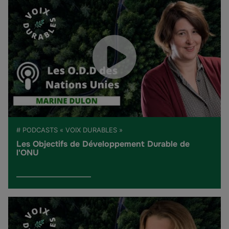
# PODCASTS « VOIX DURABLES »
Les Objectifs de Développement Durable de
l'ONU