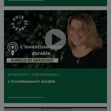
# PODCASTS « VOIX DURABLES »
L'investissement durable