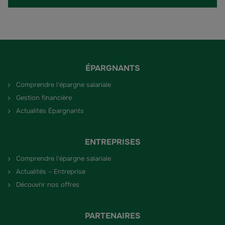
ÉPARGNANTS
Comprendre l'épargne salariale
Gestion financière
Actualités Épargnants
ENTREPRISES
Comprendre l'épargne salariale
Actualités – Entreprise
Découvrir nos offres
PARTENAIRES