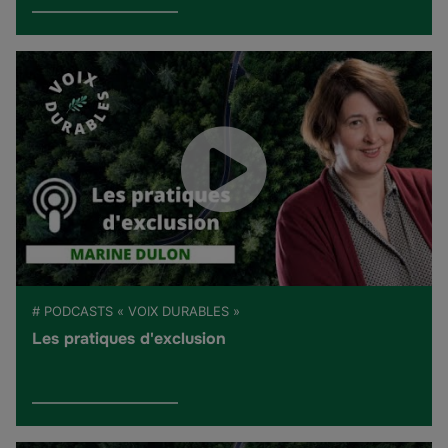
# PODCASTS « VOIX DURABLES »
Les pratiques d'exclusion