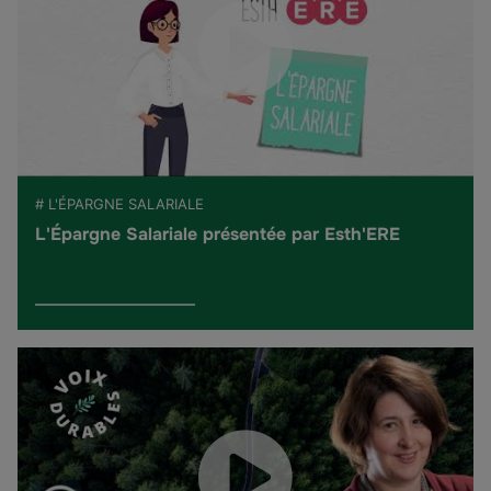
# L'ÉPARGNE SALARIALE
L'Épargne Salariale présentée par Esth'ERE