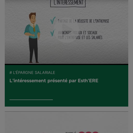
# L'ÉPARGNE SALARIALE
L'intéressement présenté par Esth'ERE