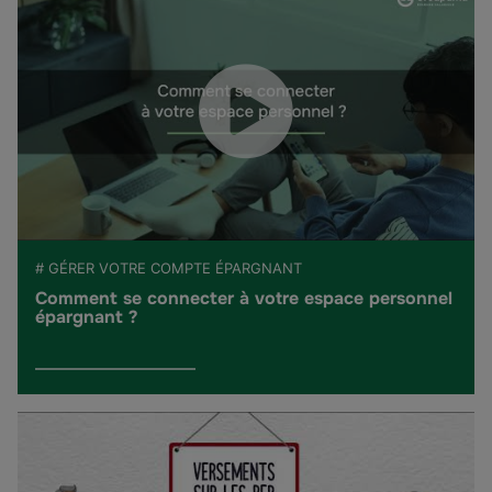
# GÉRER VOTRE COMPTE ÉPARGNANT
Comment se connecter à votre espace personnel
épargnant ?