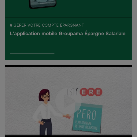
# GÉRER VOTRE COMPTE ÉPARGNANT
L'application mobile Groupama Épargne Salariale