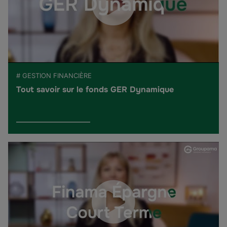
# GESTION FINANCIÈRE
Tout savoir sur le fonds GER Dynamique