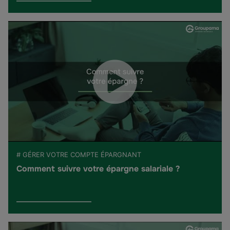
# GÉRER VOTRE COMPTE ÉPARGNANT
Comment suivre votre épargne salariale ?