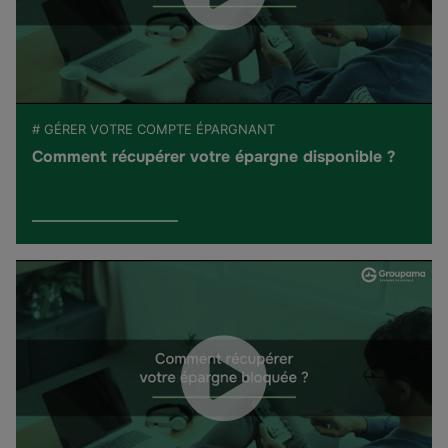
# GÉRER VOTRE COMPTE ÉPARGNANT
Comment récupérer votre épargne disponible ?