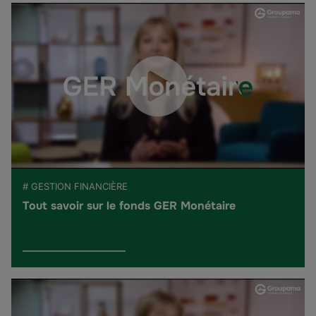
# GESTION FINANCIÈRE
Tout savoir sur le fonds GER Monétaire