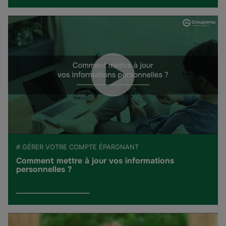
# GÉRER VOTRE COMPTE ÉPARGNANT
Comment mettre à jour vos informations
personnelles ?