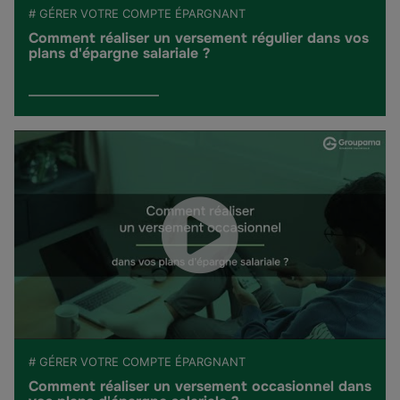
# GÉRER VOTRE COMPTE ÉPARGNANT
Comment réaliser un versement régulier dans vos
plans d'épargne salariale ?
# GÉRER VOTRE COMPTE ÉPARGNANT
Comment réaliser un versement occasionnel dans