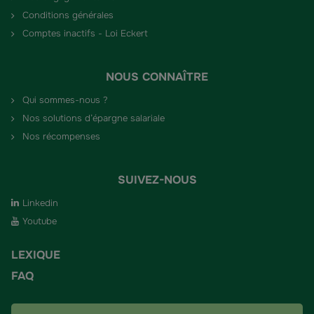
Conditions générales
Comptes inactifs - Loi Eckert
NOUS CONNAÎTRE
Qui sommes-nous ?
Nos solutions d’épargne salariale
Nos récompenses
SUIVEZ-NOUS
Linkedin
Youtube
LEXIQUE
FAQ