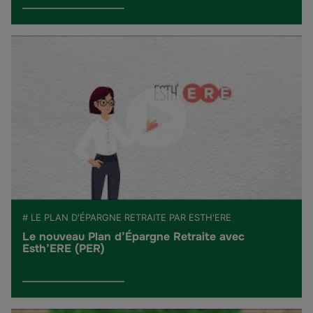
# LE PLAN D'ÉPARGNE RETRAITE PAR ESTH'ERE
Le nouveau Plan d’Épargne Retraite avec
Esth’ERE (PER)