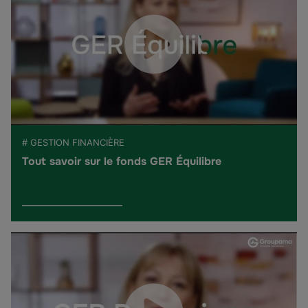
# GESTION FINANCIÈRE
Tout savoir sur le fonds GER Équilibre