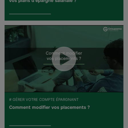
vos plans d'épargne salariale ?
# GÉRER VOTRE COMPTE ÉPARGNANT
Comment modifier vos placements ?