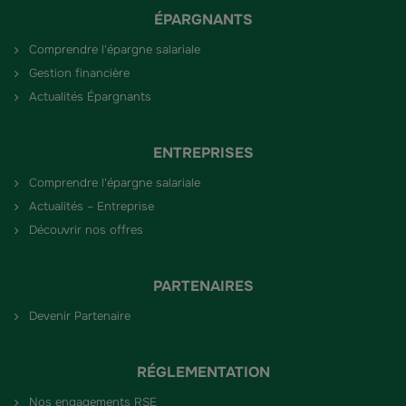
ÉPARGNANTS
Comprendre l'épargne salariale
Gestion financière
Actualités Épargnants
ENTREPRISES
Comprendre l'épargne salariale
Actualités – Entreprise
Découvrir nos offres
PARTENAIRES
Devenir Partenaire
RÉGLEMENTATION
Nos engagements RSE