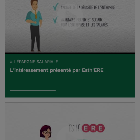
# L'ÉPARGNE SALARIALE
L'intéressement présenté par Esth'ERE