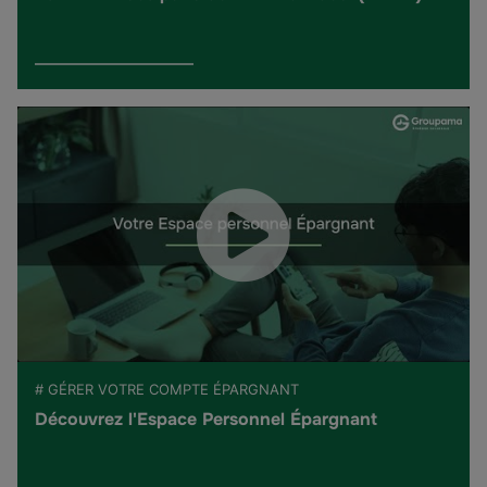
# GÉRER VOTRE COMPTE ÉPARGNANT
Découvrez l'Espace Personnel Épargnant