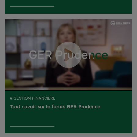
# GESTION FINANCIÈRE
Tout savoir sur le fonds GER Prudence