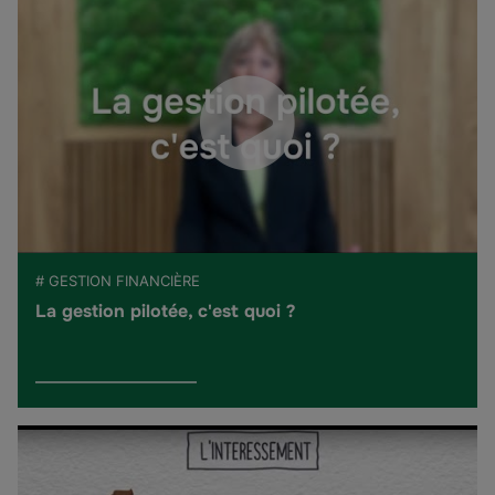
# GESTION FINANCIÈRE
La gestion pilotée, c'est quoi ?