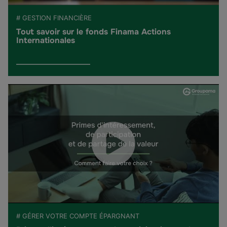
# GESTION FINANCIÈRE
Tout savoir sur le fonds Finama Actions
Internationales
# GÉRER VOTRE COMPTE ÉPARGNANT