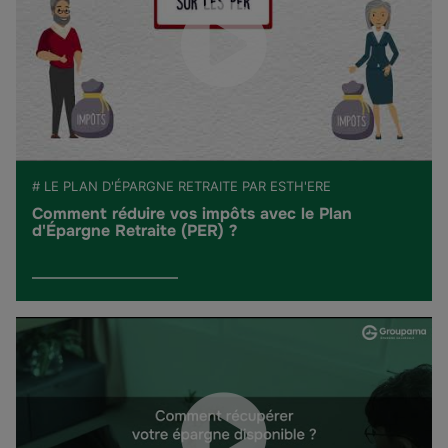
# LE PLAN D'ÉPARGNE RETRAITE PAR ESTH'ERE
Comment réduire vos impôts avec le Plan
d'Épargne Retraite (PER) ?