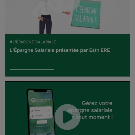
# L'ÉPARGNE SALARIALE
L'Épargne Salariale présentée par Esth'ERE