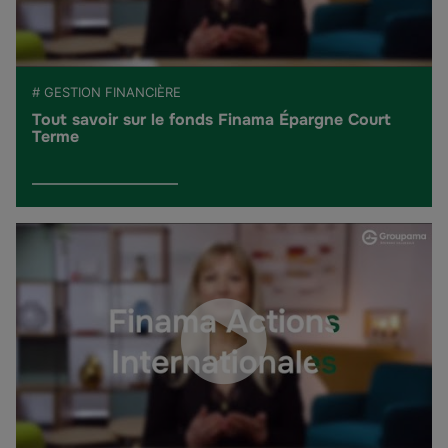
# GESTION FINANCIÈRE
Tout savoir sur le fonds Finama Épargne Court
Terme