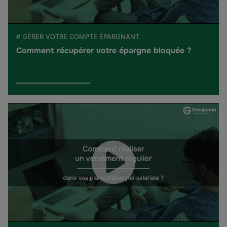
# GÉRER VOTRE COMPTE ÉPARGNANT
Comment récupérer votre épargne bloquée ?