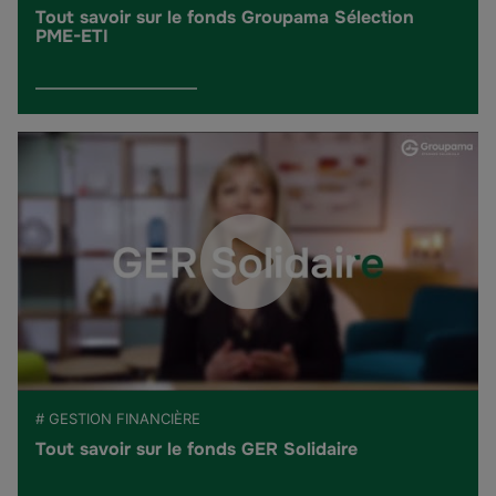
Tout savoir sur le fonds Groupama Sélection
PME-ETI
# GESTION FINANCIÈRE
Tout savoir sur le fonds GER Solidaire