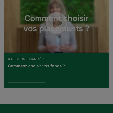
# GESTION FINANCIÈRE
Comment choisir vos fonds ?