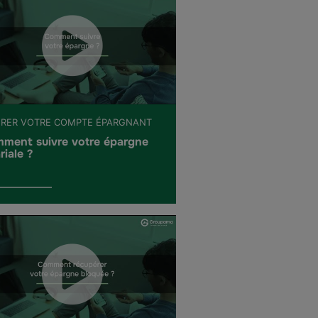
ÉRER VOTRE COMPTE ÉPARGNANT
ment suivre votre épargne
riale ?