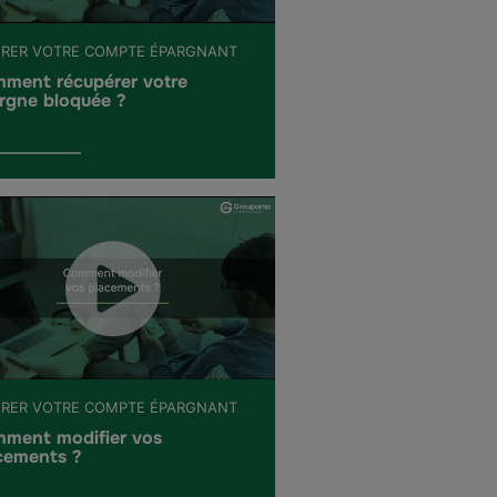
ÉRER VOTRE COMPTE ÉPARGNANT
ment récupérer votre
rgne bloquée ?
ÉRER VOTRE COMPTE ÉPARGNANT
ment modifier vos
cements ?