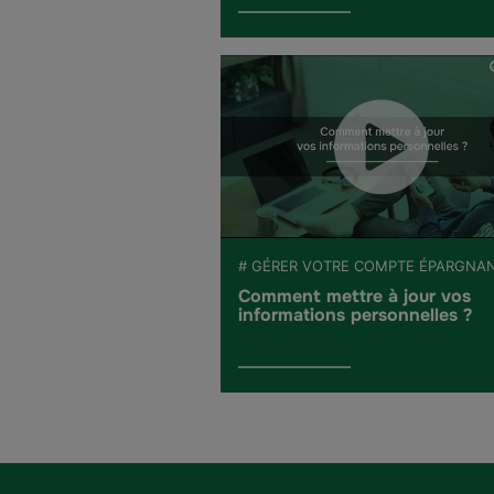
# GÉRER VOTRE COMPTE ÉPARGNA
Comment mettre à jour vos
informations personnelles ?