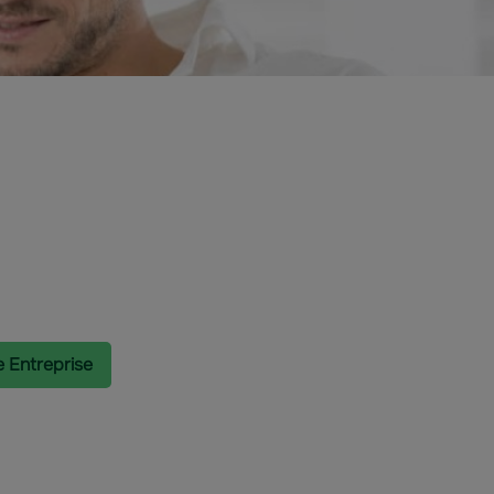
e Entreprise