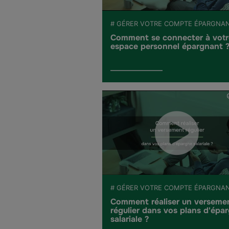
# GÉRER VOTRE COMPTE ÉPARGNA
Comment se connecter à votr
espace personnel épargnant 
# GÉRER VOTRE COMPTE ÉPARGNA
Comment réaliser un verseme
régulier dans vos plans d'épa
salariale ?