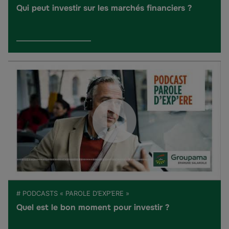
Qui peut investir sur les marchés financiers ?
# PODCASTS « PAROLE D’EXP’ERE »
Quel est le bon moment pour investir ?