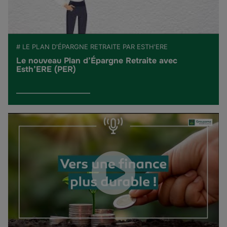
# LE PLAN D'ÉPARGNE RETRAITE PAR ESTH'ERE
Le nouveau Plan d’Épargne Retraite avec
Esth’ERE (PER)