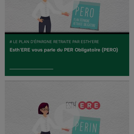
# LE PLAN D'ÉPARGNE RETRAITE PAR ESTH'ERE
Esth'ERE vous parle du PER Obligatoire (PERO)