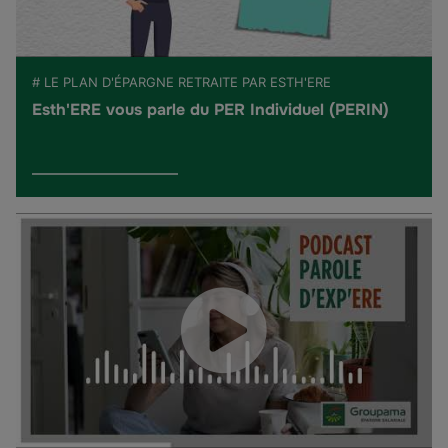
# LE PLAN D'ÉPARGNE RETRAITE PAR ESTH'ERE
Esth'ERE vous parle du PER Individuel (PERIN)