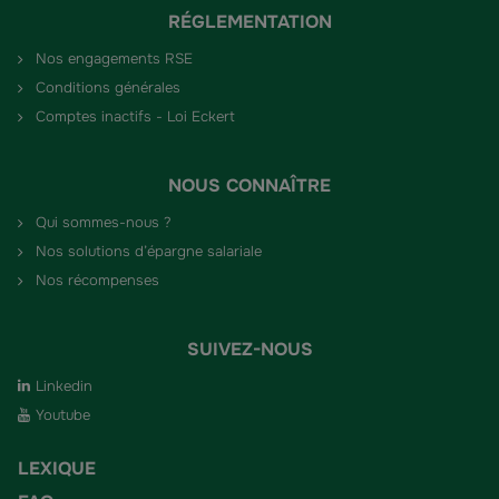
RÉGLEMENTATION
Nos engagements RSE
Conditions générales
Comptes inactifs - Loi Eckert
NOUS CONNAÎTRE
Qui sommes-nous ?
Nos solutions d’épargne salariale
Nos récompenses
SUIVEZ-NOUS
Linkedin
Youtube
LEXIQUE