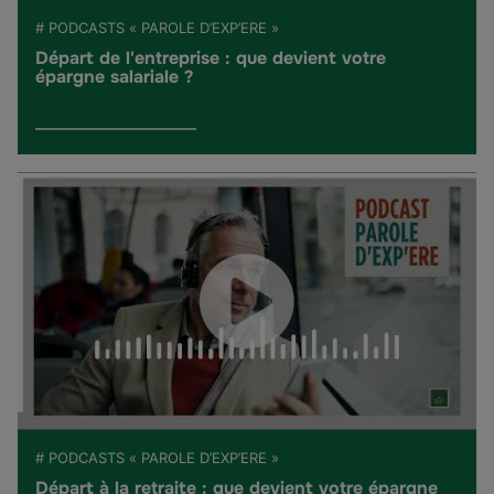
# PODCASTS « PAROLE D’EXP’ERE »
Départ de l'entreprise : que devient votre
épargne salariale ?
# PODCASTS « PAROLE D’EXP’ERE »
Départ à la retraite : que devient votre épargne