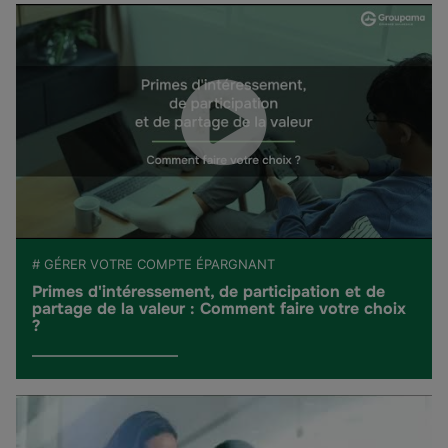
# GÉRER VOTRE COMPTE ÉPARGNANT
Primes d'intéressement, de participation et de
partage de la valeur : Comment faire votre choix
?