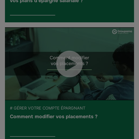
vos plans d'épargne salariale ?
# GÉRER VOTRE COMPTE ÉPARGNANT
Comment modifier vos placements ?