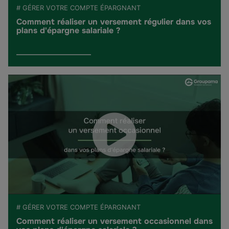
# GÉRER VOTRE COMPTE ÉPARGNANT
Comment réaliser un versement régulier dans vos
plans d'épargne salariale ?
# GÉRER VOTRE COMPTE ÉPARGNANT
Comment réaliser un versement occasionnel dans