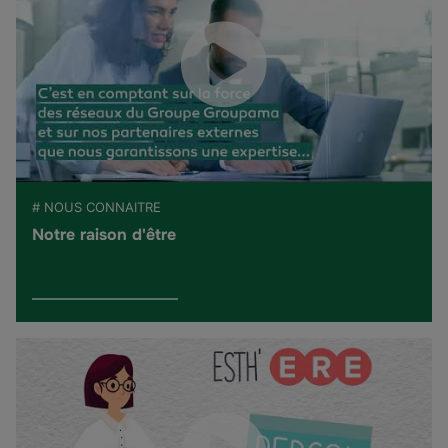
# NOUS CONNAITRE
Notre raison d'être