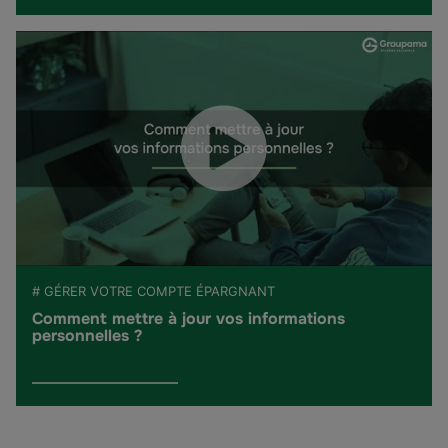
# GÉRER VOTRE COMPTE ÉPARGNANT
Comment mettre à jour vos informations
personnelles ?