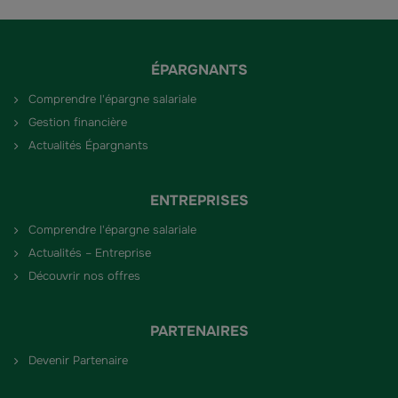
ÉPARGNANTS
Comprendre l'épargne salariale
Gestion financière
Actualités Épargnants
ENTREPRISES
Comprendre l'épargne salariale
Actualités – Entreprise
Découvrir nos offres
PARTENAIRES
Devenir Partenaire