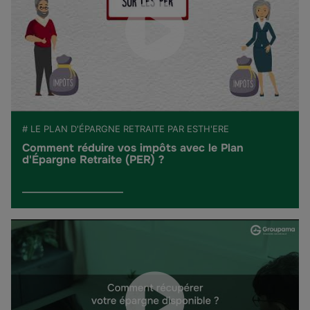
# LE PLAN D'ÉPARGNE RETRAITE PAR ESTH'ERE
Comment réduire vos impôts avec le Plan
d'Épargne Retraite (PER) ?