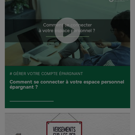
# GÉRER VOTRE COMPTE ÉPARGNANT
Comment se connecter à votre espace personnel
épargnant ?