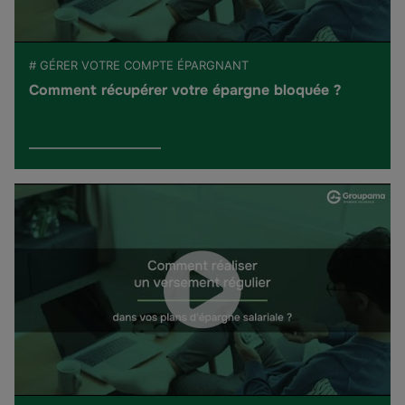
# GÉRER VOTRE COMPTE ÉPARGNANT
Comment récupérer votre épargne bloquée ?