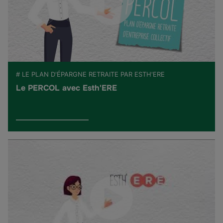
# LE PLAN D'ÉPARGNE RETRAITE PAR ESTH'ERE
Le PERCOL avec Esth'ERE