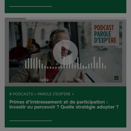
# PODCASTS « PAROLE D’EXP’ERE »
Primes d’intéressement et de participation :
investir ou percevoir ? Quelle stratégie adopter ?