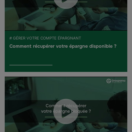
# GÉRER VOTRE COMPTE ÉPARGNANT
Comment récupérer votre épargne disponible ?