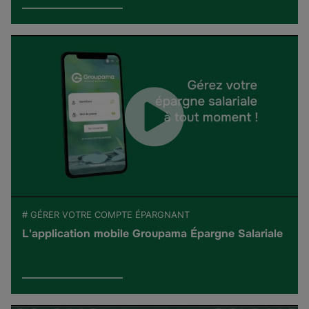
# GÉRER VOTRE COMPTE ÉPARGNANT
L'application mobile Groupama Épargne Salariale