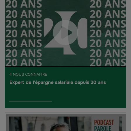
# NOUS CONNAITRE
Expert de l'épargne salariale depuis 20 ans