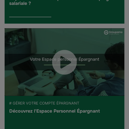
salariale ?
# GÉRER VOTRE COMPTE ÉPARGNANT
Découvrez l'Espace Personnel Épargnant