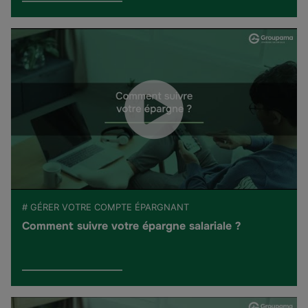
# GÉRER VOTRE COMPTE ÉPARGNANT
Comment suivre votre épargne salariale ?