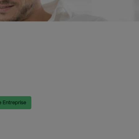
e Entreprise