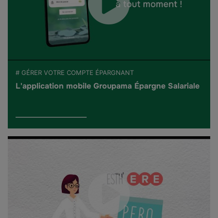
# GÉRER VOTRE COMPTE ÉPARGNANT
L'application mobile Groupama Épargne Salariale