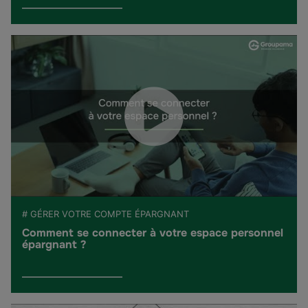
# GÉRER VOTRE COMPTE ÉPARGNANT
Comment se connecter à votre espace personnel
épargnant ?