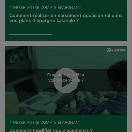
# GÉRER VOTRE COMPTE ÉPARGNANT
Comment réaliser un versement occasionnel dans
vos plans d'épargne salariale ?
# GÉRER VOTRE COMPTE ÉPARGNANT
Comment modifier vos placements ?