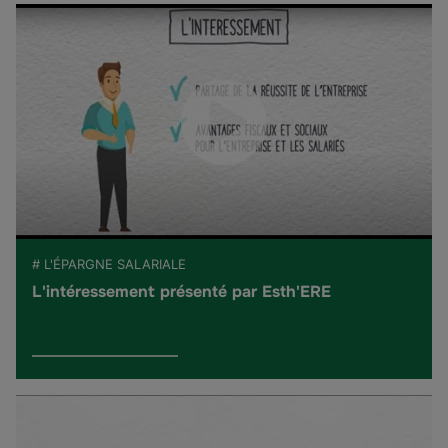
# L'ÉPARGNE SALARIALE
L'intéressement présenté par Esth'ERE