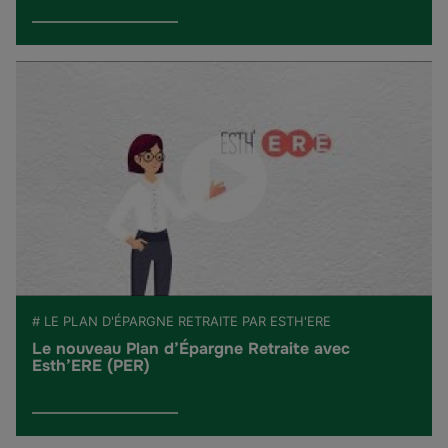
# LE PLAN D'ÉPARGNE RETRAITE PAR ESTH'ERE
Le nouveau Plan d’Épargne Retraite avec
Esth’ERE (PER)