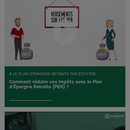
# LE PLAN D'ÉPARGNE RETRAITE PAR ESTH'ERE
Comment réduire vos impôts avec le Plan
d'Épargne Retraite (PER) ?