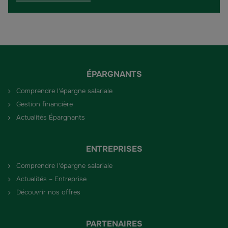
ÉPARGNANTS
Comprendre l'épargne salariale
Gestion financière
Actualités Épargnants
ENTREPRISES
Comprendre l'épargne salariale
Actualités – Entreprise
Découvrir nos offres
PARTENAIRES