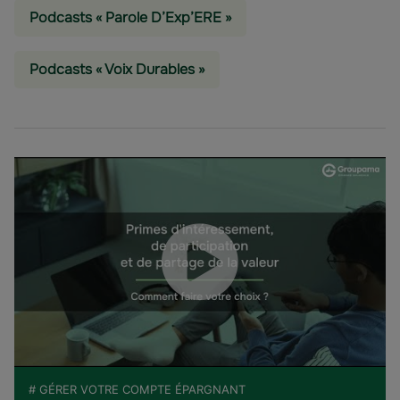
Podcasts « Parole D’Exp’ERE »
Podcasts « Voix Durables »
# GÉRER VOTRE COMPTE ÉPARGNANT