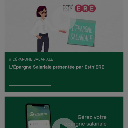
# L'ÉPARGNE SALARIALE
L'Épargne Salariale présentée par Esth'ERE