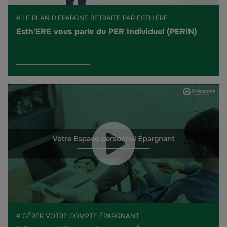
# LE PLAN D'ÉPARGNE RETRAITE PAR ESTH'ERE
Esth'ERE vous parle du PER Individuel (PERIN)
# GÉRER VOTRE COMPTE ÉPARGNANT