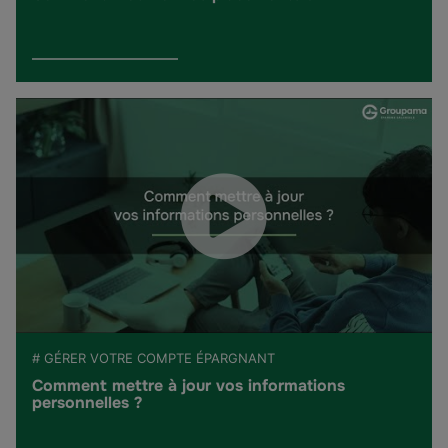
# GÉRER VOTRE COMPTE ÉPARGNANT
Comment mettre à jour vos informations
personnelles ?