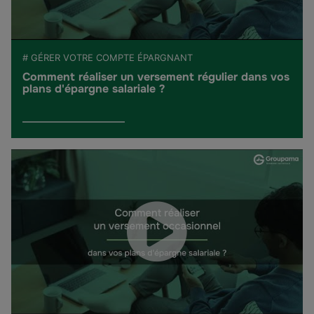
# GÉRER VOTRE COMPTE ÉPARGNANT
Comment réaliser un versement régulier dans vos
plans d'épargne salariale ?