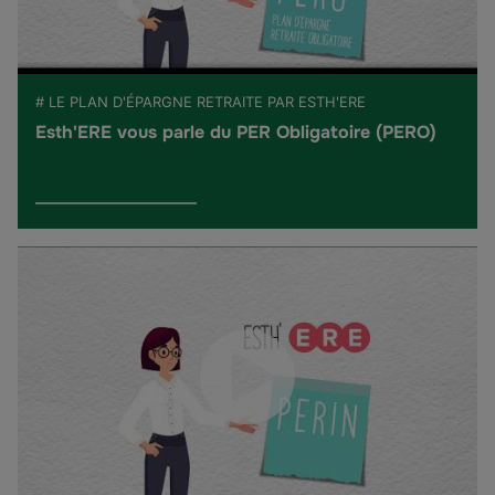
# LE PLAN D'ÉPARGNE RETRAITE PAR ESTH'ERE
Esth'ERE vous parle du PER Obligatoire (PERO)