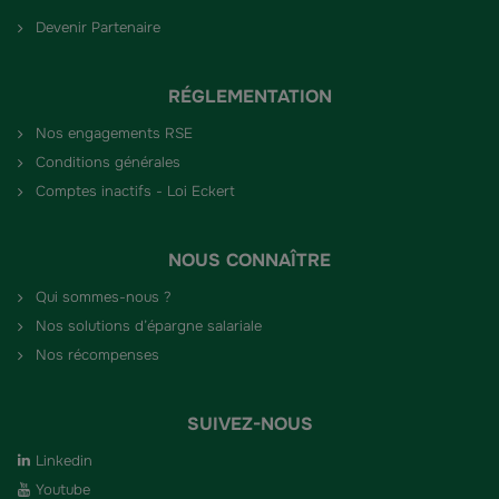
Devenir Partenaire
RÉGLEMENTATION
Nos engagements RSE
Conditions générales
Comptes inactifs - Loi Eckert
NOUS CONNAÎTRE
Qui sommes-nous ?
Nos solutions d’épargne salariale
Nos récompenses
SUIVEZ-NOUS
Linkedin
Youtube