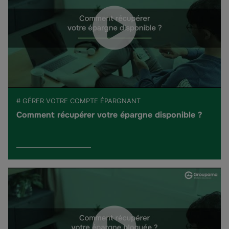
# GÉRER VOTRE COMPTE ÉPARGNANT
Comment récupérer votre épargne disponible ?