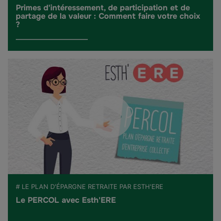
Primes d'intéressement, de participation et de
partage de la valeur : Comment faire votre choix
?
# LE PLAN D'ÉPARGNE RETRAITE PAR ESTH'ERE
Le PERCOL avec Esth'ERE