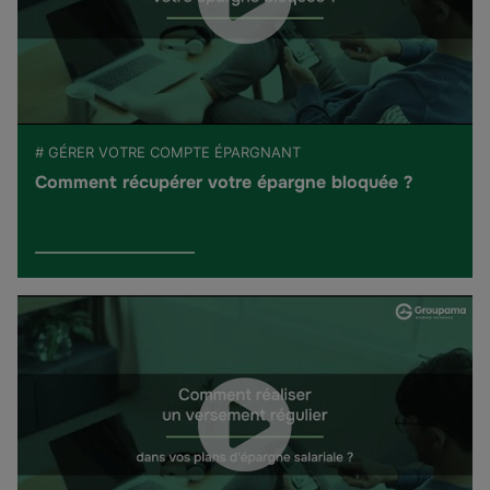
# GÉRER VOTRE COMPTE ÉPARGNANT
Comment récupérer votre épargne bloquée ?