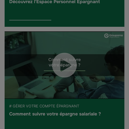
Découvrez l'Espace Personnel Épargnant
# GÉRER VOTRE COMPTE ÉPARGNANT
Comment suivre votre épargne salariale ?