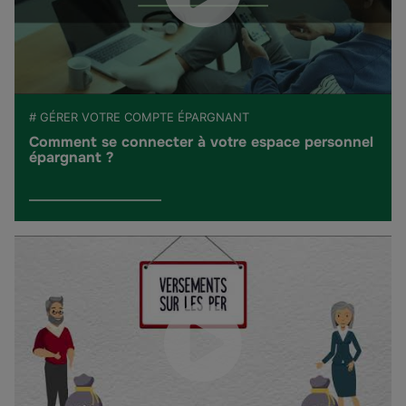
# GÉRER VOTRE COMPTE ÉPARGNANT
Comment se connecter à votre espace personnel
épargnant ?