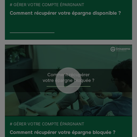
# GÉRER VOTRE COMPTE ÉPARGNANT
Comment récupérer votre épargne disponible ?
# GÉRER VOTRE COMPTE ÉPARGNANT
Comment récupérer votre épargne bloquée ?