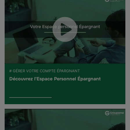
# GÉRER VOTRE COMPTE ÉPARGNANT
Découvrez l'Espace Personnel Épargnant