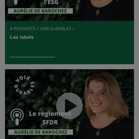
# PODCASTS « VOIX DURABLES »
Les labels