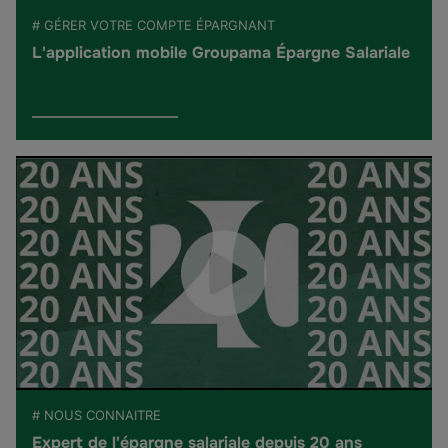
# GÉRER VOTRE COMPTE ÉPARGNANT
L'application mobile Groupama Épargne Salariale
# NOUS CONNAITRE
Expert de l'épargne salariale depuis 20 ans