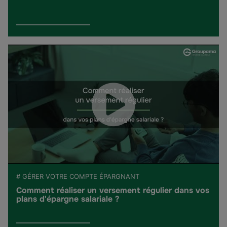
# GÉRER VOTRE COMPTE ÉPARGNANT
Comment réaliser un versement régulier dans vos
plans d'épargne salariale ?