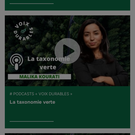
# PODCASTS « VOIX DURABLES »
La taxonomie verte