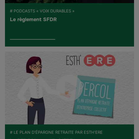
# PODCASTS « VOIX DURABLES »
Le règlement SFDR
# LE PLAN D'ÉPARGNE RETRAITE PAR ESTH'ERE