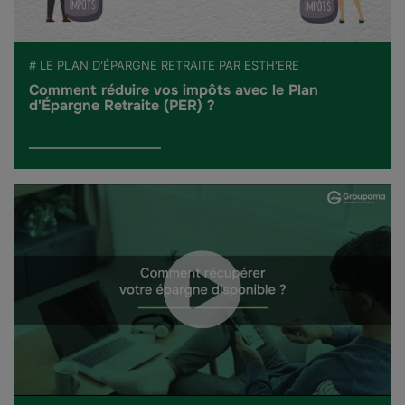
# LE PLAN D'ÉPARGNE RETRAITE PAR ESTH'ERE
Comment réduire vos impôts avec le Plan
d'Épargne Retraite (PER) ?