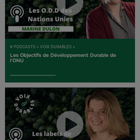
# PODCASTS « VOIX DURABLES »
Les Objectifs de Développement Durable de
l'ONU