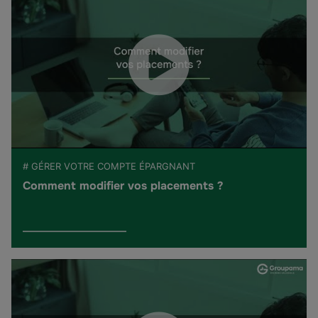
# GÉRER VOTRE COMPTE ÉPARGNANT
Comment modifier vos placements ?