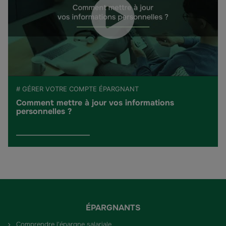
# GÉRER VOTRE COMPTE ÉPARGNANT
Comment mettre à jour vos informations
personnelles ?
ÉPARGNANTS
Comprendre l'épargne salariale