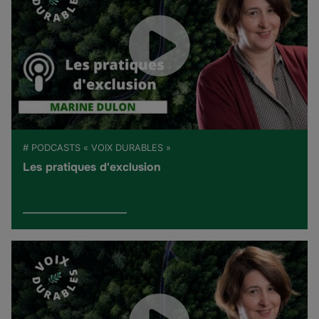
# PODCASTS « VOIX DURABLES »
Les pratiques d'exclusion