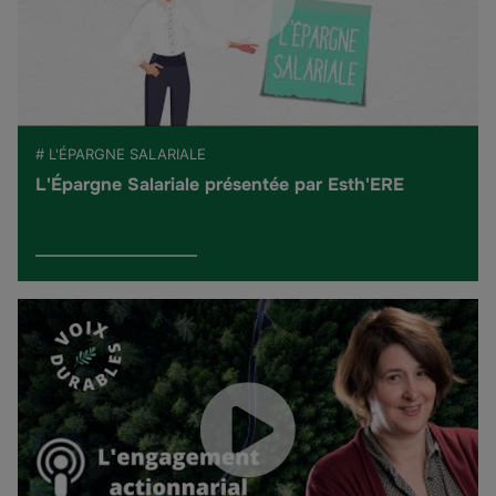
# L'ÉPARGNE SALARIALE
L'Épargne Salariale présentée par Esth'ERE