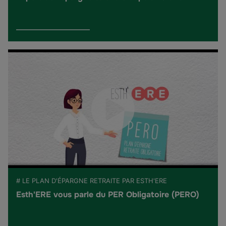
# LE PLAN D'ÉPARGNE RETRAITE PAR ESTH'ERE
Esth'ERE vous parle du PER Obligatoire (PERO)