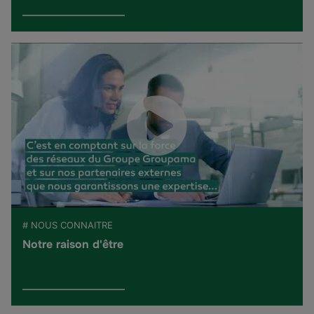
# NOUS CONNAITRE
Notre raison d'être