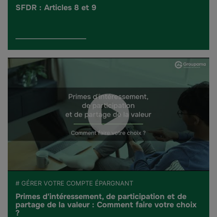
SFDR : Articles 8 et 9
# GÉRER VOTRE COMPTE ÉPARGNANT
Primes d'intéressement, de participation et de
partage de la valeur : Comment faire votre choix
?