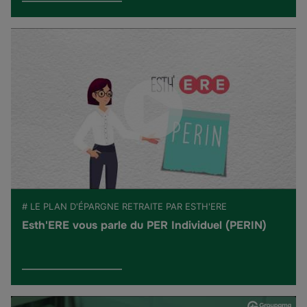
# LE PLAN D'ÉPARGNE RETRAITE PAR ESTH'ERE
Esth'ERE vous parle du PER Individuel (PERIN)