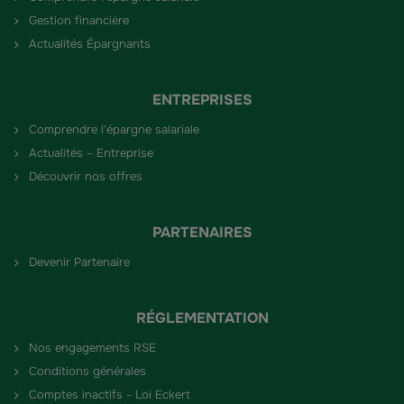
Gestion financière
Actualités Épargnants
ENTREPRISES
Comprendre l'épargne salariale
Actualités – Entreprise
Découvrir nos offres
PARTENAIRES
Devenir Partenaire
RÉGLEMENTATION
Nos engagements RSE
Conditions générales
Comptes inactifs - Loi Eckert