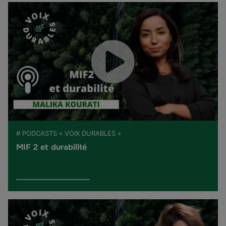
# PODCASTS « VOIX DURABLES »
MIF 2 et durabilité