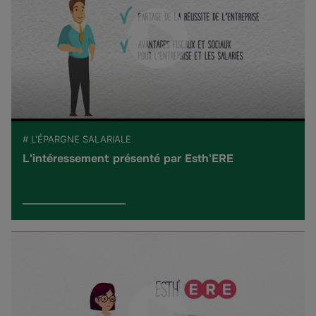
# L'ÉPARGNE SALARIALE
L'intéressement présenté par Esth'ERE