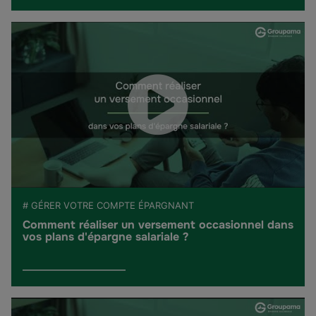
# GÉRER VOTRE COMPTE ÉPARGNANT
Comment réaliser un versement occasionnel dans
vos plans d'épargne salariale ?