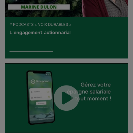
# PODCASTS « VOIX DURABLES »
L'engagement actionnarial