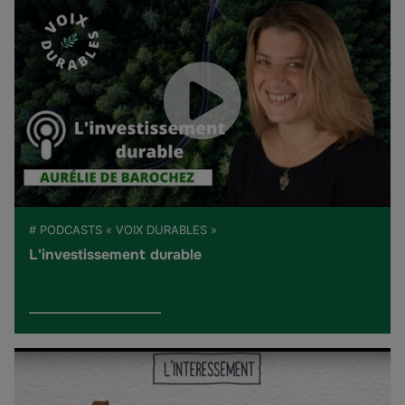
# PODCASTS « VOIX DURABLES »
L'investissement durable