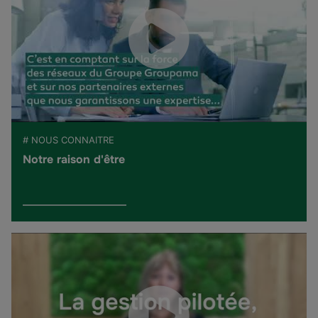
# NOUS CONNAITRE
Notre raison d'être