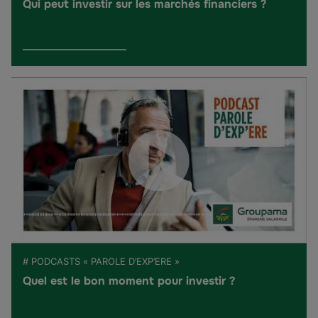
Qui peut investir sur les marchés financiers ?
# PODCASTS « PAROLE D’EXP’ERE »
Quel est le bon moment pour investir ?