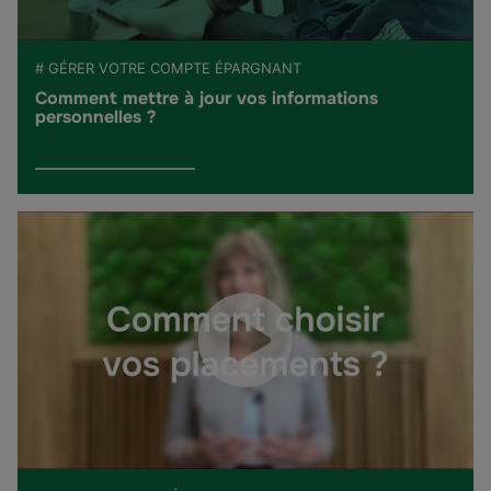
# GÉRER VOTRE COMPTE ÉPARGNANT
Comment mettre à jour vos informations
personnelles ?