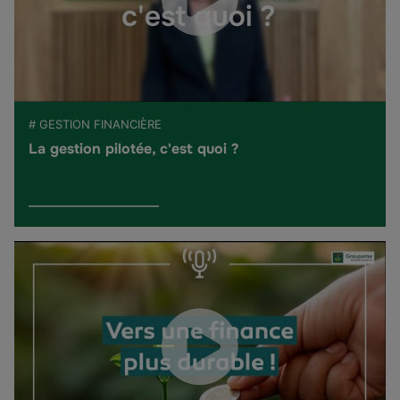
# GESTION FINANCIÈRE
La gestion pilotée, c'est quoi ?