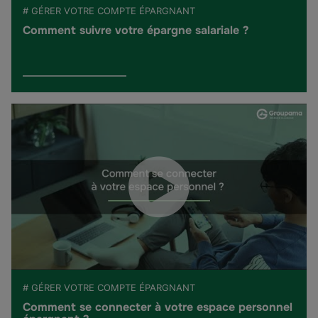
# GÉRER VOTRE COMPTE ÉPARGNANT
Comment suivre votre épargne salariale ?
# GÉRER VOTRE COMPTE ÉPARGNANT
Comment se connecter à votre espace personnel