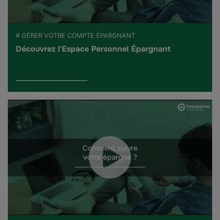
# GÉRER VOTRE COMPTE ÉPARGNANT
Découvrez l'Espace Personnel Épargnant