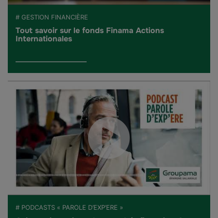
# GESTION FINANCIÈRE
Tout savoir sur le fonds Finama Actions
Internationales
# PODCASTS « PAROLE D’EXP’ERE »