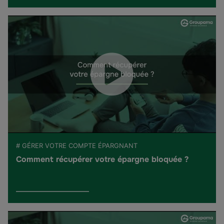
# GÉRER VOTRE COMPTE ÉPARGNANT
Comment récupérer votre épargne bloquée ?