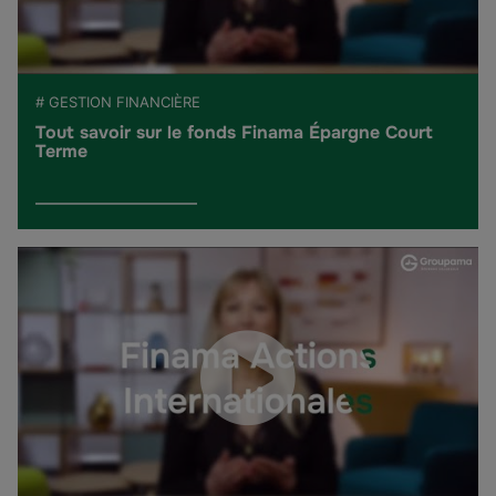
# GESTION FINANCIÈRE
Tout savoir sur le fonds Finama Épargne Court
Terme