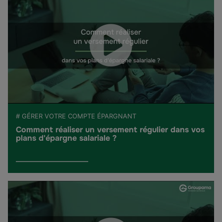
# GÉRER VOTRE COMPTE ÉPARGNANT
Comment réaliser un versement régulier dans vos
plans d'épargne salariale ?