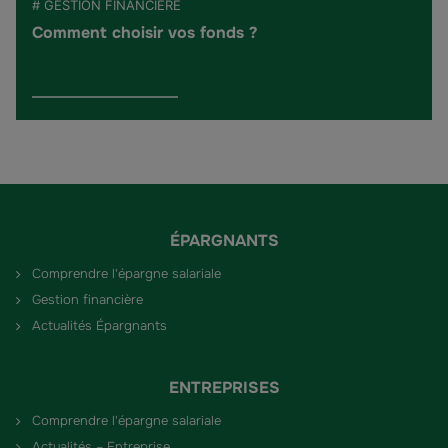
# GESTION FINANCIÈRE
Comment choisir vos fonds ?
ÉPARGNANTS
Comprendre l'épargne salariale
Gestion financière
Actualités Épargnants
ENTREPRISES
Comprendre l'épargne salariale
Actualités – Entreprise