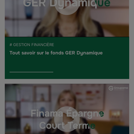
# GESTION FINANCIÈRE
Tout savoir sur le fonds GER Dynamique