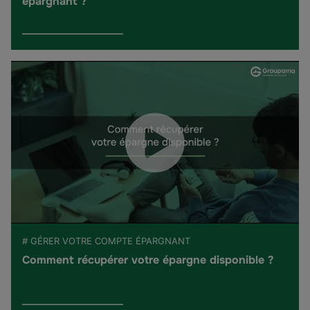
épargnant ?
# GÉRER VOTRE COMPTE ÉPARGNANT
Comment récupérer votre épargne disponible ?