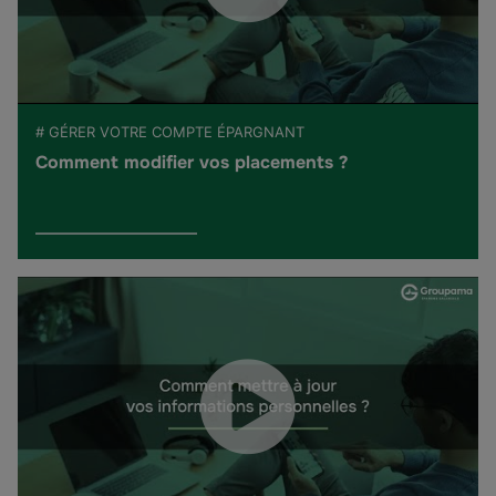
# GÉRER VOTRE COMPTE ÉPARGNANT
Comment modifier vos placements ?