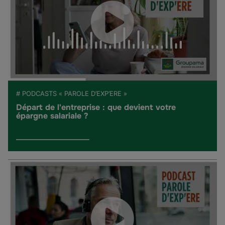
# PODCASTS « PAROLE D’EXP’ERE »
Départ de l'entreprise : que devient votre
épargne salariale ?