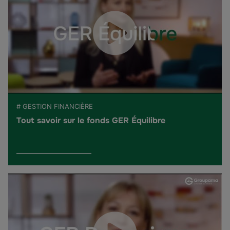
# GESTION FINANCIÈRE
Tout savoir sur le fonds GER Équilibre