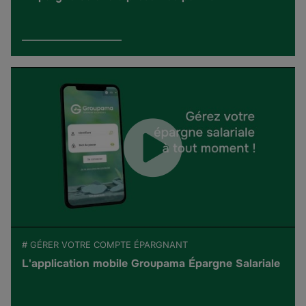
# GÉRER VOTRE COMPTE ÉPARGNANT
L'application mobile Groupama Épargne Salariale