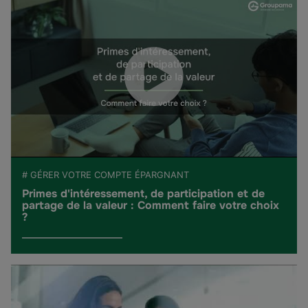
# GÉRER VOTRE COMPTE ÉPARGNANT
Primes d'intéressement, de participation et de
partage de la valeur : Comment faire votre choix
?