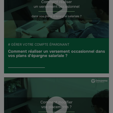
# GÉRER VOTRE COMPTE ÉPARGNANT
Comment réaliser un versement occasionnel dans
vos plans d'épargne salariale ?