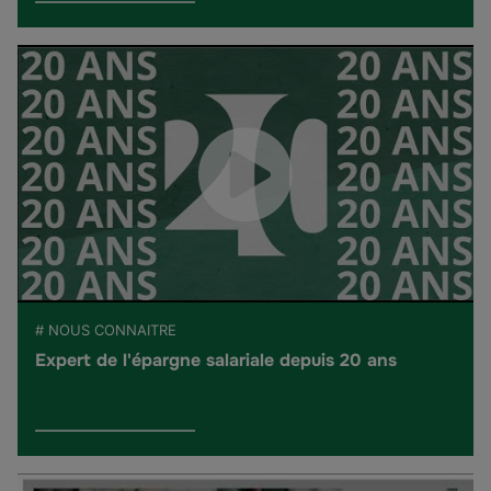
# NOUS CONNAITRE
Expert de l'épargne salariale depuis 20 ans