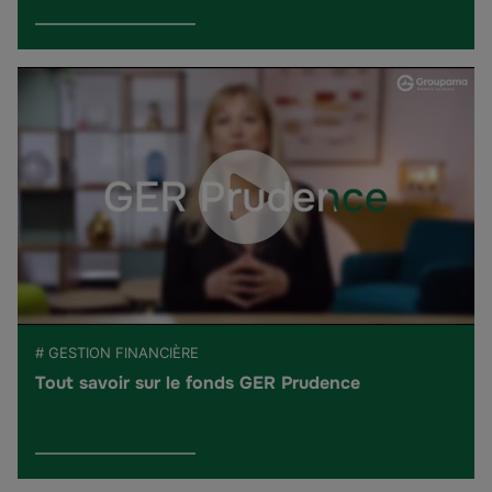
# GESTION FINANCIÈRE
Tout savoir sur le fonds GER Prudence