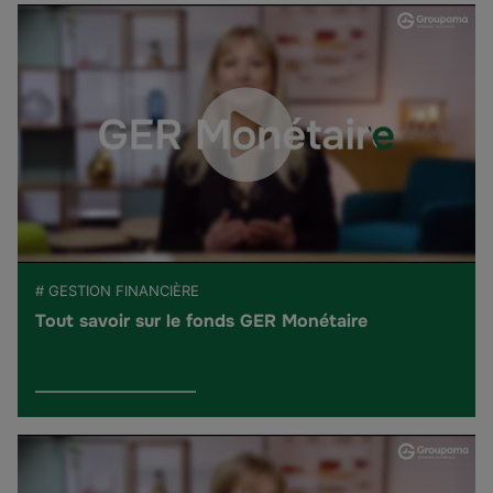
# GESTION FINANCIÈRE
Tout savoir sur le fonds GER Monétaire