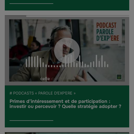
# PODCASTS « PAROLE D’EXP’ERE »
Primes d’intéressement et de participation :
investir ou percevoir ? Quelle stratégie adopter ?