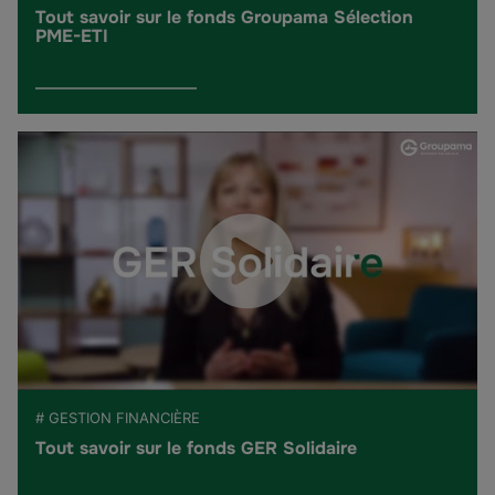
Tout savoir sur le fonds Groupama Sélection
PME-ETI
# GESTION FINANCIÈRE
Tout savoir sur le fonds GER Solidaire