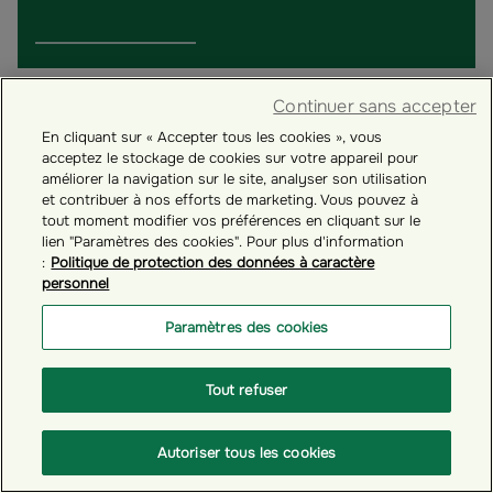
Continuer sans accepter
En cliquant sur « Accepter tous les cookies », vous
acceptez le stockage de cookies sur votre appareil pour
améliorer la navigation sur le site, analyser son utilisation
et contribuer à nos efforts de marketing. Vous pouvez à
tout moment modifier vos préférences en cliquant sur le
lien "Paramètres des cookies". Pour plus d'information
:
Politique de protection des données à caractère
personnel
Paramètres des cookies
# GÉRER VOTRE COMPTE ÉPARGNANT
Tout refuser
Comment se connecter à votre espace personnel
épargnant ?
Autoriser tous les cookies