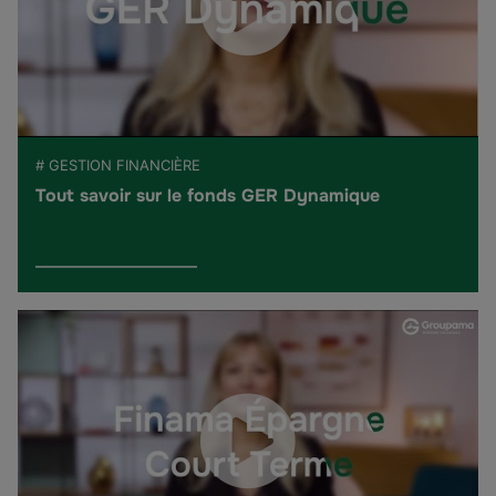
# GESTION FINANCIÈRE
Tout savoir sur le fonds GER Dynamique