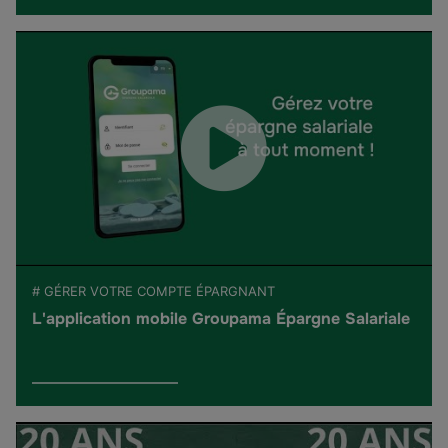
# GÉRER VOTRE COMPTE ÉPARGNANT
L'application mobile Groupama Épargne Salariale