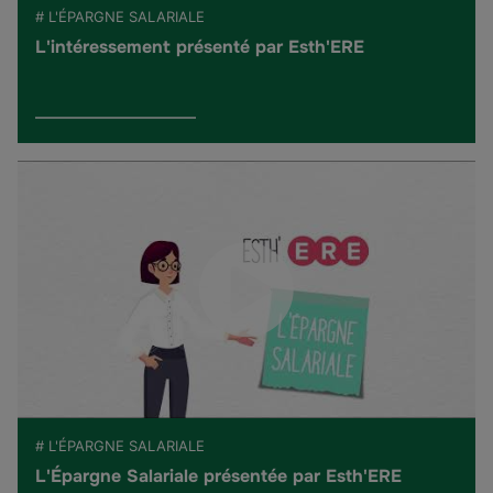
# L'ÉPARGNE SALARIALE
L'intéressement présenté par Esth'ERE
# L'ÉPARGNE SALARIALE
L'Épargne Salariale présentée par Esth'ERE