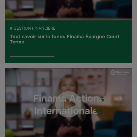
# GESTION FINANCIÈRE
Tout savoir sur le fonds Finama Épargne Court
Terme