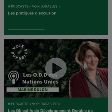
# PODCASTS « VOIX DURABLES »
Les pratiques d'exclusion
# PODCASTS « VOIX DURABLES »
Les Objectifs de Développement Durable de