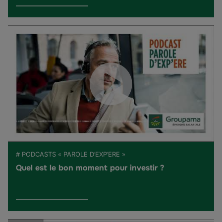
# PODCASTS « PAROLE D’EXP’ERE »
Quel est le bon moment pour investir ?