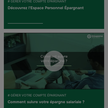
# GÉRER VOTRE COMPTE ÉPARGNANT
Découvrez l'Espace Personnel Épargnant
# GÉRER VOTRE COMPTE ÉPARGNANT
Comment suivre votre épargne salariale ?