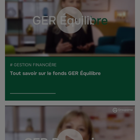
# GESTION FINANCIÈRE
Tout savoir sur le fonds GER Équilibre