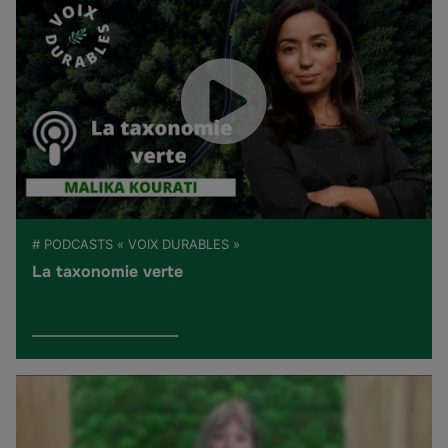
# PODCASTS « VOIX DURABLES »
La taxonomie verte