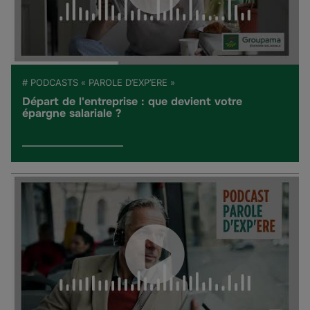
# PODCASTS « PAROLE D’EXP’ERE »
Départ de l'entreprise : que devient votre
épargne salariale ?