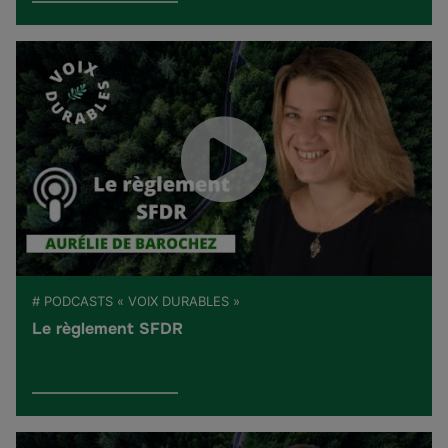
# PODCASTS « VOIX DURABLES »
Le règlement SFDR