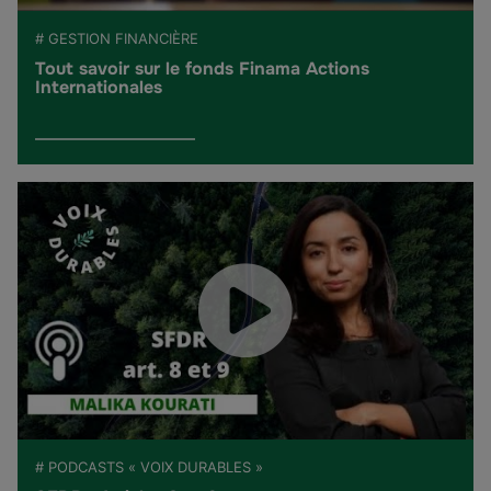
# GESTION FINANCIÈRE
Tout savoir sur le fonds Finama Actions
Internationales
# PODCASTS « VOIX DURABLES »