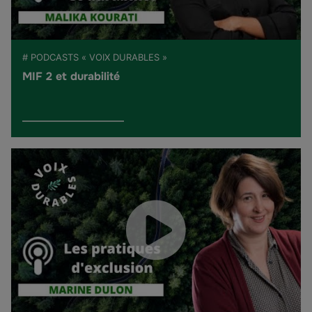
# PODCASTS « VOIX DURABLES »
MIF 2 et durabilité