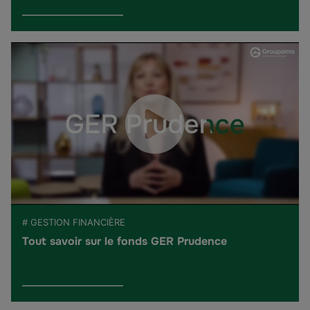
# GESTION FINANCIÈRE
Tout savoir sur le fonds GER Prudence