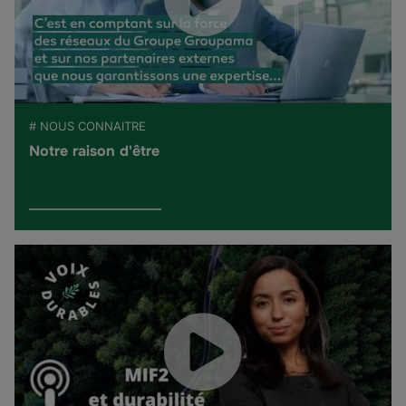
# NOUS CONNAITRE
Notre raison d'être