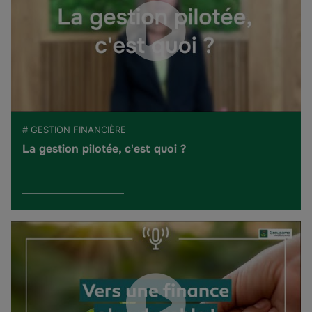
# GESTION FINANCIÈRE
La gestion pilotée, c'est quoi ?