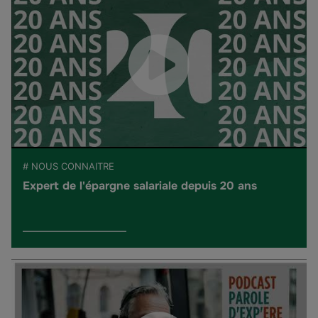
# NOUS CONNAITRE
Expert de l'épargne salariale depuis 20 ans