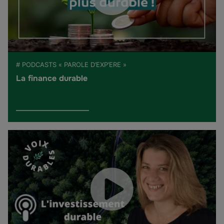
# PODCASTS « PAROLE D’EXP’ERE »
La finance durable