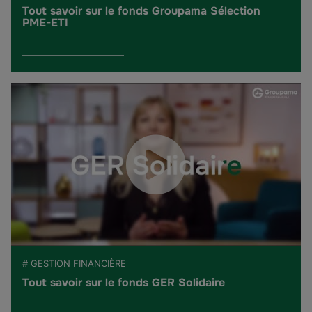
Tout savoir sur le fonds Groupama Sélection
PME-ETI
# GESTION FINANCIÈRE
Tout savoir sur le fonds GER Solidaire