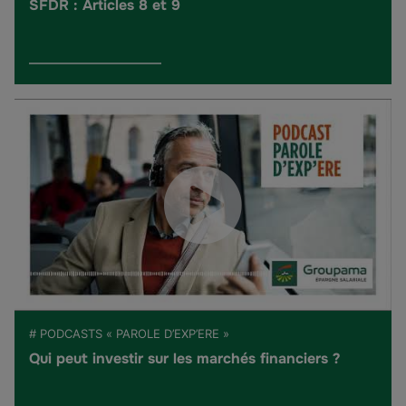
SFDR : Articles 8 et 9
# PODCASTS « PAROLE D’EXP’ERE »
Qui peut investir sur les marchés financiers ?