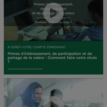
# GÉRER VOTRE COMPTE ÉPARGNANT
Primes d'intéressement, de participation et de
partage de la valeur : Comment faire votre choix
?