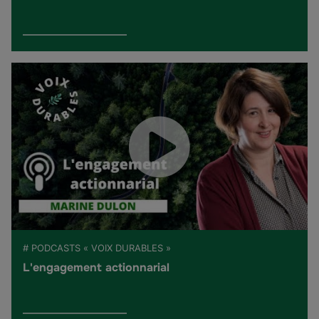
# PODCASTS « VOIX DURABLES »
L'engagement actionnarial