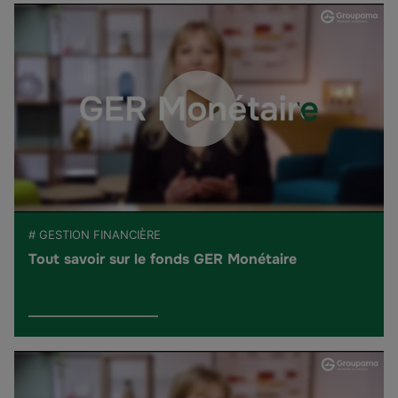
# GESTION FINANCIÈRE
Tout savoir sur le fonds GER Monétaire