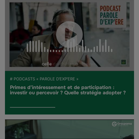
# PODCASTS « PAROLE D’EXP’ERE »
Primes d’intéressement et de participation :
investir ou percevoir ? Quelle stratégie adopter ?