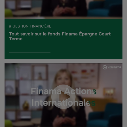
# GESTION FINANCIÈRE
Tout savoir sur le fonds Finama Épargne Court
Terme