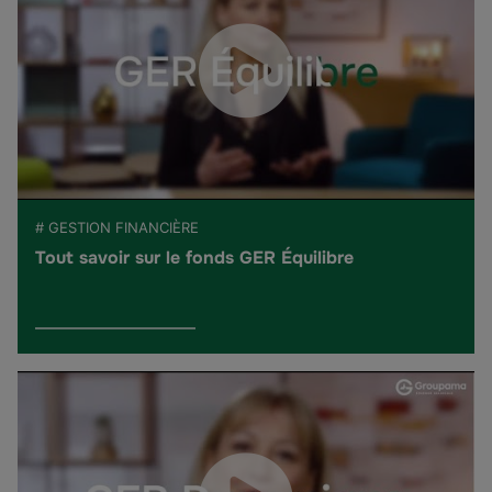
# GESTION FINANCIÈRE
Tout savoir sur le fonds GER Équilibre