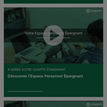
# GÉRER VOTRE COMPTE ÉPARGNANT
Découvrez l'Espace Personnel Épargnant