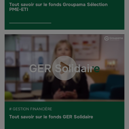
Tout savoir sur le fonds Groupama Sélection
PME-ETI
# GESTION FINANCIÈRE
Tout savoir sur le fonds GER Solidaire