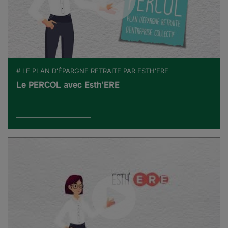
# LE PLAN D'ÉPARGNE RETRAITE PAR ESTH'ERE
Le PERCOL avec Esth'ERE