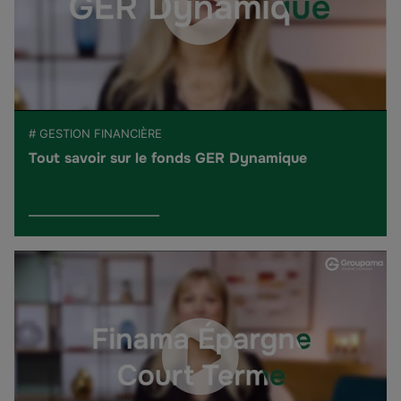
# GESTION FINANCIÈRE
Tout savoir sur le fonds GER Dynamique