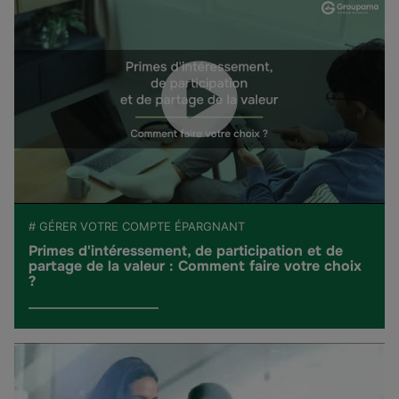
# GÉRER VOTRE COMPTE ÉPARGNANT
Primes d'intéressement, de participation et de
partage de la valeur : Comment faire votre choix
?