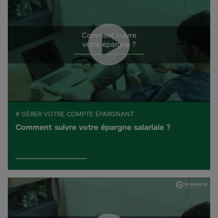
# GÉRER VOTRE COMPTE ÉPARGNANT
Comment suivre votre épargne salariale ?