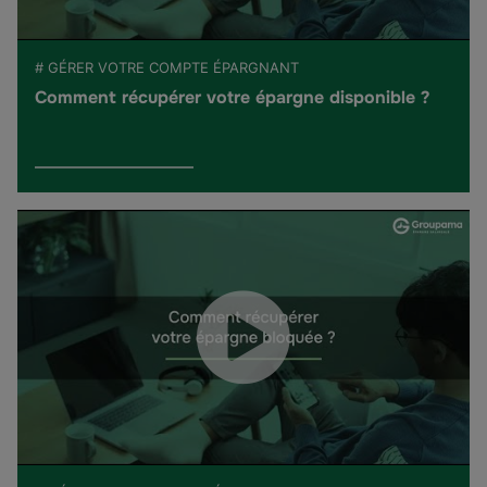
# GÉRER VOTRE COMPTE ÉPARGNANT
Comment récupérer votre épargne disponible ?