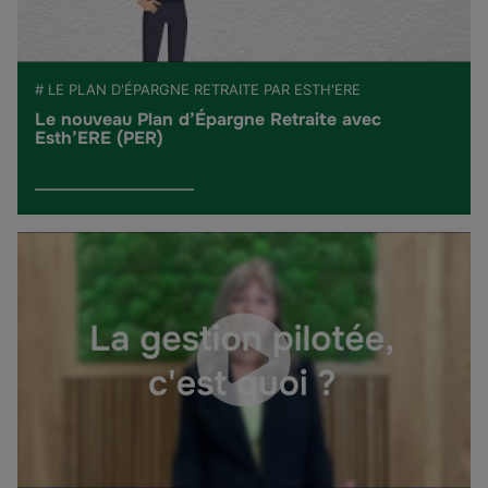
# LE PLAN D'ÉPARGNE RETRAITE PAR ESTH'ERE
Le nouveau Plan d’Épargne Retraite avec
Esth’ERE (PER)