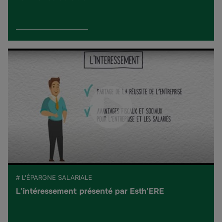
# L'ÉPARGNE SALARIALE
L'intéressement présenté par Esth'ERE