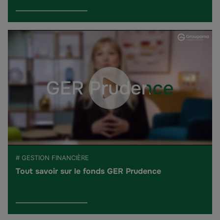
# GESTION FINANCIÈRE
Tout savoir sur le fonds GER Prudence