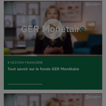
# GESTION FINANCIÈRE
Tout savoir sur le fonds GER Monétaire