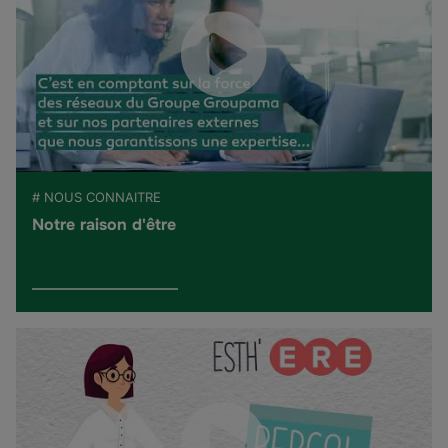
# NOUS CONNAITRE
Notre raison d'être