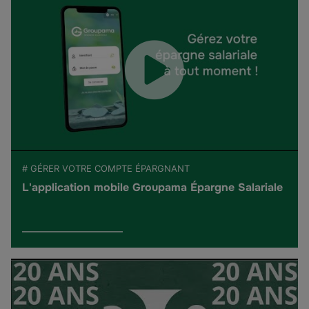
# GÉRER VOTRE COMPTE ÉPARGNANT
L'application mobile Groupama Épargne Salariale