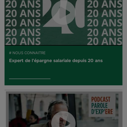
# NOUS CONNAITRE
Expert de l'épargne salariale depuis 20 ans