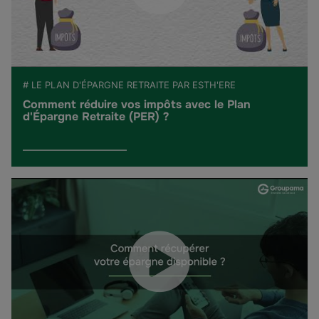
# LE PLAN D'ÉPARGNE RETRAITE PAR ESTH'ERE
Comment réduire vos impôts avec le Plan
d'Épargne Retraite (PER) ?