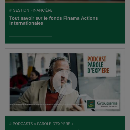
# GESTION FINANCIÈRE
Tout savoir sur le fonds Finama Actions
Internationales
# PODCASTS « PAROLE D’EXP’ERE »