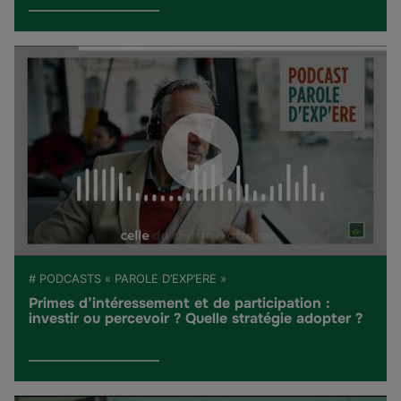
# PODCASTS « PAROLE D’EXP’ERE »
Primes d’intéressement et de participation :
investir ou percevoir ? Quelle stratégie adopter ?