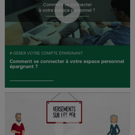
# GÉRER VOTRE COMPTE ÉPARGNANT
Comment se connecter à votre espace personnel
épargnant ?