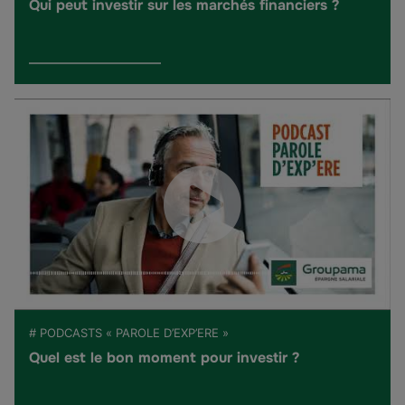
Qui peut investir sur les marchés financiers ?
# PODCASTS « PAROLE D’EXP’ERE »
Quel est le bon moment pour investir ?