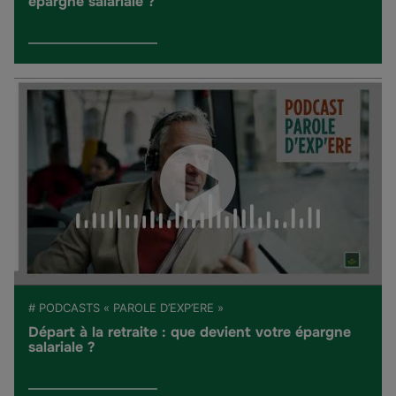
épargne salariale ?
# PODCASTS « PAROLE D’EXP’ERE »
Départ à la retraite : que devient votre épargne
salariale ?