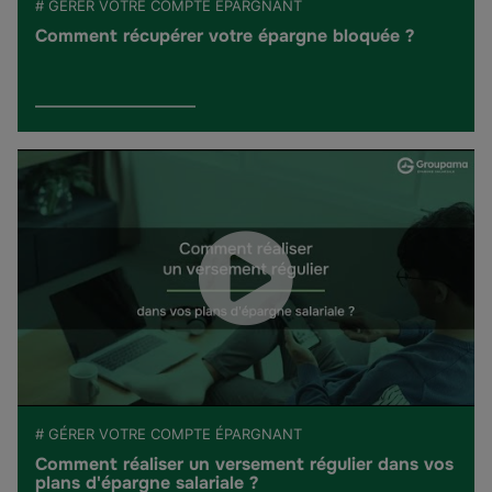
# GÉRER VOTRE COMPTE ÉPARGNANT
Comment récupérer votre épargne bloquée ?
# GÉRER VOTRE COMPTE ÉPARGNANT
Comment réaliser un versement régulier dans vos
plans d'épargne salariale ?