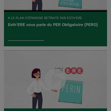
# LE PLAN D'ÉPARGNE RETRAITE PAR ESTH'ERE
Esth'ERE vous parle du PER Obligatoire (PERO)