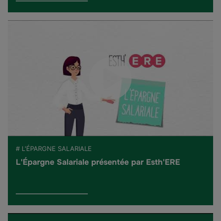
# L'ÉPARGNE SALARIALE
L'Épargne Salariale présentée par Esth'ERE