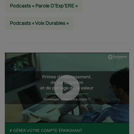
Podcasts « Parole D’Exp’ERE »
Podcasts « Voix Durables »
# GÉRER VOTRE COMPTE ÉPARGNANT