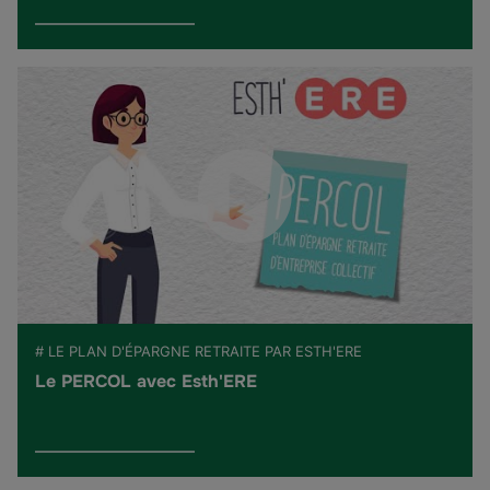
# LE PLAN D'ÉPARGNE RETRAITE PAR ESTH'ERE
Le PERCOL avec Esth'ERE