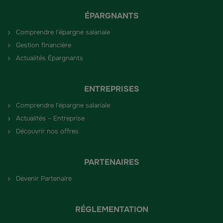
ÉPARGNANTS
Comprendre l'épargne salariale
Gestion financière
Actualités Épargnants
ENTREPRISES
Comprendre l'épargne salariale
Actualités – Entreprise
Découvrir nos offres
PARTENAIRES
Devenir Partenaire
RÉGLEMENTATION