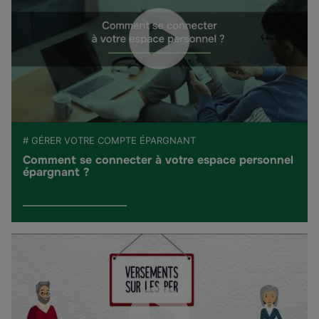
# GÉRER VOTRE COMPTE ÉPARGNANT
Comment se connecter à votre espace personnel
épargnant ?