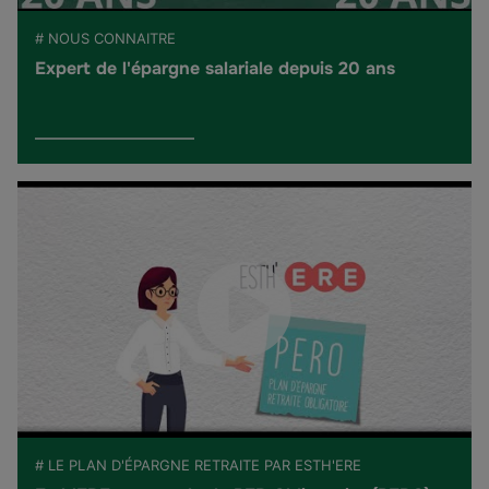
# NOUS CONNAITRE
Expert de l'épargne salariale depuis 20 ans
# LE PLAN D'ÉPARGNE RETRAITE PAR ESTH'ERE