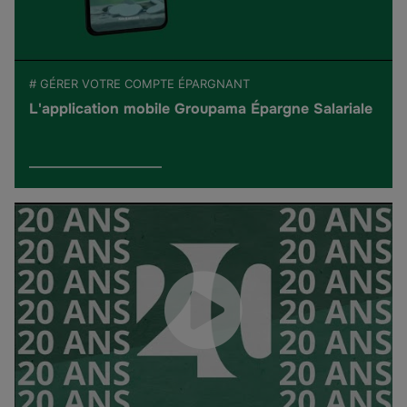
# GÉRER VOTRE COMPTE ÉPARGNANT
L'application mobile Groupama Épargne Salariale