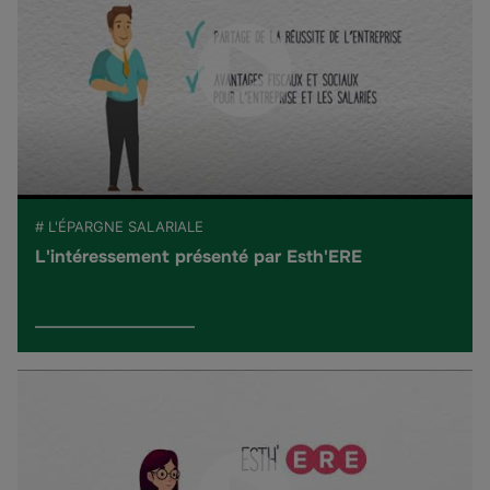
# L'ÉPARGNE SALARIALE
L'intéressement présenté par Esth'ERE