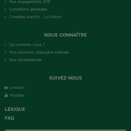
Nos engagements RSE
Conditions générales
Comptes inactifs - Loi Eckert
NOUS CONNAÎTRE
Qui sommes-nous ?
Nos solutions d’épargne salariale
Nos récompenses
SUIVEZ-NOUS
Linkedin
Youtube
LEXIQUE
FAQ