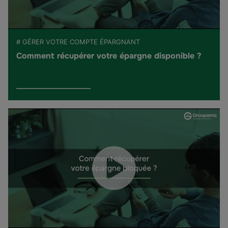
# GÉRER VOTRE COMPTE ÉPARGNANT
Comment récupérer votre épargne disponible ?