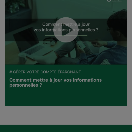
# GÉRER VOTRE COMPTE ÉPARGNANT
Comment mettre à jour vos informations
personnelles ?