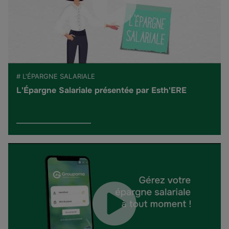
# L'ÉPARGNE SALARIALE
L'Épargne Salariale présentée par Esth'ERE