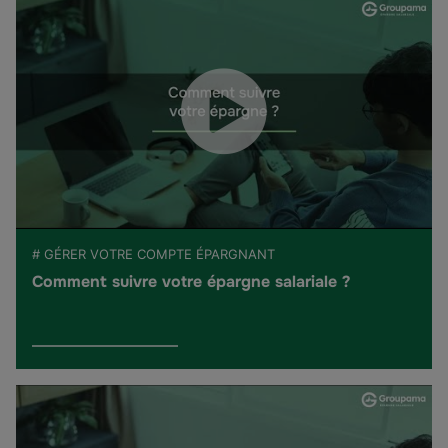
# GÉRER VOTRE COMPTE ÉPARGNANT
Comment suivre votre épargne salariale ?