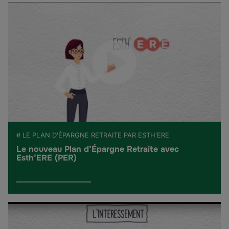
# LE PLAN D'ÉPARGNE RETRAITE PAR ESTH'ERE
Le nouveau Plan d’Épargne Retraite avec
Esth’ERE (PER)