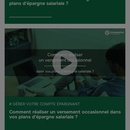
plans d'épargne salariale ?
# GÉRER VOTRE COMPTE ÉPARGNANT
Comment réaliser un versement occasionnel dans
vos plans d'épargne salariale ?