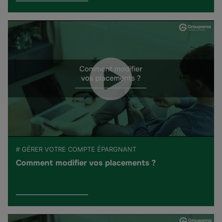
# GÉRER VOTRE COMPTE ÉPARGNANT
Comment modifier vos placements ?