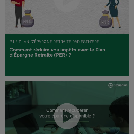
# LE PLAN D'ÉPARGNE RETRAITE PAR ESTH'ERE
Comment réduire vos impôts avec le Plan
d'Épargne Retraite (PER) ?