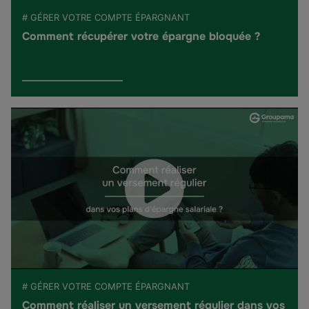
# GÉRER VOTRE COMPTE ÉPARGNANT
Comment récupérer votre épargne bloquée ?
# GÉRER VOTRE COMPTE ÉPARGNANT
Comment réaliser un versement régulier dans vos