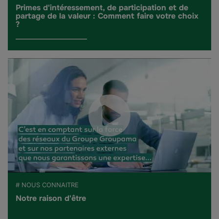
Primes d'intéressement, de participation et de
partage de la valeur : Comment faire votre choix
?
# NOUS CONNAITRE
Notre raison d'être