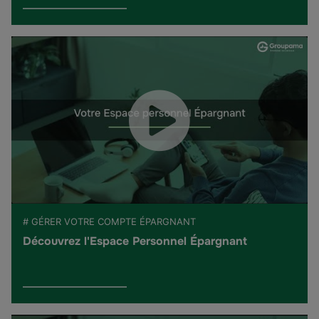
# GÉRER VOTRE COMPTE ÉPARGNANT
Découvrez l'Espace Personnel Épargnant