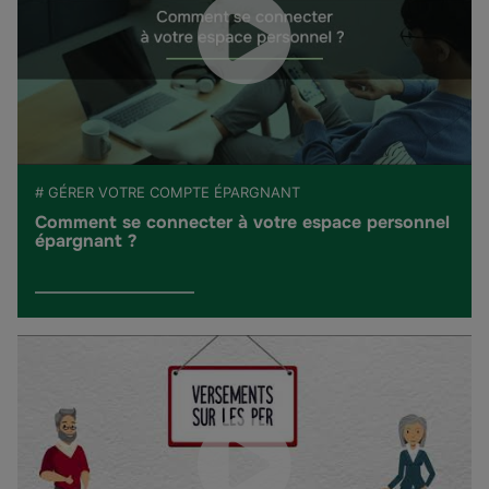
# GÉRER VOTRE COMPTE ÉPARGNANT
Comment se connecter à votre espace personnel
épargnant ?