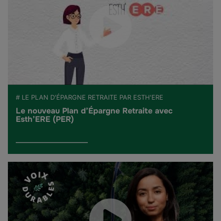
# LE PLAN D'ÉPARGNE RETRAITE PAR ESTH'ERE
Le nouveau Plan d’Épargne Retraite avec
Esth’ERE (PER)