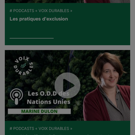
# PODCASTS « VOIX DURABLES »
Les pratiques d'exclusion
# PODCASTS « VOIX DURABLES »