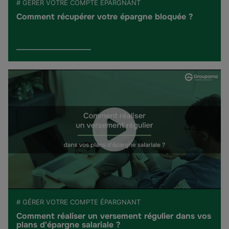
# GÉRER VOTRE COMPTE ÉPARGNANT
Comment récupérer votre épargne bloquée ?
# GÉRER VOTRE COMPTE ÉPARGNANT
Comment réaliser un versement régulier dans vos
plans d'épargne salariale ?