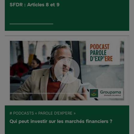
SFDR : Articles 8 et 9
# PODCASTS « PAROLE D’EXP’ERE »
Qui peut investir sur les marchés financiers ?