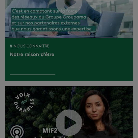
# NOUS CONNAITRE
Notre raison d'être