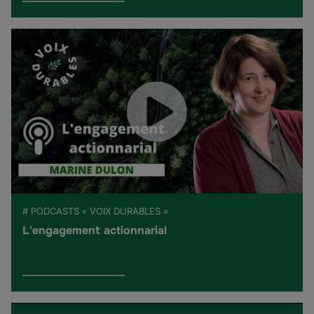
# PODCASTS « VOIX DURABLES »
L'engagement actionnarial