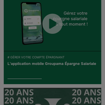
# GÉRER VOTRE COMPTE ÉPARGNANT
L'application mobile Groupama Épargne Salariale