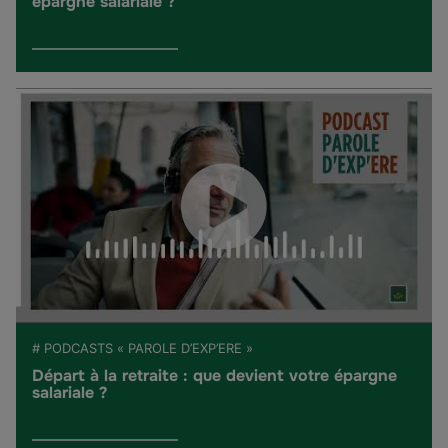
épargne salariale ?
# PODCASTS « PAROLE D’EXP’ERE »
Départ à la retraite : que devient votre épargne
salariale ?