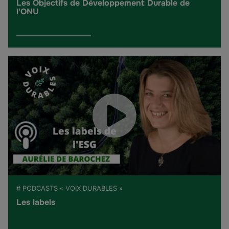
Les Objectifs de Développement Durable de
l'ONU
# PODCASTS « VOIX DURABLES »
Les labels