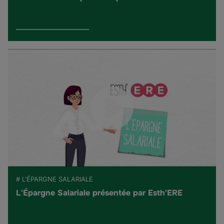
# L'ÉPARGNE SALARIALE
L'Épargne Salariale présentée par Esth'ERE