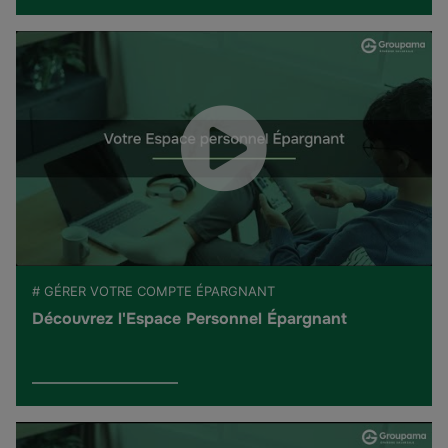
# GÉRER VOTRE COMPTE ÉPARGNANT
Découvrez l'Espace Personnel Épargnant