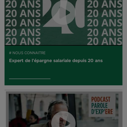
# NOUS CONNAITRE
Expert de l'épargne salariale depuis 20 ans