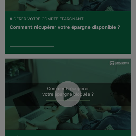
# GÉRER VOTRE COMPTE ÉPARGNANT
Comment récupérer votre épargne disponible ?