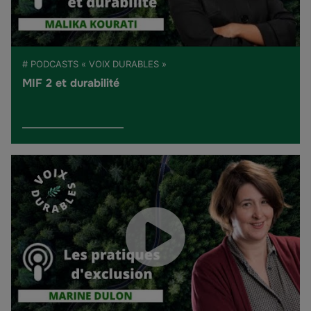
# PODCASTS « VOIX DURABLES »
MIF 2 et durabilité