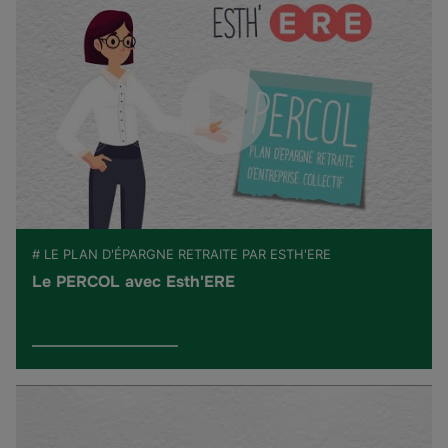
# LE PLAN D'ÉPARGNE RETRAITE PAR ESTH'ERE
Le PERCOL avec Esth'ERE