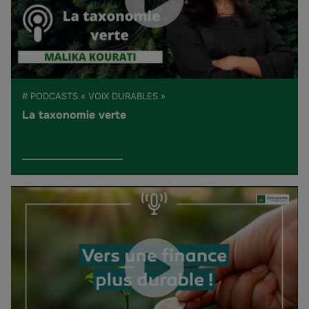
# PODCASTS « VOIX DURABLES »
La taxonomie verte