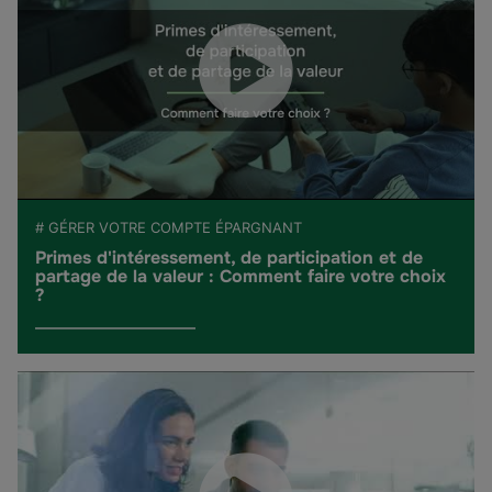
# GÉRER VOTRE COMPTE ÉPARGNANT
Primes d'intéressement, de participation et de
partage de la valeur : Comment faire votre choix
?