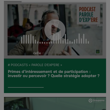
# PODCASTS « PAROLE D’EXP’ERE »
Primes d’intéressement et de participation :
investir ou percevoir ? Quelle stratégie adopter ?