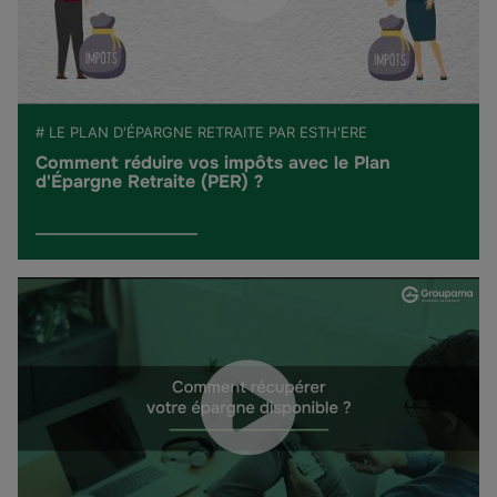
# LE PLAN D'ÉPARGNE RETRAITE PAR ESTH'ERE
Comment réduire vos impôts avec le Plan
d'Épargne Retraite (PER) ?