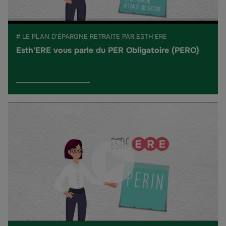
# LE PLAN D'ÉPARGNE RETRAITE PAR ESTH'ERE
Esth'ERE vous parle du PER Obligatoire (PERO)