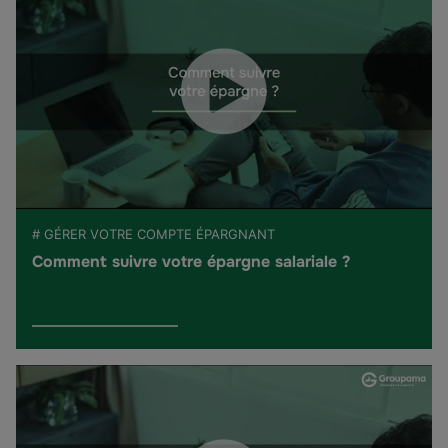
# GÉRER VOTRE COMPTE ÉPARGNANT
Comment suivre votre épargne salariale ?