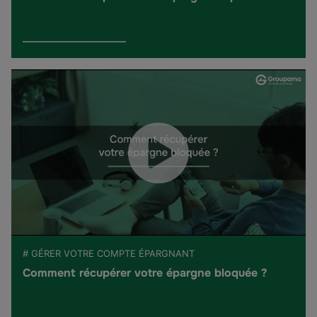
# GÉRER VOTRE COMPTE ÉPARGNANT
Comment récupérer votre épargne bloquée ?