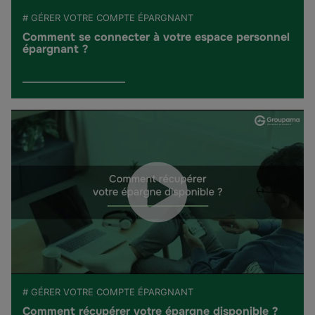
# GÉRER VOTRE COMPTE ÉPARGNANT
Comment se connecter à votre espace personnel
épargnant ?
# GÉRER VOTRE COMPTE ÉPARGNANT
Comment récupérer votre épargne disponible ?