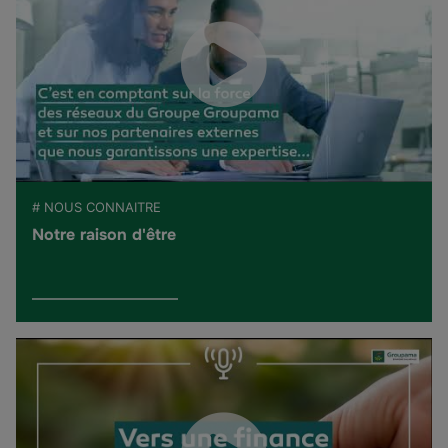
# NOUS CONNAITRE
Notre raison d'être