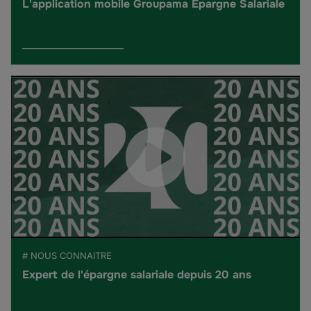
L'application mobile Groupama Épargne Salariale
# NOUS CONNAITRE
Expert de l'épargne salariale depuis 20 ans