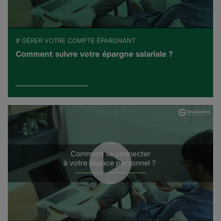
# GÉRER VOTRE COMPTE ÉPARGNANT
Comment suivre votre épargne salariale ?