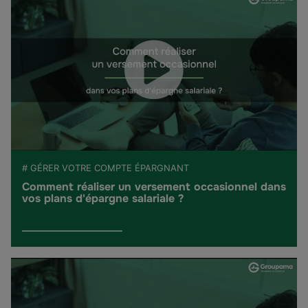
# GÉRER VOTRE COMPTE ÉPARGNANT
Comment réaliser un versement occasionnel dans
vos plans d'épargne salariale ?