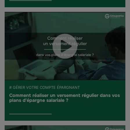
# GÉRER VOTRE COMPTE ÉPARGNANT
Comment réaliser un versement régulier dans vos
plans d'épargne salariale ?