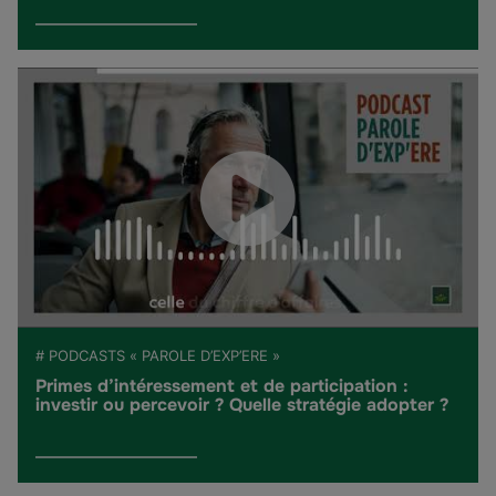
# PODCASTS « PAROLE D’EXP’ERE »
Primes d’intéressement et de participation :
investir ou percevoir ? Quelle stratégie adopter ?