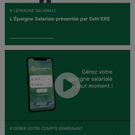
# L'ÉPARGNE SALARIALE
L'Épargne Salariale présentée par Esth'ERE
# GÉRER VOTRE COMPTE ÉPARGNANT