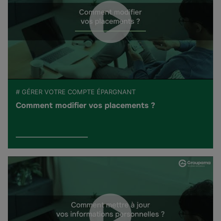
# GÉRER VOTRE COMPTE ÉPARGNANT
Comment modifier vos placements ?