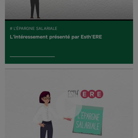
# L'ÉPARGNE SALARIALE
L'intéressement présenté par Esth'ERE