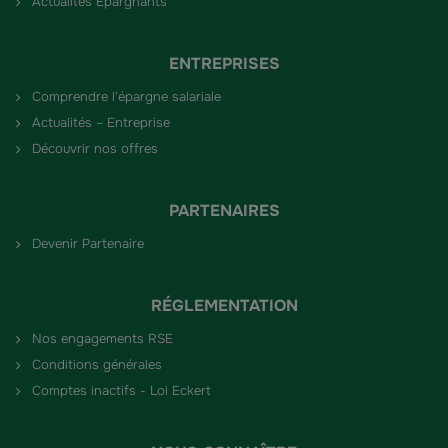
Actualités Épargnants
ENTREPRISES
Comprendre l'épargne salariale
Actualités – Entreprise
Découvrir nos offres
PARTENAIRES
Devenir Partenaire
RÉGLEMENTATION
Nos engagements RSE
Conditions générales
Comptes inactifs - Loi Eckert