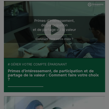
# GÉRER VOTRE COMPTE ÉPARGNANT
Primes d'intéressement, de participation et de
partage de la valeur : Comment faire votre choix
?