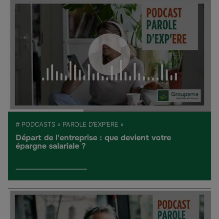
# PODCASTS « PAROLE D’EXP’ERE »
Départ de l'entreprise : que devient votre
épargne salariale ?