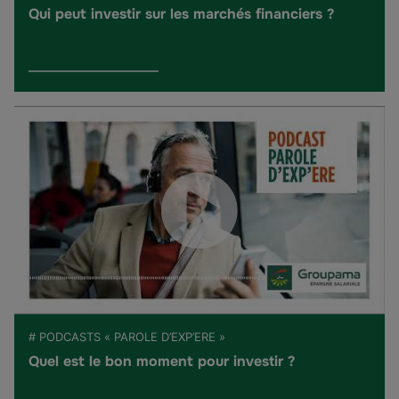
Qui peut investir sur les marchés financiers ?
# PODCASTS « PAROLE D’EXP’ERE »
Quel est le bon moment pour investir ?