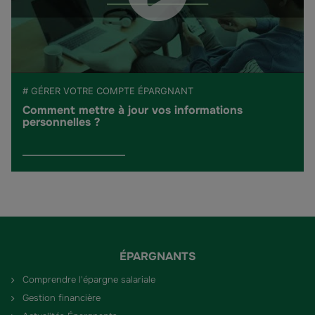
# GÉRER VOTRE COMPTE ÉPARGNANT
Comment mettre à jour vos informations
personnelles ?
ÉPARGNANTS
Comprendre l'épargne salariale
Gestion financière