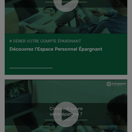
# GÉRER VOTRE COMPTE ÉPARGNANT
Découvrez l'Espace Personnel Épargnant