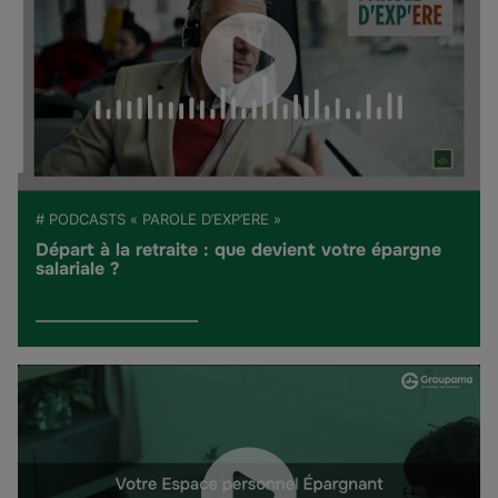
# PODCASTS « PAROLE D’EXP’ERE »
Départ à la retraite : que devient votre épargne
salariale ?