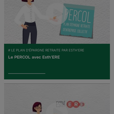
# LE PLAN D'ÉPARGNE RETRAITE PAR ESTH'ERE
Le PERCOL avec Esth'ERE