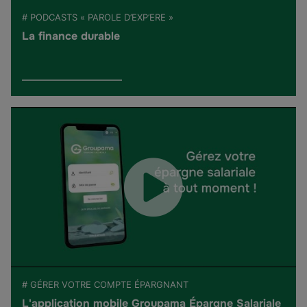
# PODCASTS « PAROLE D’EXP’ERE »
La finance durable
# GÉRER VOTRE COMPTE ÉPARGNANT
L'application mobile Groupama Épargne Salariale