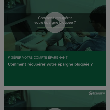
# GÉRER VOTRE COMPTE ÉPARGNANT
Comment récupérer votre épargne bloquée ?