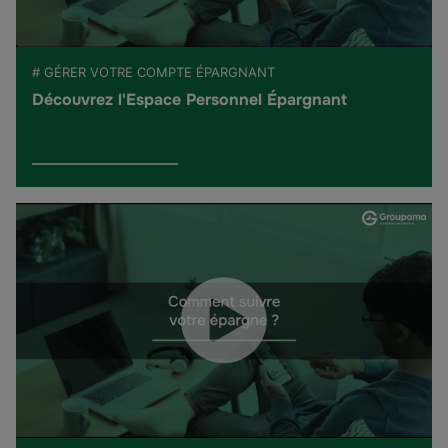
# GÉRER VOTRE COMPTE ÉPARGNANT
Découvrez l'Espace Personnel Épargnant