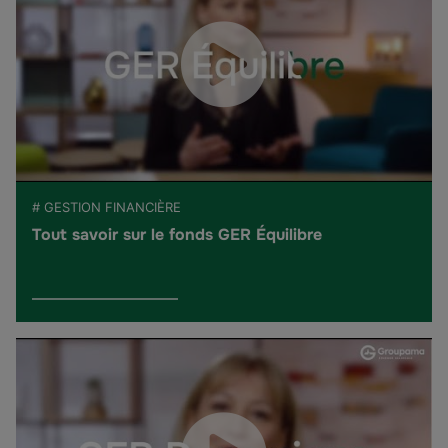
# GESTION FINANCIÈRE
Tout savoir sur le fonds GER Équilibre