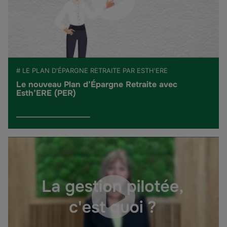
# LE PLAN D'ÉPARGNE RETRAITE PAR ESTH'ERE
Le nouveau Plan d’Épargne Retraite avec
Esth’ERE (PER)