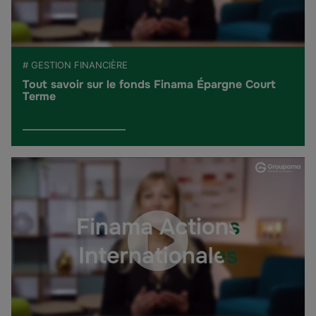
# GESTION FINANCIÈRE
Tout savoir sur le fonds Finama Épargne Court
Terme