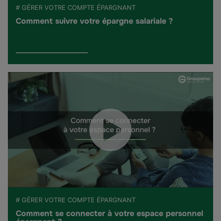
# GÉRER VOTRE COMPTE ÉPARGNANT
Comment suivre votre épargne salariale ?
# GÉRER VOTRE COMPTE ÉPARGNANT
Comment se connecter à votre espace personnel