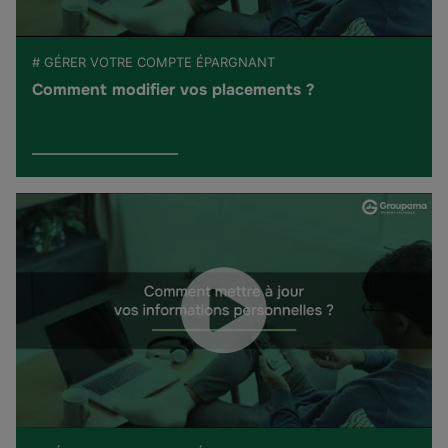
# GÉRER VOTRE COMPTE ÉPARGNANT
Comment modifier vos placements ?