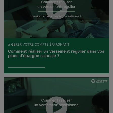
# GÉRER VOTRE COMPTE ÉPARGNANT
Comment réaliser un versement régulier dans vos
plans d'épargne salariale ?