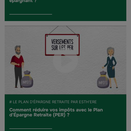
épargnant ?
# LE PLAN D'ÉPARGNE RETRAITE PAR ESTH'ERE
Comment réduire vos impôts avec le Plan
d'Épargne Retraite (PER) ?