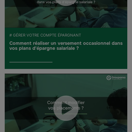
# GÉRER VOTRE COMPTE ÉPARGNANT
Comment réaliser un versement occasionnel dans
vos plans d'épargne salariale ?