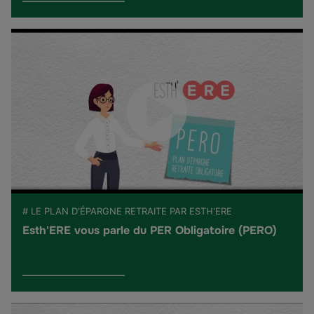
# LE PLAN D'ÉPARGNE RETRAITE PAR ESTH'ERE
Esth'ERE vous parle du PER Obligatoire (PERO)