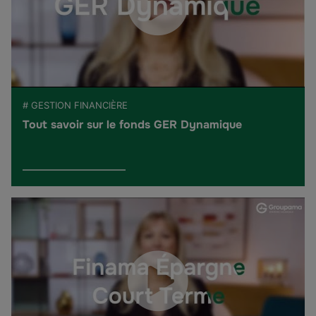
# GESTION FINANCIÈRE
Tout savoir sur le fonds GER Dynamique