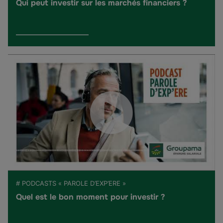
Qui peut investir sur les marchés financiers ?
# PODCASTS « PAROLE D’EXP’ERE »
Quel est le bon moment pour investir ?