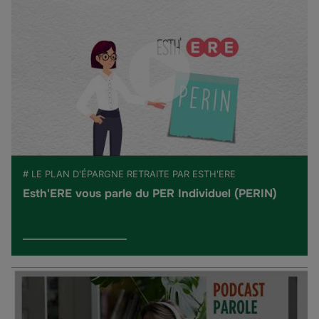
# LE PLAN D'ÉPARGNE RETRAITE PAR ESTH'ERE
Esth'ERE vous parle du PER Individuel (PERIN)