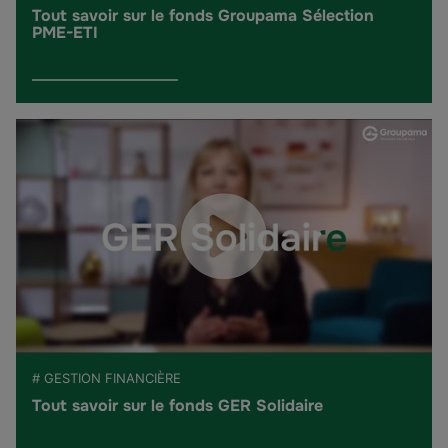
Tout savoir sur le fonds Groupama Sélection
PME-ETI
# GESTION FINANCIÈRE
Tout savoir sur le fonds GER Solidaire