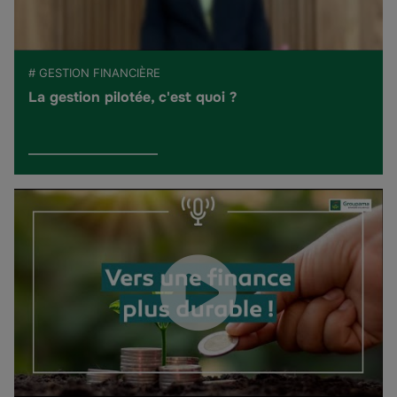
# GESTION FINANCIÈRE
La gestion pilotée, c'est quoi ?