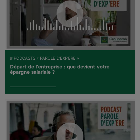
# PODCASTS « PAROLE D’EXP’ERE »
Départ de l'entreprise : que devient votre
épargne salariale ?