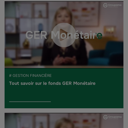
# GESTION FINANCIÈRE
Tout savoir sur le fonds GER Monétaire