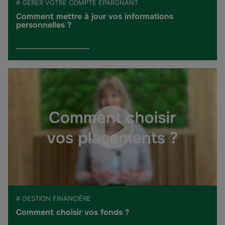
# GÉRER VOTRE COMPTE ÉPARGNANT
Comment mettre à jour vos informations
personnelles ?
# GESTION FINANCIÈRE
Comment choisir vos fonds ?