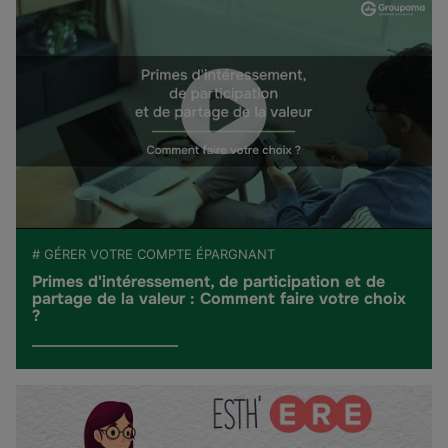
# GÉRER VOTRE COMPTE ÉPARGNANT
Primes d'intéressement, de participation et de
partage de la valeur : Comment faire votre choix
?