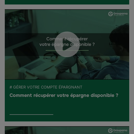
# GÉRER VOTRE COMPTE ÉPARGNANT
Comment récupérer votre épargne disponible ?