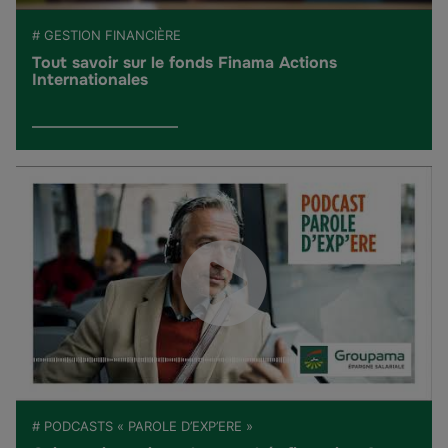
# GESTION FINANCIÈRE
Tout savoir sur le fonds Finama Actions
Internationales
# PODCASTS « PAROLE D’EXP’ERE »