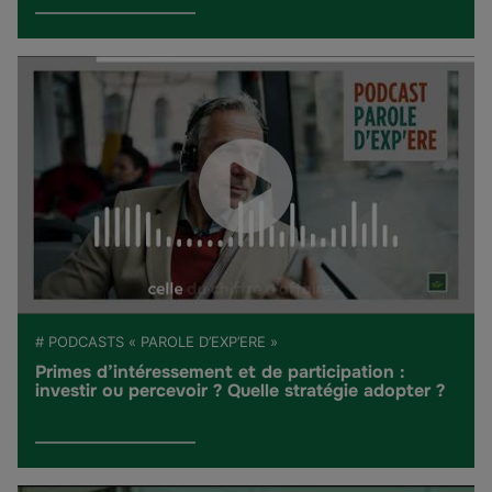
# PODCASTS « PAROLE D’EXP’ERE »
Primes d’intéressement et de participation :
investir ou percevoir ? Quelle stratégie adopter ?