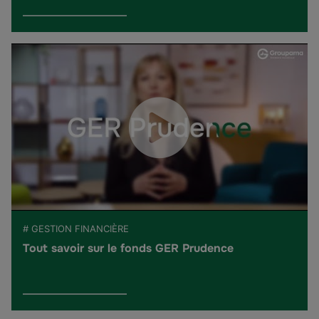
# GESTION FINANCIÈRE
Tout savoir sur le fonds GER Prudence