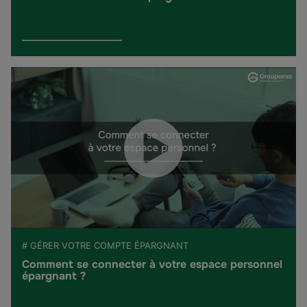
# GÉRER VOTRE COMPTE ÉPARGNANT
Comment se connecter à votre espace personnel
épargnant ?