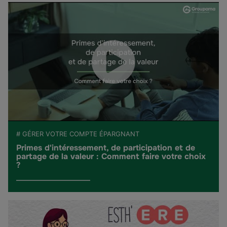
# GÉRER VOTRE COMPTE ÉPARGNANT
Primes d'intéressement, de participation et de
partage de la valeur : Comment faire votre choix
?