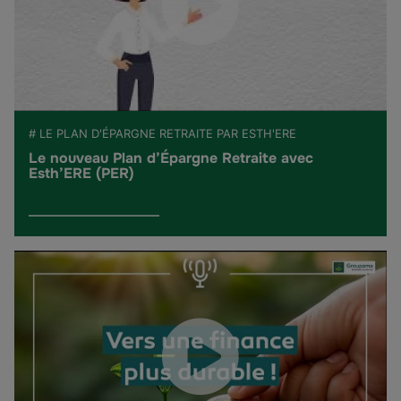
# LE PLAN D'ÉPARGNE RETRAITE PAR ESTH'ERE
Le nouveau Plan d’Épargne Retraite avec
Esth’ERE (PER)