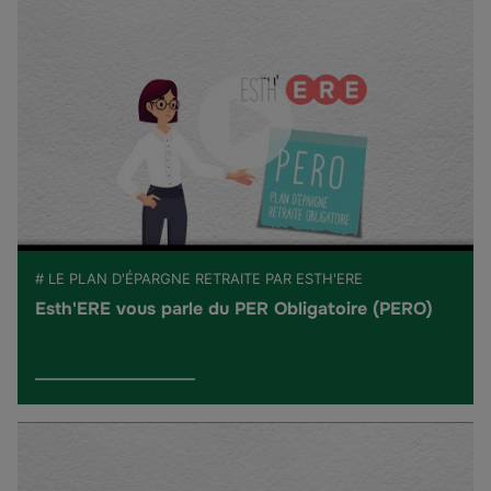
# LE PLAN D'ÉPARGNE RETRAITE PAR ESTH'ERE
Esth'ERE vous parle du PER Obligatoire (PERO)