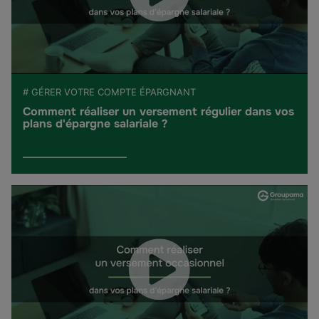
# GÉRER VOTRE COMPTE ÉPARGNANT
Comment réaliser un versement régulier dans vos
plans d'épargne salariale ?