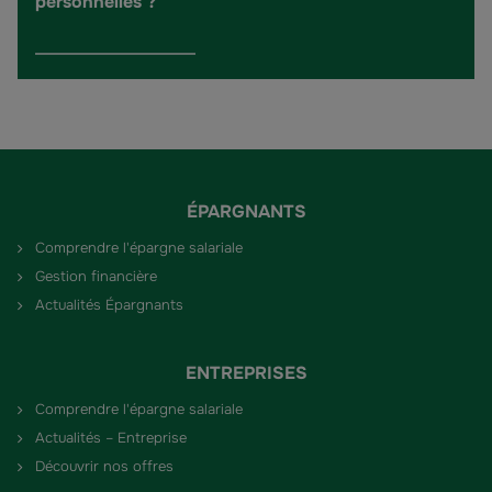
personnelles ?
ÉPARGNANTS
Comprendre l'épargne salariale
Gestion financière
Actualités Épargnants
ENTREPRISES
Comprendre l'épargne salariale
Actualités – Entreprise
Découvrir nos offres