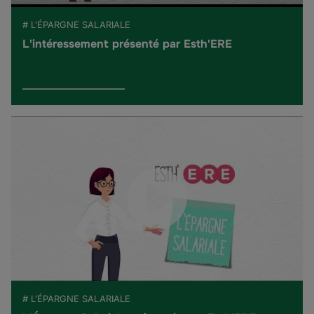
# L'ÉPARGNE SALARIALE
L'intéressement présenté par Esth'ERE
# L'ÉPARGNE SALARIALE