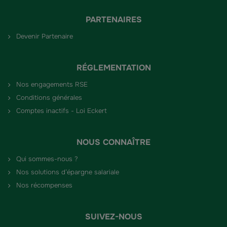
PARTENAIRES
Devenir Partenaire
RÉGLEMENTATION
Nos engagements RSE
Conditions générales
Comptes inactifs - Loi Eckert
NOUS CONNAÎTRE
Qui sommes-nous ?
Nos solutions d’épargne salariale
Nos récompenses
SUIVEZ-NOUS