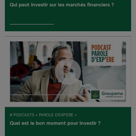
Qui peut investir sur les marchés financiers ?
# PODCASTS « PAROLE D’EXP’ERE »
Quel est le bon moment pour investir ?