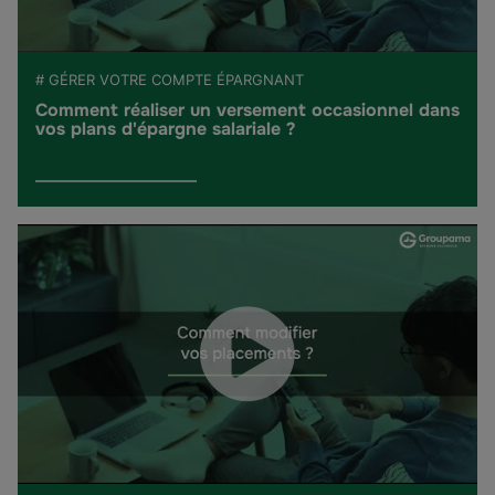
# GÉRER VOTRE COMPTE ÉPARGNANT
Comment réaliser un versement occasionnel dans
vos plans d'épargne salariale ?