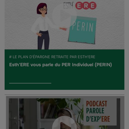
# LE PLAN D'ÉPARGNE RETRAITE PAR ESTH'ERE
Esth'ERE vous parle du PER Individuel (PERIN)