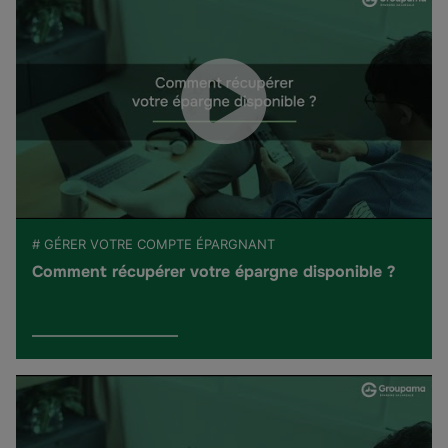
# GÉRER VOTRE COMPTE ÉPARGNANT
Comment récupérer votre épargne disponible ?