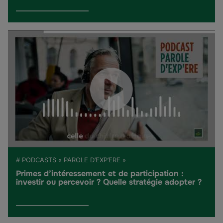
# PODCASTS « PAROLE D’EXP’ERE »
Primes d’intéressement et de participation :
investir ou percevoir ? Quelle stratégie adopter ?