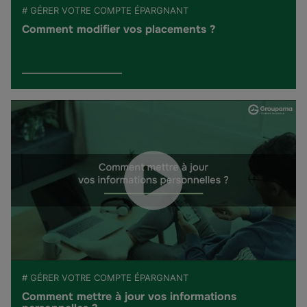
# GÉRER VOTRE COMPTE ÉPARGNANT
Comment modifier vos placements ?
# GÉRER VOTRE COMPTE ÉPARGNANT
Comment mettre à jour vos informations