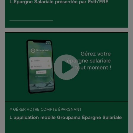
L'Épargne Salariale présentée par Esth'ERE
# GÉRER VOTRE COMPTE ÉPARGNANT
L'application mobile Groupama Épargne Salariale