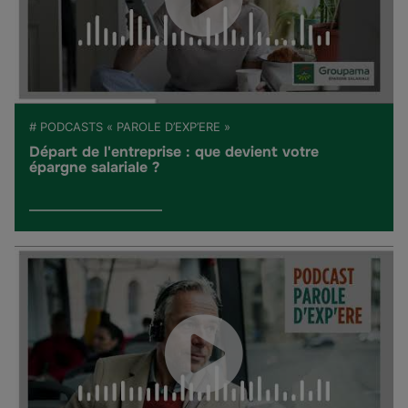
# PODCASTS « PAROLE D’EXP’ERE »
Départ de l'entreprise : que devient votre
épargne salariale ?