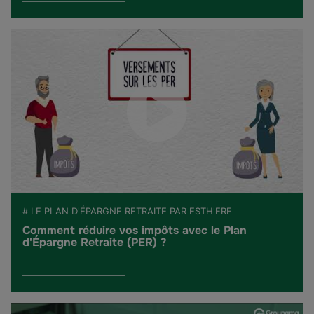
# LE PLAN D'ÉPARGNE RETRAITE PAR ESTH'ERE
Comment réduire vos impôts avec le Plan
d'Épargne Retraite (PER) ?