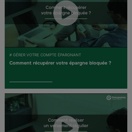
# GÉRER VOTRE COMPTE ÉPARGNANT
Comment récupérer votre épargne bloquée ?