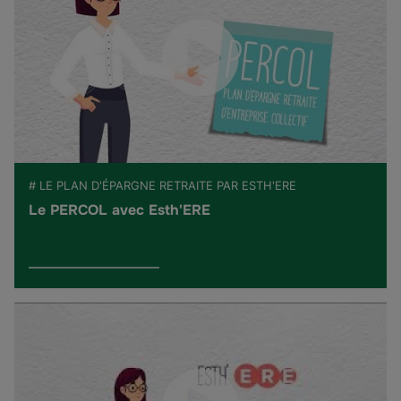
# LE PLAN D'ÉPARGNE RETRAITE PAR ESTH'ERE
Le PERCOL avec Esth'ERE