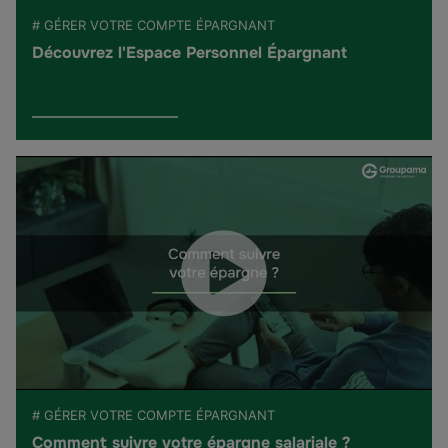
# GÉRER VOTRE COMPTE ÉPARGNANT
Découvrez l'Espace Personnel Épargnant
# GÉRER VOTRE COMPTE ÉPARGNANT
Comment suivre votre épargne salariale ?