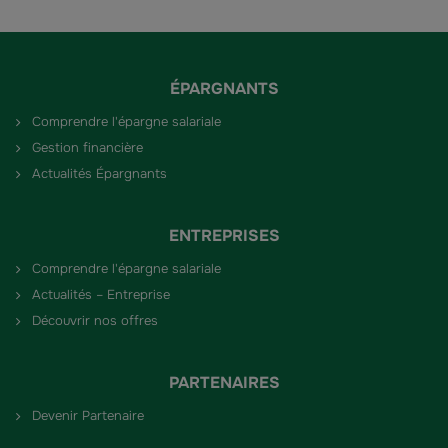
ÉPARGNANTS
Comprendre l'épargne salariale
Gestion financière
Actualités Épargnants
ENTREPRISES
Comprendre l'épargne salariale
Actualités – Entreprise
Découvrir nos offres
PARTENAIRES
Devenir Partenaire