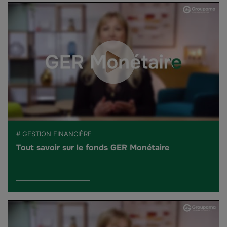
# GESTION FINANCIÈRE
Tout savoir sur le fonds GER Monétaire