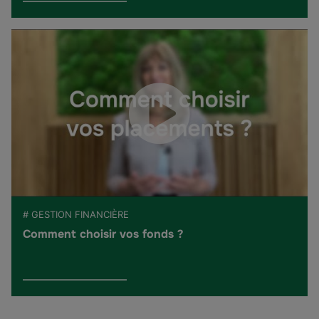
# GESTION FINANCIÈRE
Comment choisir vos fonds ?