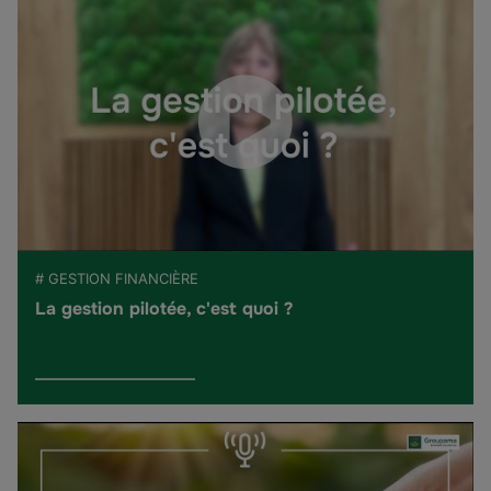
# GESTION FINANCIÈRE
La gestion pilotée, c'est quoi ?