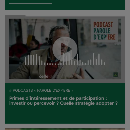
# PODCASTS « PAROLE D’EXP’ERE »
Primes d’intéressement et de participation :
investir ou percevoir ? Quelle stratégie adopter ?