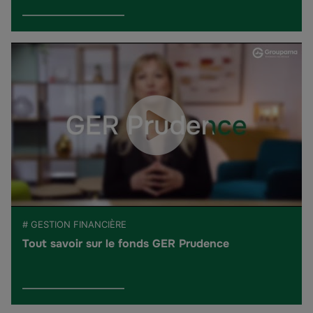
# GESTION FINANCIÈRE
Tout savoir sur le fonds GER Prudence