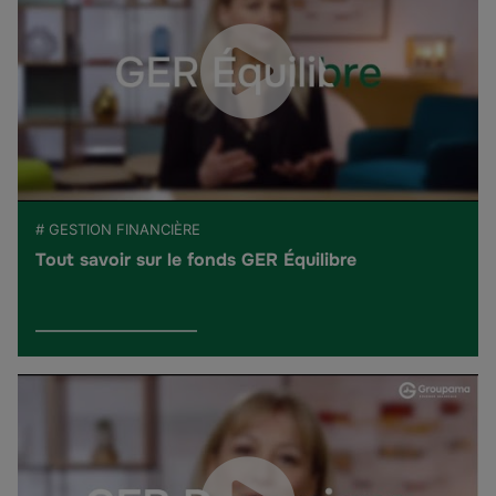
# GESTION FINANCIÈRE
Tout savoir sur le fonds GER Équilibre