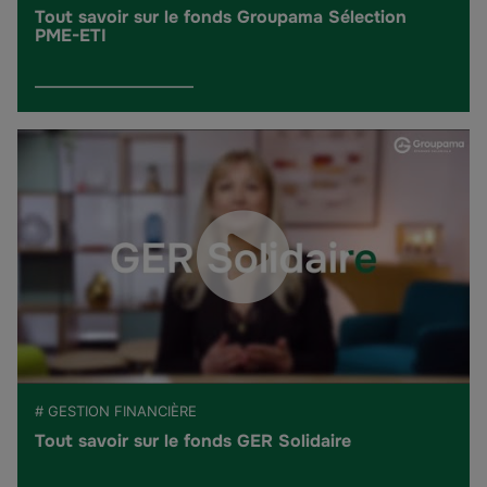
Tout savoir sur le fonds Groupama Sélection
PME-ETI
# GESTION FINANCIÈRE
Tout savoir sur le fonds GER Solidaire