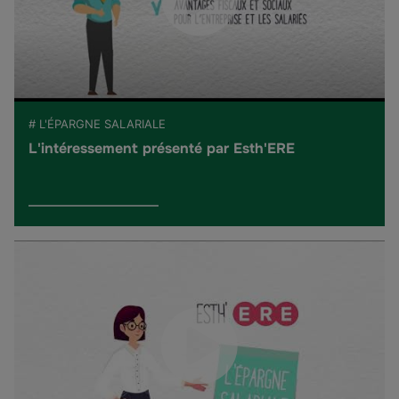
# L'ÉPARGNE SALARIALE
L'intéressement présenté par Esth'ERE