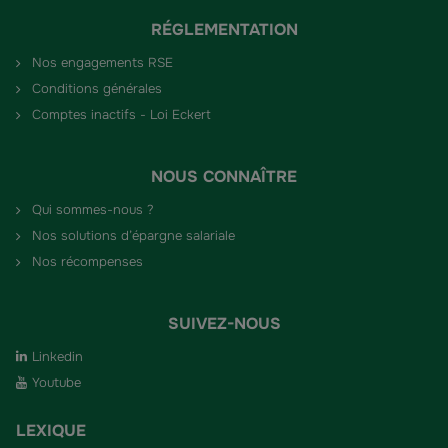
RÉGLEMENTATION
Nos engagements RSE
Conditions générales
Comptes inactifs - Loi Eckert
NOUS CONNAÎTRE
Qui sommes-nous ?
Nos solutions d’épargne salariale
Nos récompenses
SUIVEZ-NOUS
Linkedin
Youtube
LEXIQUE