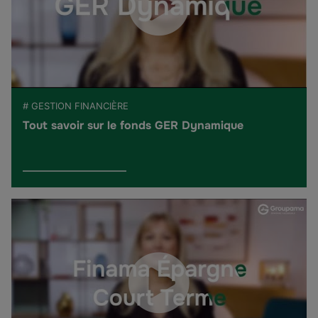
# GESTION FINANCIÈRE
Tout savoir sur le fonds GER Dynamique