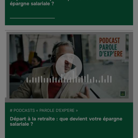
épargne salariale ?
# PODCASTS « PAROLE D’EXP’ERE »
Départ à la retraite : que devient votre épargne
salariale ?