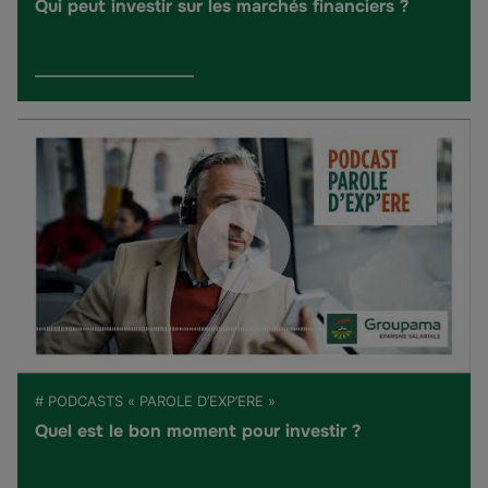
Qui peut investir sur les marchés financiers ?
# PODCASTS « PAROLE D’EXP’ERE »
Quel est le bon moment pour investir ?