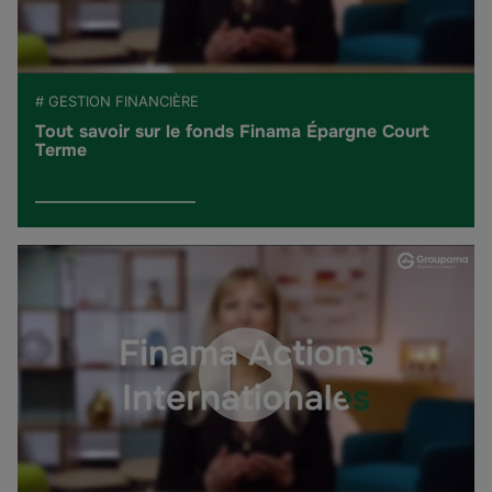
# GESTION FINANCIÈRE
Tout savoir sur le fonds Finama Épargne Court
Terme