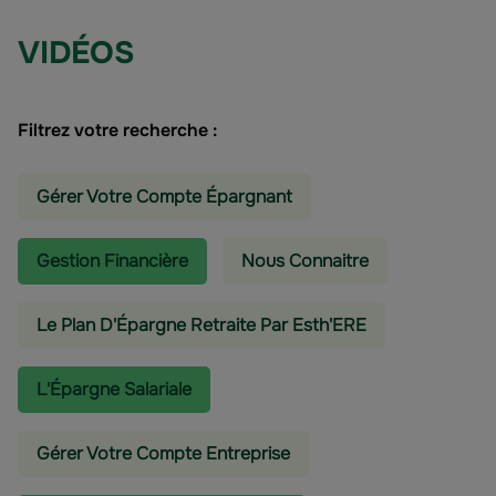
VIDÉOS
Filtrez votre recherche :
Gérer Votre Compte Épargnant
Gestion Financière
Nous Connaitre
Le Plan D'Épargne Retraite Par Esth'ERE
L'épargne Salariale
Gérer Votre Compte Entreprise