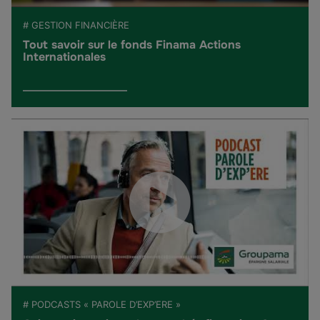
# GESTION FINANCIÈRE
Tout savoir sur le fonds Finama Actions
Internationales
# PODCASTS « PAROLE D’EXP’ERE »