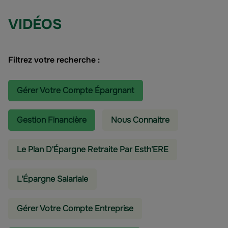
VIDÉOS
Filtrez votre recherche :
Gérer Votre Compte Épargnant
Gestion Financière
Nous Connaitre
Le Plan D'Épargne Retraite Par Esth'ERE
L'épargne Salariale
Gérer Votre Compte Entreprise