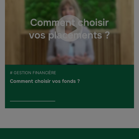
# GESTION FINANCIÈRE
Comment choisir vos fonds ?