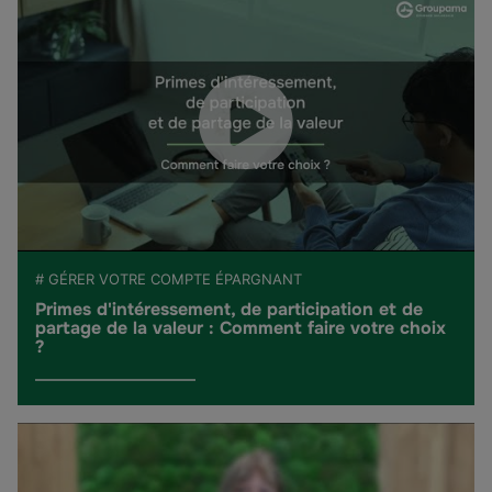
# GÉRER VOTRE COMPTE ÉPARGNANT
Primes d'intéressement, de participation et de
partage de la valeur : Comment faire votre choix
?