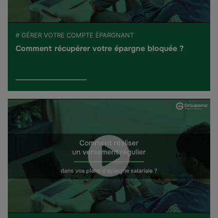
# GÉRER VOTRE COMPTE ÉPARGNANT
Comment récupérer votre épargne bloquée ?