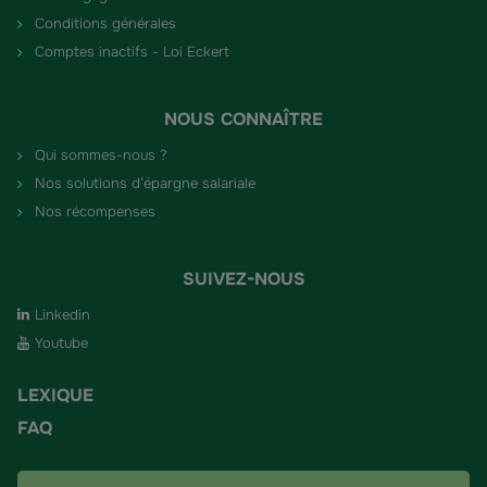
Conditions générales
Comptes inactifs - Loi Eckert
NOUS CONNAÎTRE
Qui sommes-nous ?
Nos solutions d’épargne salariale
Nos récompenses
SUIVEZ-NOUS
Linkedin
Youtube
LEXIQUE
FAQ