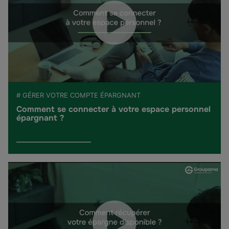
# GÉRER VOTRE COMPTE ÉPARGNANT
Comment se connecter à votre espace personnel
épargnant ?