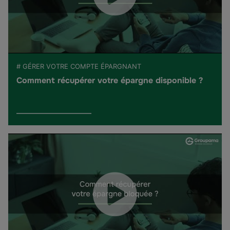
# GÉRER VOTRE COMPTE ÉPARGNANT
Comment récupérer votre épargne disponible ?