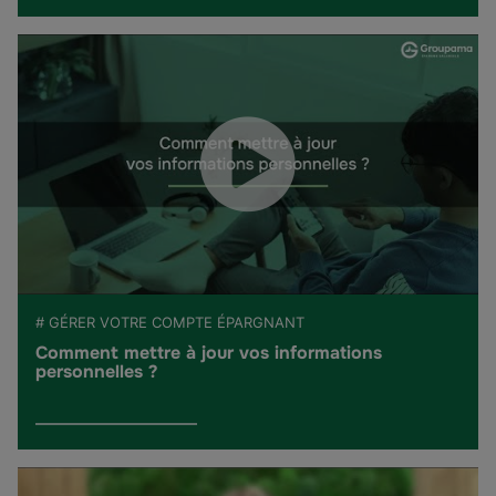
# GÉRER VOTRE COMPTE ÉPARGNANT
Comment mettre à jour vos informations
personnelles ?