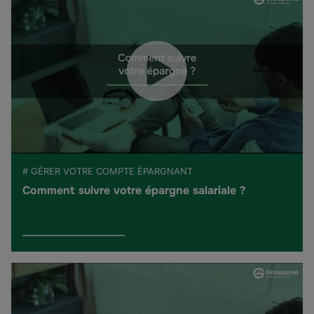
# GÉRER VOTRE COMPTE ÉPARGNANT
Comment suivre votre épargne salariale ?