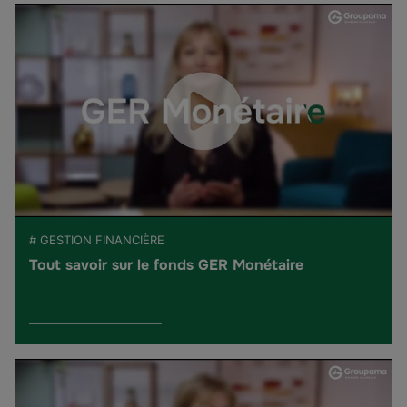
# GESTION FINANCIÈRE
Tout savoir sur le fonds GER Monétaire