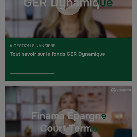
# GESTION FINANCIÈRE
Tout savoir sur le fonds GER Dynamique