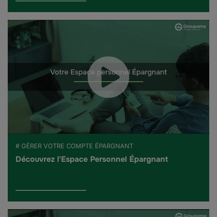
# GÉRER VOTRE COMPTE ÉPARGNANT
Découvrez l'Espace Personnel Épargnant