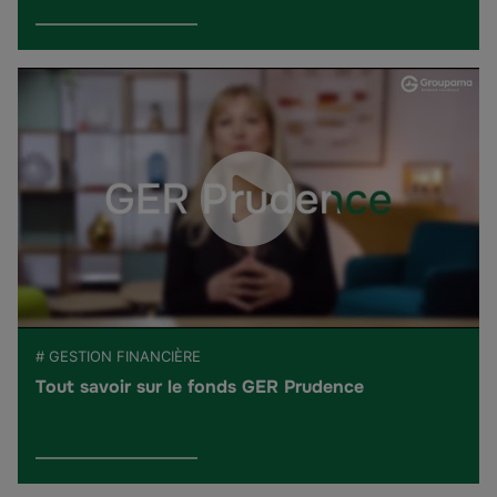
# GESTION FINANCIÈRE
Tout savoir sur le fonds GER Prudence