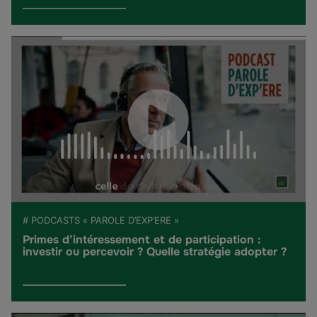
# PODCASTS « PAROLE D’EXP’ERE »
Primes d’intéressement et de participation :
investir ou percevoir ? Quelle stratégie adopter ?