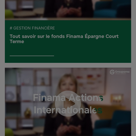
# GESTION FINANCIÈRE
Tout savoir sur le fonds Finama Épargne Court
Terme