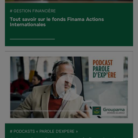
# GESTION FINANCIÈRE
Tout savoir sur le fonds Finama Actions
Internationales
# PODCASTS « PAROLE D’EXP’ERE »