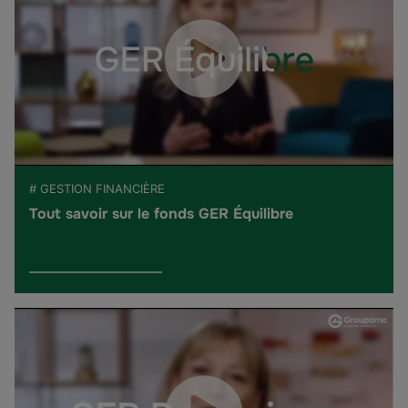
# GESTION FINANCIÈRE
Tout savoir sur le fonds GER Équilibre