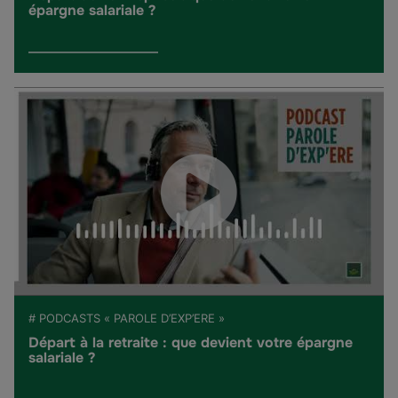
épargne salariale ?
# PODCASTS « PAROLE D’EXP’ERE »
Départ à la retraite : que devient votre épargne
salariale ?