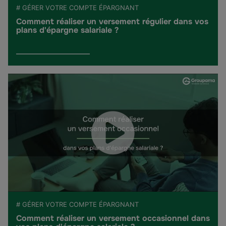
# GÉRER VOTRE COMPTE ÉPARGNANT
Comment réaliser un versement régulier dans vos
plans d'épargne salariale ?
# GÉRER VOTRE COMPTE ÉPARGNANT
Comment réaliser un versement occasionnel dans