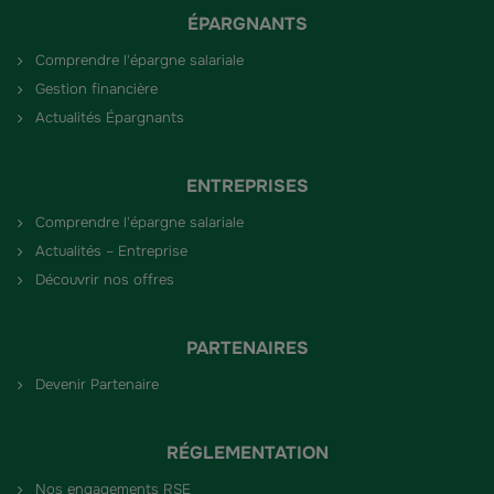
ÉPARGNANTS
Comprendre l'épargne salariale
Gestion financière
Actualités Épargnants
ENTREPRISES
Comprendre l'épargne salariale
Actualités – Entreprise
Découvrir nos offres
PARTENAIRES
Devenir Partenaire
RÉGLEMENTATION
Nos engagements RSE