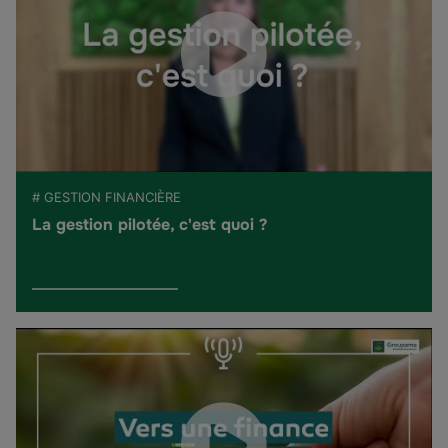
# GESTION FINANCIÈRE
La gestion pilotée, c'est quoi ?