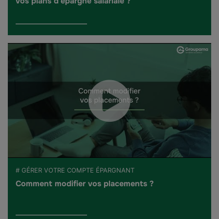
vos plans d'épargne salariale ?
# GÉRER VOTRE COMPTE ÉPARGNANT
Comment modifier vos placements ?