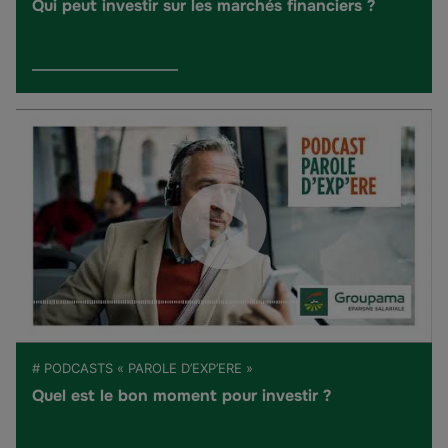
Qui peut investir sur les marchés financiers ?
# PODCASTS « PAROLE D’EXP’ERE »
Quel est le bon moment pour investir ?