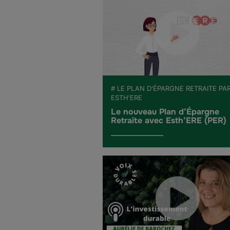
# LE PLAN D'ÉPARGNE RETRAITE PA
ESTH'ERE
Le nouveau Plan d’Épargne
Retraite avec Esth’ERE (PER)