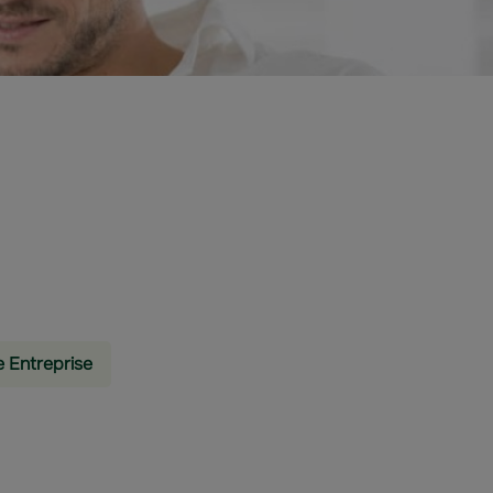
e Entreprise