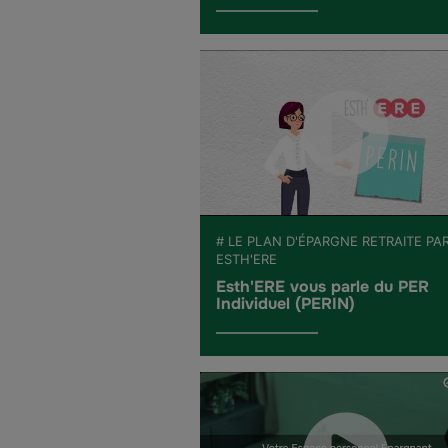
# LE PLAN D'ÉPARGNE RETRAITE PA
ESTH'ERE
Esth'ERE vous parle du PER
Individuel (PERIN)