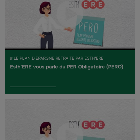
# LE PLAN D'ÉPARGNE RETRAITE PAR ESTH'ERE
Esth'ERE vous parle du PER Obligatoire (PERO)