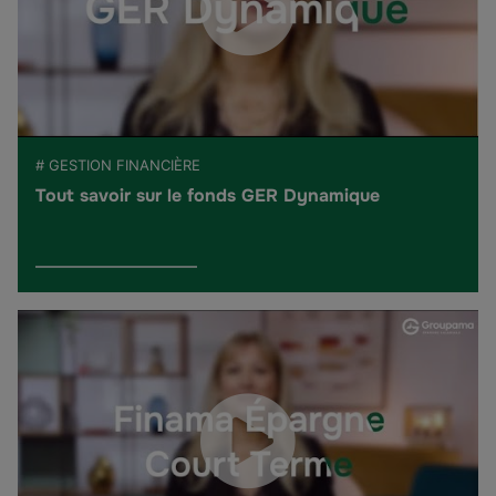
# GESTION FINANCIÈRE
Tout savoir sur le fonds GER Dynamique