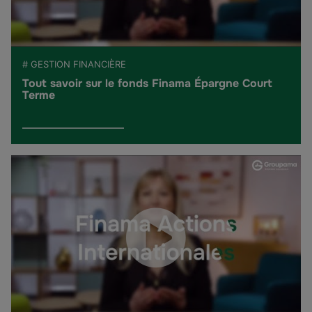
# GESTION FINANCIÈRE
Tout savoir sur le fonds Finama Épargne Court
Terme