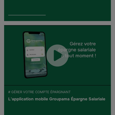
# GÉRER VOTRE COMPTE ÉPARGNANT
L'application mobile Groupama Épargne Salariale