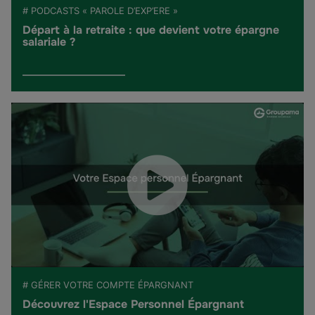
# PODCASTS « PAROLE D’EXP’ERE »
Départ à la retraite : que devient votre épargne
salariale ?
# GÉRER VOTRE COMPTE ÉPARGNANT
Découvrez l'Espace Personnel Épargnant