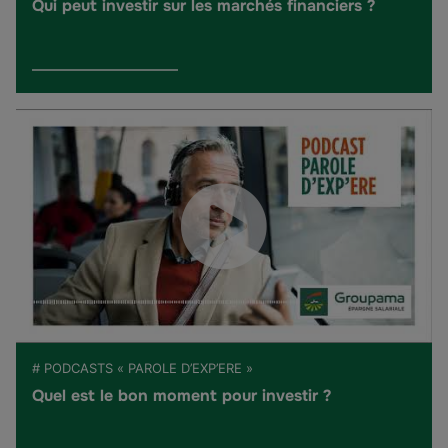
Qui peut investir sur les marchés financiers ?
# PODCASTS « PAROLE D’EXP’ERE »
Quel est le bon moment pour investir ?