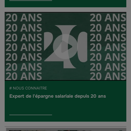
# NOUS CONNAITRE
Expert de l'épargne salariale depuis 20 ans