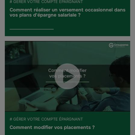
# GÉRER VOTRE COMPTE ÉPARGNANT
Comment réaliser un versement occasionnel dans
vos plans d'épargne salariale ?
# GÉRER VOTRE COMPTE ÉPARGNANT
Comment modifier vos placements ?