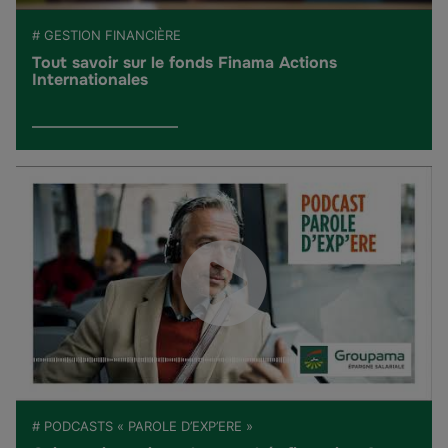
# GESTION FINANCIÈRE
Tout savoir sur le fonds Finama Actions
Internationales
# PODCASTS « PAROLE D’EXP’ERE »