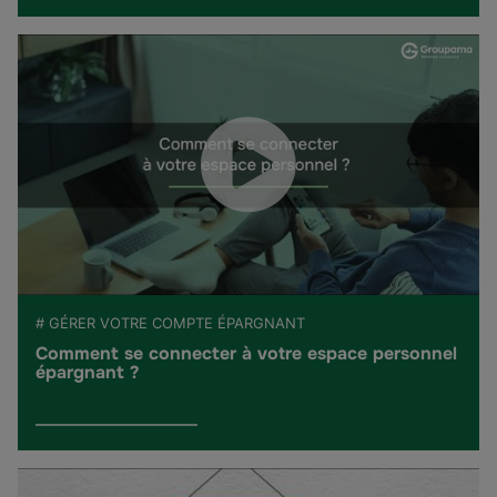
# GÉRER VOTRE COMPTE ÉPARGNANT
Comment se connecter à votre espace personnel
épargnant ?