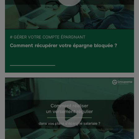
# GÉRER VOTRE COMPTE ÉPARGNANT
Comment récupérer votre épargne bloquée ?