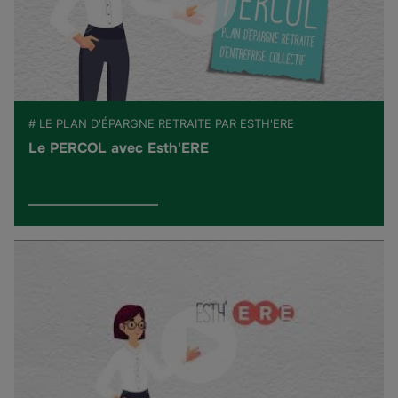
# LE PLAN D'ÉPARGNE RETRAITE PAR ESTH'ERE
Le PERCOL avec Esth'ERE