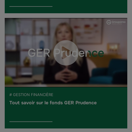
# GESTION FINANCIÈRE
Tout savoir sur le fonds GER Prudence