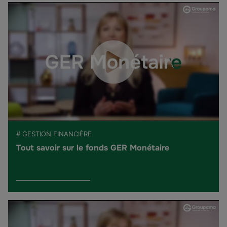
# GESTION FINANCIÈRE
Tout savoir sur le fonds GER Monétaire