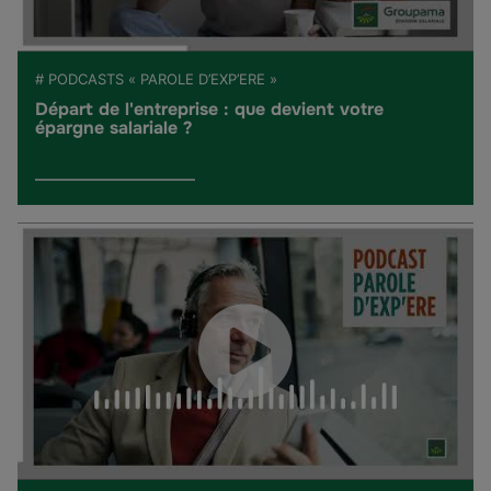
# PODCASTS « PAROLE D’EXP’ERE »
Départ de l'entreprise : que devient votre
épargne salariale ?