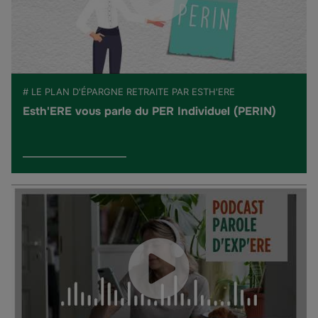
# LE PLAN D'ÉPARGNE RETRAITE PAR ESTH'ERE
Esth'ERE vous parle du PER Individuel (PERIN)