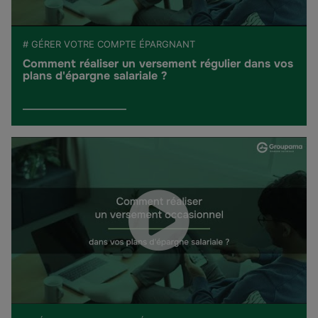
# GÉRER VOTRE COMPTE ÉPARGNANT
Comment réaliser un versement régulier dans vos
plans d'épargne salariale ?