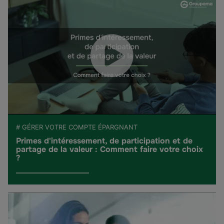
# GÉRER VOTRE COMPTE ÉPARGNANT
Primes d'intéressement, de participation et de
partage de la valeur : Comment faire votre choix
?