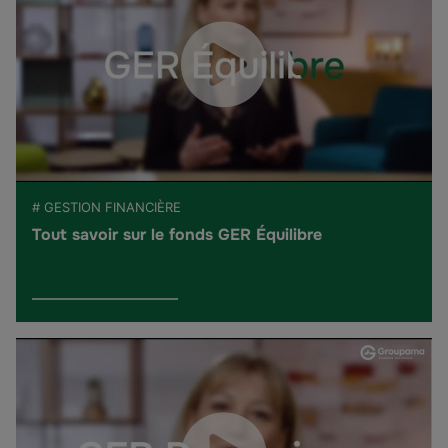
# GESTION FINANCIÈRE
Tout savoir sur le fonds GER Équilibre