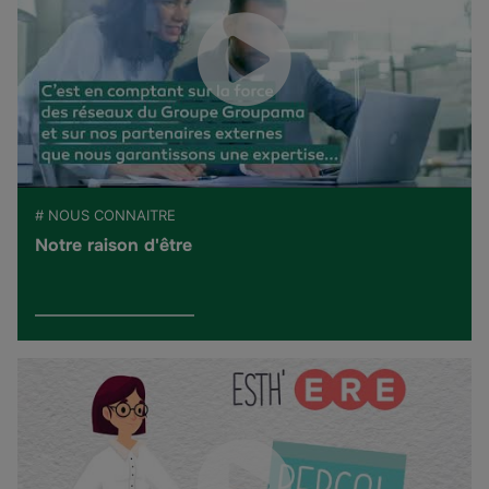
# NOUS CONNAITRE
Notre raison d'être