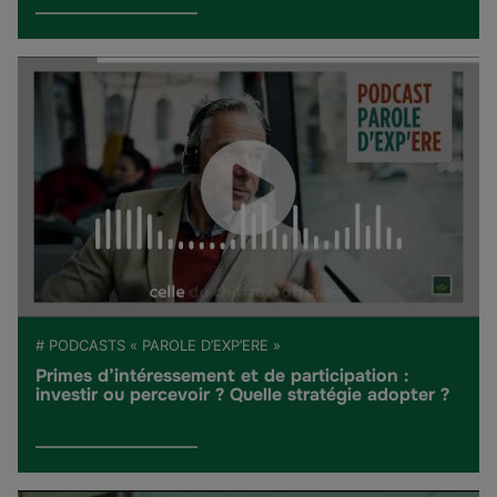
# PODCASTS « PAROLE D’EXP’ERE »
Primes d’intéressement et de participation :
investir ou percevoir ? Quelle stratégie adopter ?