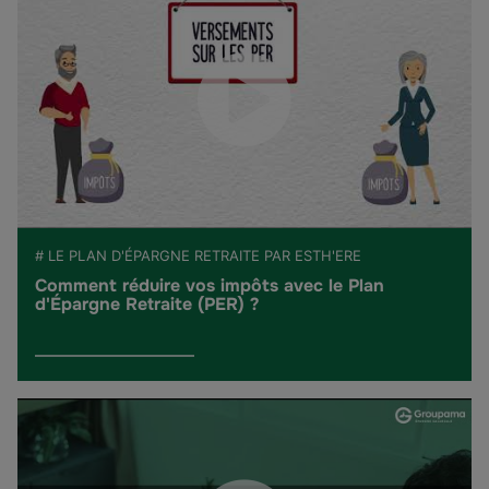
# LE PLAN D'ÉPARGNE RETRAITE PAR ESTH'ERE
Comment réduire vos impôts avec le Plan
d'Épargne Retraite (PER) ?