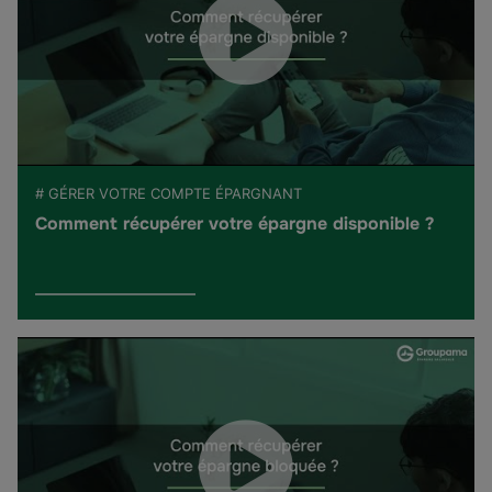
# GÉRER VOTRE COMPTE ÉPARGNANT
Comment récupérer votre épargne disponible ?