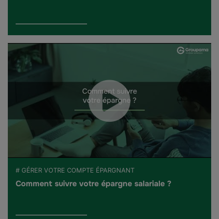
# GÉRER VOTRE COMPTE ÉPARGNANT
Comment suivre votre épargne salariale ?