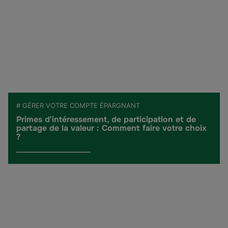
# GÉRER VOTRE COMPTE ÉPARGNANT
Primes d'intéressement, de participation et de
partage de la valeur : Comment faire votre choix
?