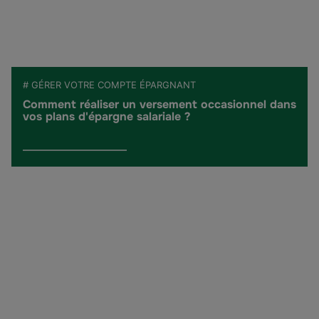
# GÉRER VOTRE COMPTE ÉPARGNANT
Comment réaliser un versement occasionnel dans
vos plans d'épargne salariale ?