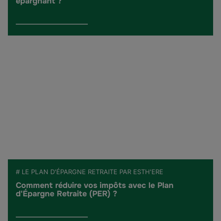
épargnant ?
# LE PLAN D'ÉPARGNE RETRAITE PAR ESTH'ERE
Comment réduire vos impôts avec le Plan
d'Épargne Retraite (PER) ?