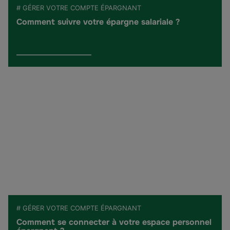
# GÉRER VOTRE COMPTE ÉPARGNANT
Comment suivre votre épargne salariale ?
# GÉRER VOTRE COMPTE ÉPARGNANT
Comment se connecter à votre espace personnel