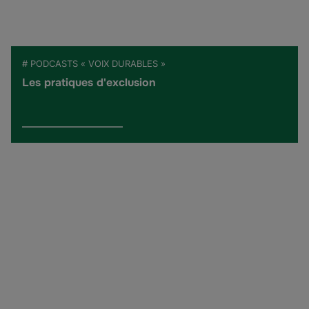
# PODCASTS « VOIX DURABLES »
Les pratiques d'exclusion