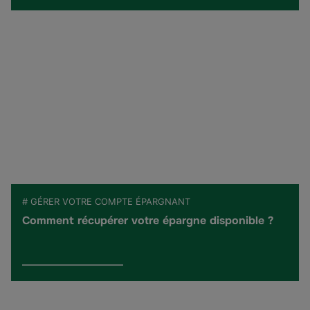
# GÉRER VOTRE COMPTE ÉPARGNANT
Comment récupérer votre épargne disponible ?