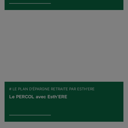
# LE PLAN D'ÉPARGNE RETRAITE PAR ESTH'ERE
Le PERCOL avec Esth'ERE