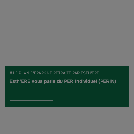
# LE PLAN D'ÉPARGNE RETRAITE PAR ESTH'ERE
Esth'ERE vous parle du PER Individuel (PERIN)