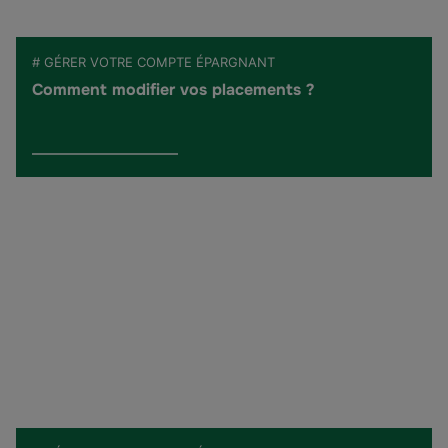
# GÉRER VOTRE COMPTE ÉPARGNANT
Comment modifier vos placements ?