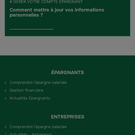
# GÉRER VOTRE COMPTE ÉPARGNANT
Comment mettre à jour vos informations
personnelles ?
ÉPARGNANTS
Comprendre l'épargne salariale
Gestion financière
Actualités Épargnants
ENTREPRISES
Comprendre l'épargne salariale
Actualités – Entreprise