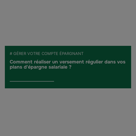
# GÉRER VOTRE COMPTE ÉPARGNANT
Comment réaliser un versement régulier dans vos
plans d'épargne salariale ?