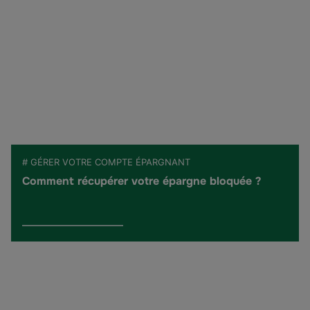
# GÉRER VOTRE COMPTE ÉPARGNANT
Comment récupérer votre épargne bloquée ?