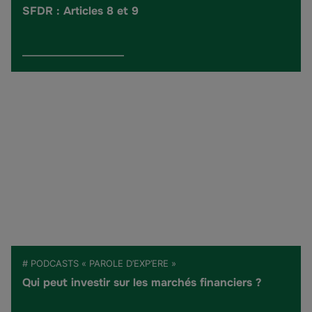
SFDR : Articles 8 et 9
# PODCASTS « PAROLE D’EXP’ERE »
Qui peut investir sur les marchés financiers ?