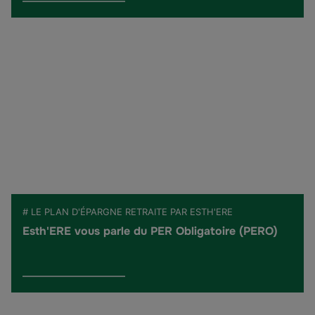
# LE PLAN D'ÉPARGNE RETRAITE PAR ESTH'ERE
Esth'ERE vous parle du PER Obligatoire (PERO)