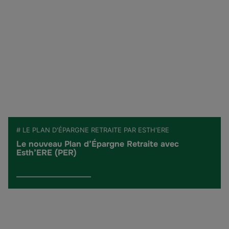
# LE PLAN D'ÉPARGNE RETRAITE PAR ESTH'ERE
Le nouveau Plan d’Épargne Retraite avec
Esth’ERE (PER)