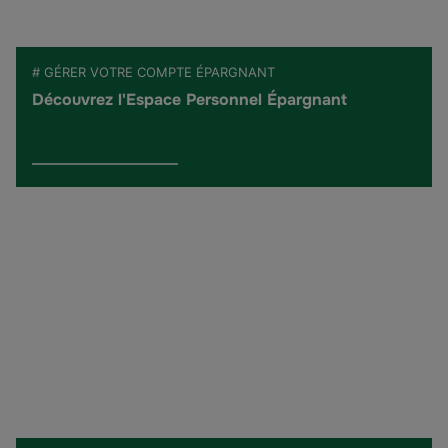
# GÉRER VOTRE COMPTE ÉPARGNANT
Découvrez l'Espace Personnel Épargnant