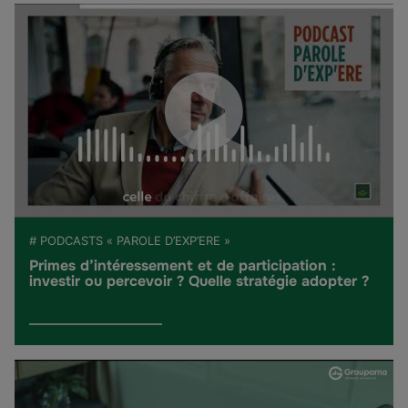
# PODCASTS « PAROLE D’EXP’ERE »
Primes d’intéressement et de participation :
investir ou percevoir ? Quelle stratégie adopter ?