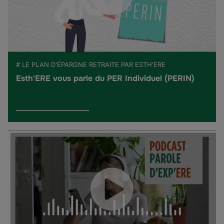
# LE PLAN D'ÉPARGNE RETRAITE PAR ESTH'ERE
Esth'ERE vous parle du PER Individuel (PERIN)