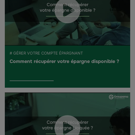
# GÉRER VOTRE COMPTE ÉPARGNANT
Comment récupérer votre épargne disponible ?