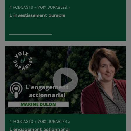
# PODCASTS « VOIX DURABLES »
L'investissement durable
# PODCASTS « VOIX DURABLES »
L'engagement actionnarial