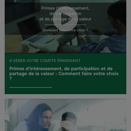
# GÉRER VOTRE COMPTE ÉPARGNANT
Primes d'intéressement, de participation et de
partage de la valeur : Comment faire votre choix
?