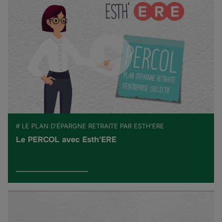
# LE PLAN D'ÉPARGNE RETRAITE PAR ESTH'ERE
Le PERCOL avec Esth'ERE