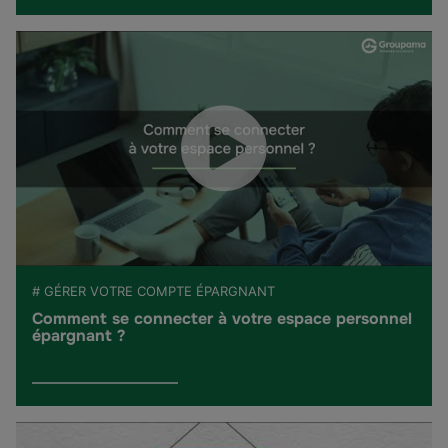
# GÉRER VOTRE COMPTE ÉPARGNANT
Comment se connecter à votre espace personnel
épargnant ?