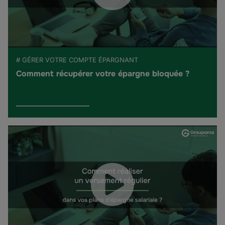
# GÉRER VOTRE COMPTE ÉPARGNANT
Comment récupérer votre épargne bloquée ?