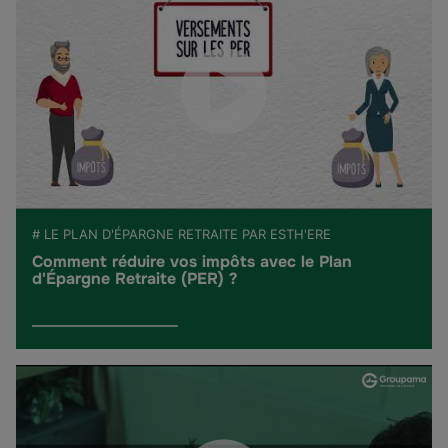
# LE PLAN D'ÉPARGNE RETRAITE PAR ESTH'ERE
Comment réduire vos impôts avec le Plan
d'Épargne Retraite (PER) ?