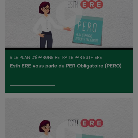
# LE PLAN D'ÉPARGNE RETRAITE PAR ESTH'ERE
Esth'ERE vous parle du PER Obligatoire (PERO)