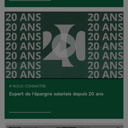
# NOUS CONNAITRE
Expert de l'épargne salariale depuis 20 ans