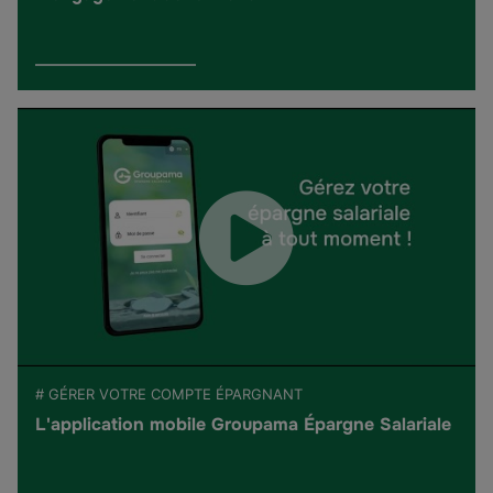
# GÉRER VOTRE COMPTE ÉPARGNANT
L'application mobile Groupama Épargne Salariale