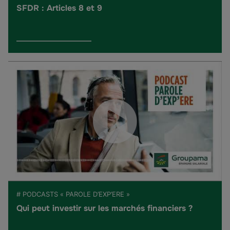
SFDR : Articles 8 et 9
# PODCASTS « PAROLE D’EXP’ERE »
Qui peut investir sur les marchés financiers ?