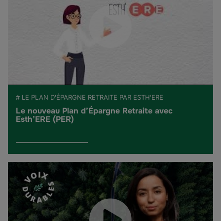
# LE PLAN D'ÉPARGNE RETRAITE PAR ESTH'ERE
Le nouveau Plan d’Épargne Retraite avec
Esth’ERE (PER)