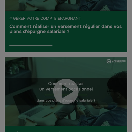
# GÉRER VOTRE COMPTE ÉPARGNANT
Comment réaliser un versement régulier dans vos
plans d'épargne salariale ?