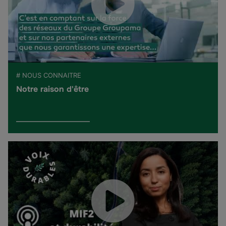
# NOUS CONNAITRE
Notre raison d'être