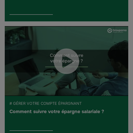
# GÉRER VOTRE COMPTE ÉPARGNANT
Comment suivre votre épargne salariale ?