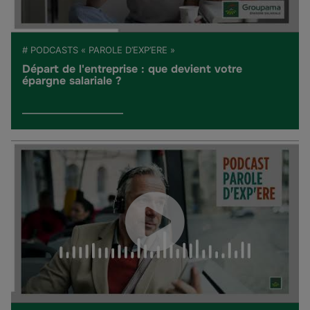
# PODCASTS « PAROLE D’EXP’ERE »
Départ de l'entreprise : que devient votre
épargne salariale ?