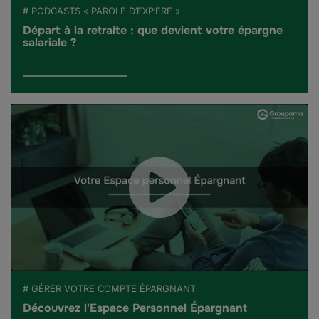
# PODCASTS « PAROLE D’EXP’ERE »
Départ à la retraite : que devient votre épargne
salariale ?
# GÉRER VOTRE COMPTE ÉPARGNANT
Découvrez l'Espace Personnel Épargnant