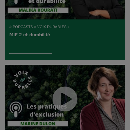
# PODCASTS « VOIX DURABLES »
MIF 2 et durabilité