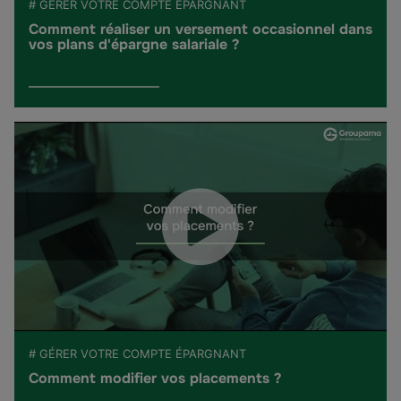
# GÉRER VOTRE COMPTE ÉPARGNANT
Comment réaliser un versement occasionnel dans
vos plans d'épargne salariale ?
# GÉRER VOTRE COMPTE ÉPARGNANT
Comment modifier vos placements ?