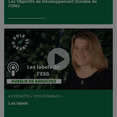
Les Objectifs de Développement Durable de
l'ONU
# PODCASTS « VOIX DURABLES »
Les labels