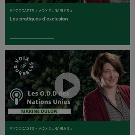
# PODCASTS « VOIX DURABLES »
Les pratiques d'exclusion
# PODCASTS « VOIX DURABLES »