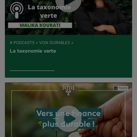
# PODCASTS « VOIX DURABLES »
La taxonomie verte