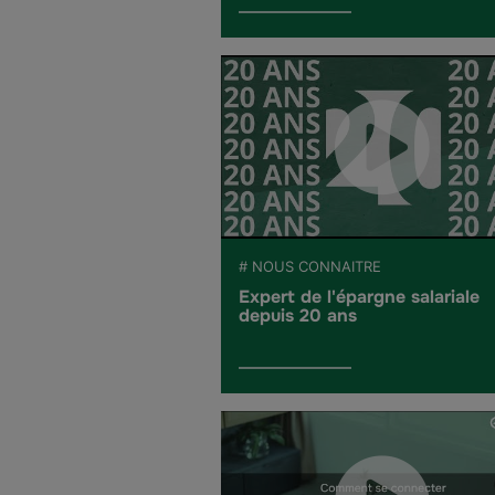
# NOUS CONNAITRE
Expert de l'épargne salariale
depuis 20 ans