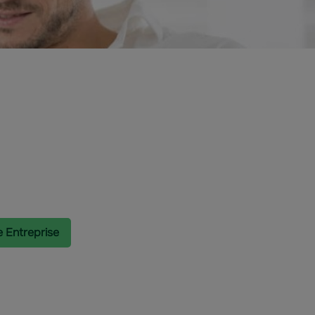
e Entreprise