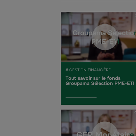
# GESTION FINANCIÈRE
Tout savoir sur le fonds
Groupama Sélection PME-ETI