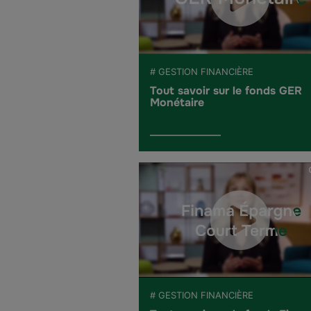
# GESTION FINANCIÈRE
Tout savoir sur le fonds GER
Monétaire
# GESTION FINANCIÈRE