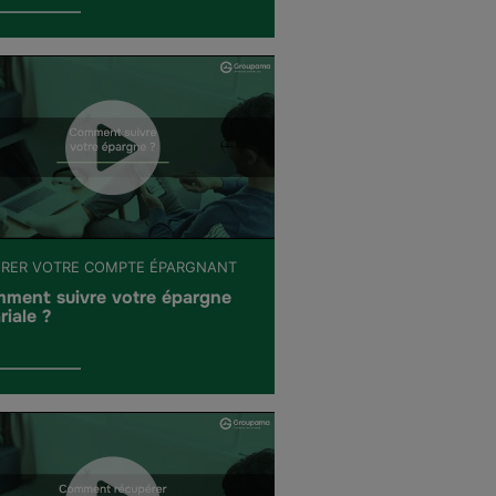
ÉRER VOTRE COMPTE ÉPARGNANT
ment suivre votre épargne
riale ?