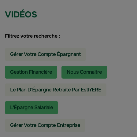
VIDÉOS
Filtrez votre recherche :
Gérer Votre Compte Épargnant
Gestion Financière
Nous Connaitre
Le Plan D'Épargne Retraite Par Esth'ERE
L'épargne Salariale
Gérer Votre Compte Entreprise