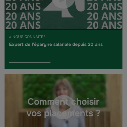
# NOUS CONNAITRE
Expert de l'épargne salariale depuis 20 ans