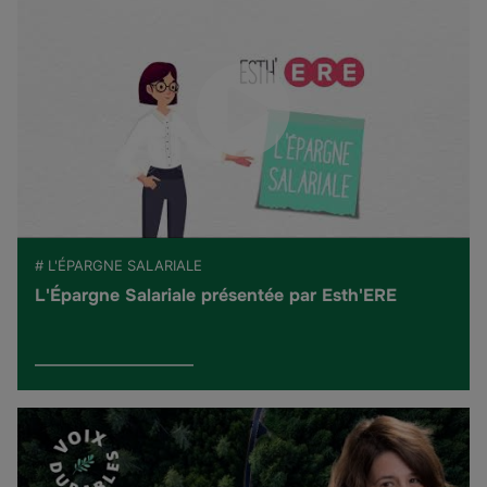
# L'ÉPARGNE SALARIALE
L'Épargne Salariale présentée par Esth'ERE