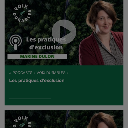
# PODCASTS « VOIX DURABLES »
Les pratiques d'exclusion