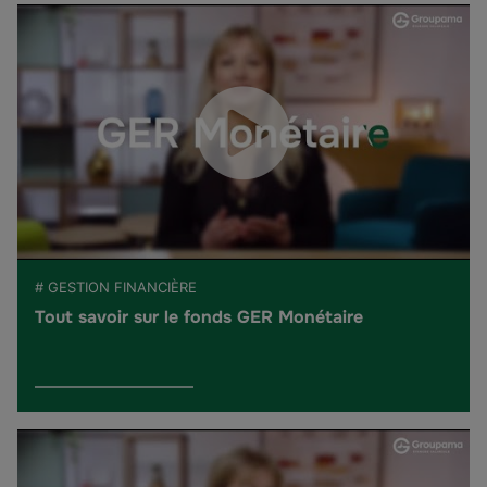
# GESTION FINANCIÈRE
Tout savoir sur le fonds GER Monétaire