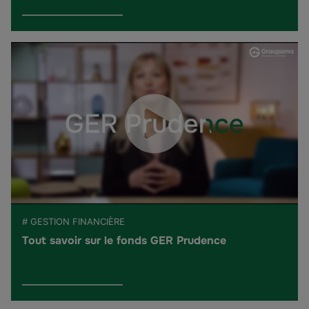
# GESTION FINANCIÈRE
Tout savoir sur le fonds GER Prudence