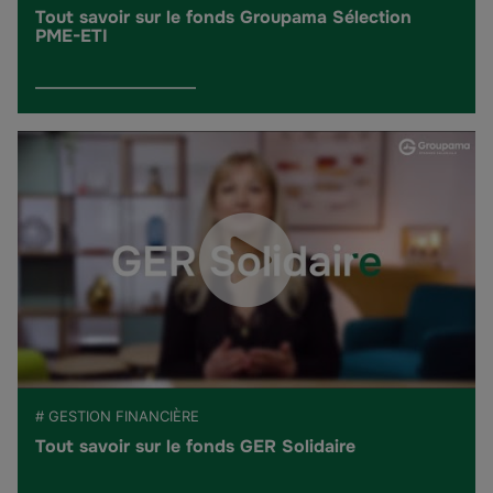
Tout savoir sur le fonds Groupama Sélection
PME-ETI
# GESTION FINANCIÈRE
Tout savoir sur le fonds GER Solidaire