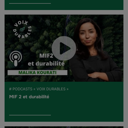
# PODCASTS « VOIX DURABLES »
MIF 2 et durabilité