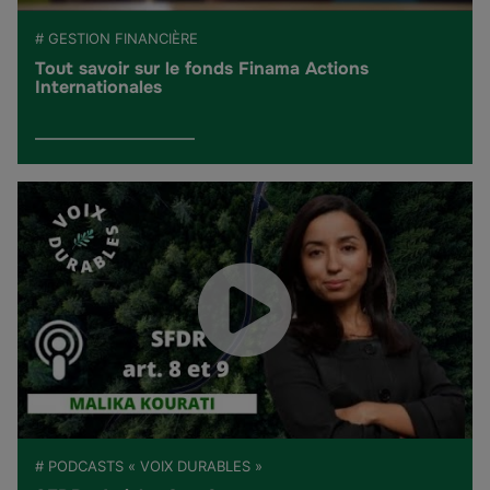
# GESTION FINANCIÈRE
Tout savoir sur le fonds Finama Actions
Internationales
# PODCASTS « VOIX DURABLES »