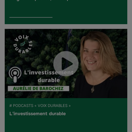
# PODCASTS « VOIX DURABLES »
L'investissement durable