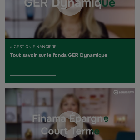
# GESTION FINANCIÈRE
Tout savoir sur le fonds GER Dynamique