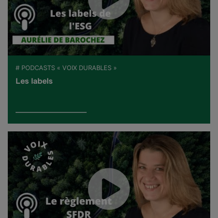
# PODCASTS « VOIX DURABLES »
Les labels