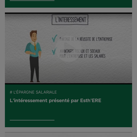
# L'ÉPARGNE SALARIALE
L'intéressement présenté par Esth'ERE