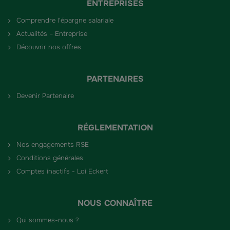
ENTREPRISES
Comprendre l'épargne salariale
Actualités – Entreprise
Découvrir nos offres
PARTENAIRES
Devenir Partenaire
RÉGLEMENTATION
Nos engagements RSE
Conditions générales
Comptes inactifs - Loi Eckert
NOUS CONNAÎTRE
Qui sommes-nous ?