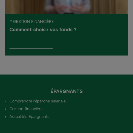
# GESTION FINANCIÈRE
Comment choisir vos fonds ?
ÉPARGNANTS
Comprendre l'épargne salariale
Gestion financière
Actualités Épargnants