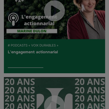
# PODCASTS « VOIX DURABLES »
L'engagement actionnarial