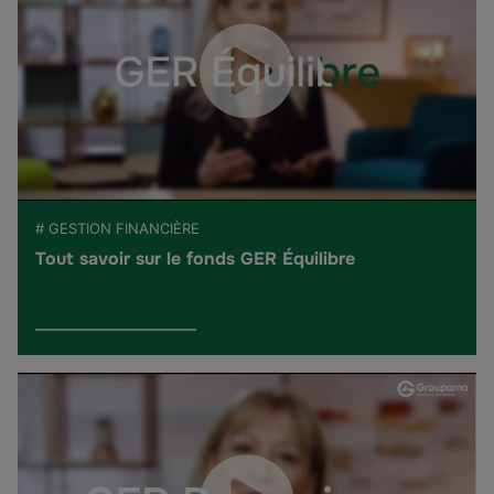
# GESTION FINANCIÈRE
Tout savoir sur le fonds GER Équilibre