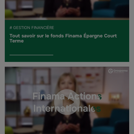
# GESTION FINANCIÈRE
Tout savoir sur le fonds Finama Épargne Court
Terme