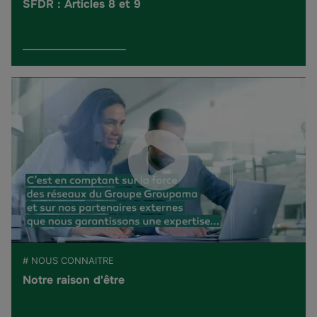
SFDR : Articles 8 et 9
# NOUS CONNAITRE
Notre raison d'être