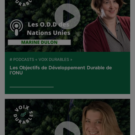
# PODCASTS « VOIX DURABLES »
Les Objectifs de Développement Durable de
l'ONU