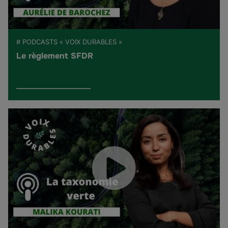
# PODCASTS « VOIX DURABLES »
Le règlement SFDR