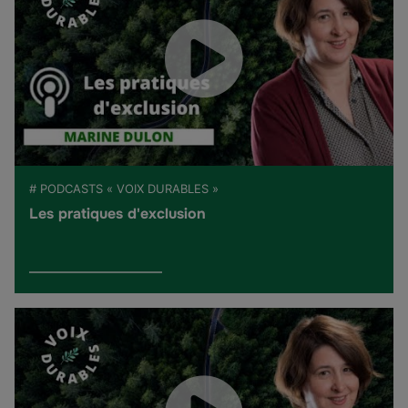
# PODCASTS « VOIX DURABLES »
Les pratiques d'exclusion