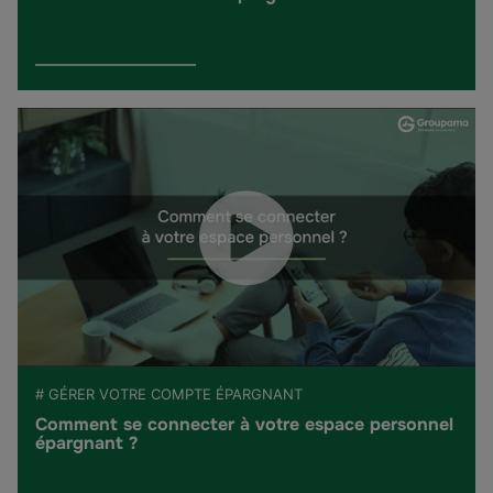
# GÉRER VOTRE COMPTE ÉPARGNANT
Comment se connecter à votre espace personnel
épargnant ?