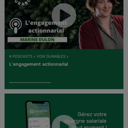
# PODCASTS « VOIX DURABLES »
L'engagement actionnarial