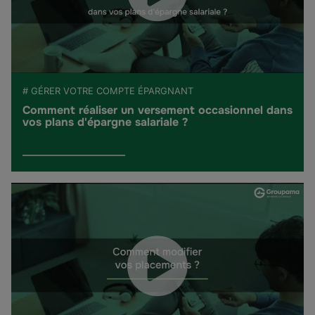
# GÉRER VOTRE COMPTE ÉPARGNANT
Comment réaliser un versement occasionnel dans
vos plans d'épargne salariale ?