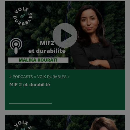
# PODCASTS « VOIX DURABLES »
MIF 2 et durabilité