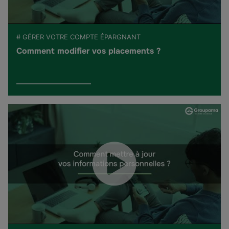
# GÉRER VOTRE COMPTE ÉPARGNANT
Comment modifier vos placements ?