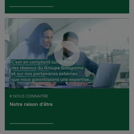
# NOUS CONNAITRE
Notre raison d'être