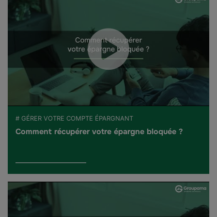
# GÉRER VOTRE COMPTE ÉPARGNANT
Comment récupérer votre épargne bloquée ?