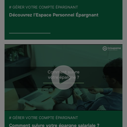
# GÉRER VOTRE COMPTE ÉPARGNANT
Découvrez l'Espace Personnel Épargnant
# GÉRER VOTRE COMPTE ÉPARGNANT
Comment suivre votre épargne salariale ?