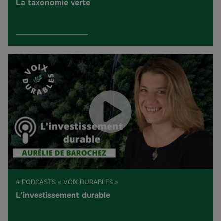
La taxonomie verte
# PODCASTS « VOIX DURABLES »
L'investissement durable