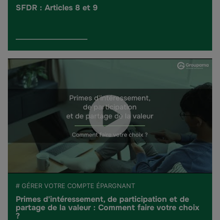
SFDR : Articles 8 et 9
# GÉRER VOTRE COMPTE ÉPARGNANT
Primes d'intéressement, de participation et de
partage de la valeur : Comment faire votre choix
?