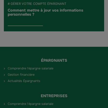
# GÉRER VOTRE COMPTE ÉPARGNANT
Comment mettre à jour vos informations
personnelles ?
ÉPARGNANTS
Comprendre l'épargne salariale
Gestion financière
Actualités Épargnants
ENTREPRISES
Comprendre l'épargne salariale