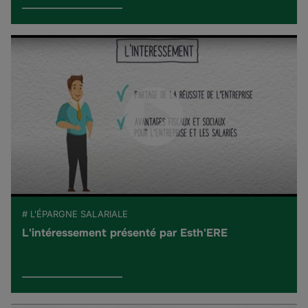
# L'ÉPARGNE SALARIALE
L'intéressement présenté par Esth'ERE