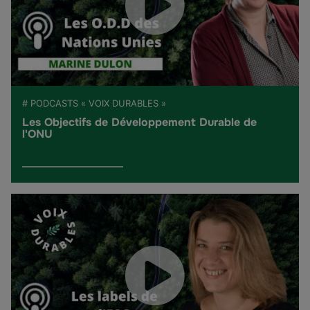
# PODCASTS « VOIX DURABLES »
Les Objectifs de Développement Durable de
l'ONU