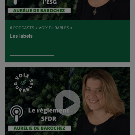
# PODCASTS « VOIX DURABLES »
Les labels