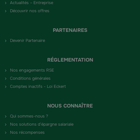
Actualités – Entreprise
Découvrir nos offres
PARTENAIRES
Devenir Partenaire
RÉGLEMENTATION
Nos engagements RSE
Conditions générales
Comptes inactifs - Loi Eckert
NOUS CONNAÎTRE
Qui sommes-nous ?
Nos solutions d’épargne salariale
Nos récompenses