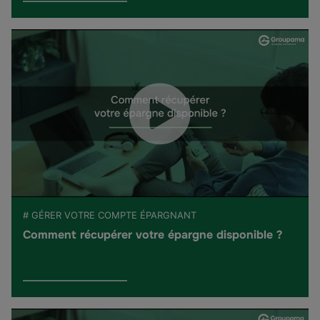
# GÉRER VOTRE COMPTE ÉPARGNANT
Comment récupérer votre épargne disponible ?