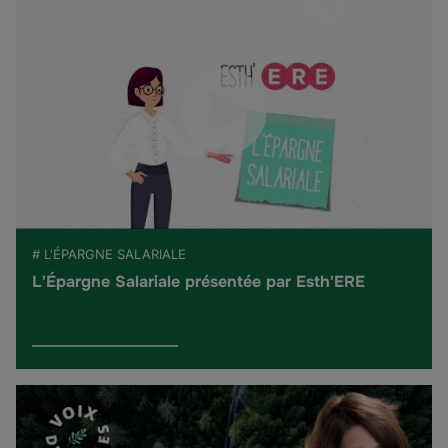
# L'ÉPARGNE SALARIALE
L'Épargne Salariale présentée par Esth'ERE