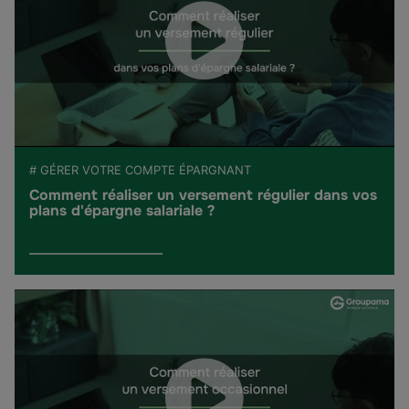
# GÉRER VOTRE COMPTE ÉPARGNANT
Comment réaliser un versement régulier dans vos
plans d'épargne salariale ?