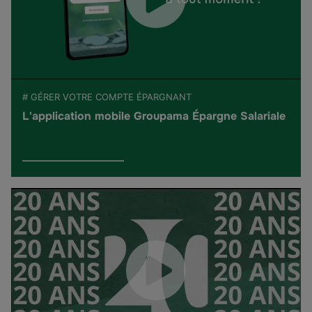
# GÉRER VOTRE COMPTE ÉPARGNANT
L'application mobile Groupama Épargne Salariale