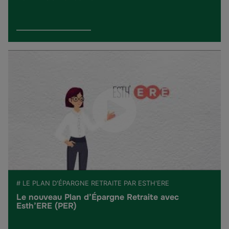
# LE PLAN D'ÉPARGNE RETRAITE PAR ESTH'ERE
Le nouveau Plan d’Épargne Retraite avec
Esth’ERE (PER)