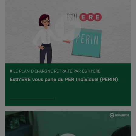
# LE PLAN D'ÉPARGNE RETRAITE PAR ESTH'ERE
Esth'ERE vous parle du PER Individuel (PERIN)