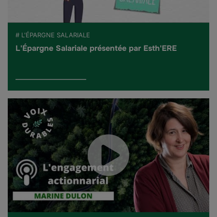
# L'ÉPARGNE SALARIALE
L'Épargne Salariale présentée par Esth'ERE