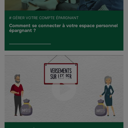
# GÉRER VOTRE COMPTE ÉPARGNANT
Comment se connecter à votre espace personnel
épargnant ?