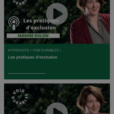
# PODCASTS « VOIX DURABLES »
Les pratiques d'exclusion