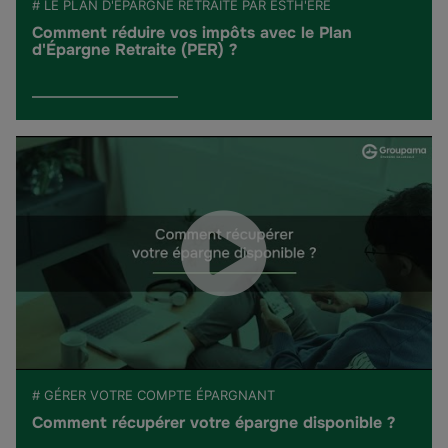
# LE PLAN D'ÉPARGNE RETRAITE PAR ESTH'ERE
Comment réduire vos impôts avec le Plan
d'Épargne Retraite (PER) ?
# GÉRER VOTRE COMPTE ÉPARGNANT
Comment récupérer votre épargne disponible ?