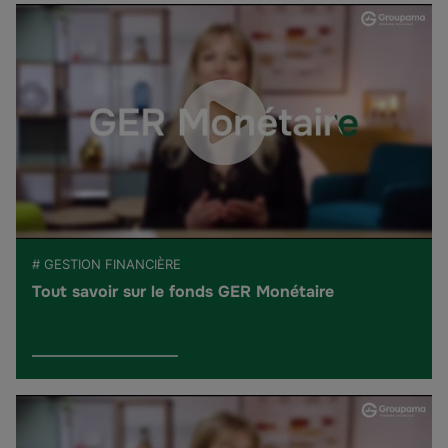
# GESTION FINANCIÈRE
Tout savoir sur le fonds GER Monétaire