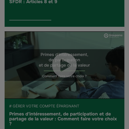
SFDR : Articles 8 et 9
# GÉRER VOTRE COMPTE ÉPARGNANT
Primes d'intéressement, de participation et de
partage de la valeur : Comment faire votre choix
?