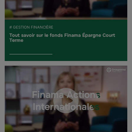
# GESTION FINANCIÈRE
Tout savoir sur le fonds Finama Épargne Court
Terme