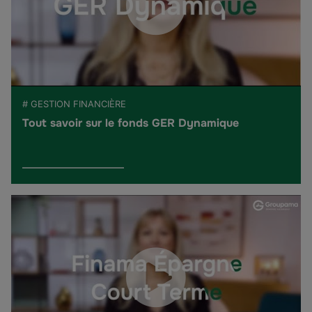
# GESTION FINANCIÈRE
Tout savoir sur le fonds GER Dynamique