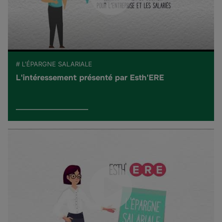
# L'ÉPARGNE SALARIALE
L'intéressement présenté par Esth'ERE