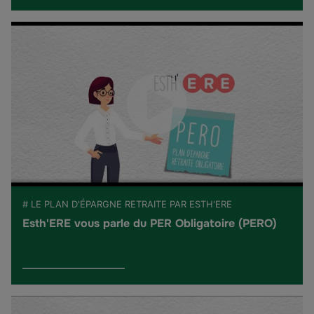
# LE PLAN D'ÉPARGNE RETRAITE PAR ESTH'ERE
Esth'ERE vous parle du PER Obligatoire (PERO)