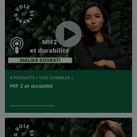
# PODCASTS « VOIX DURABLES »
MIF 2 et durabilité