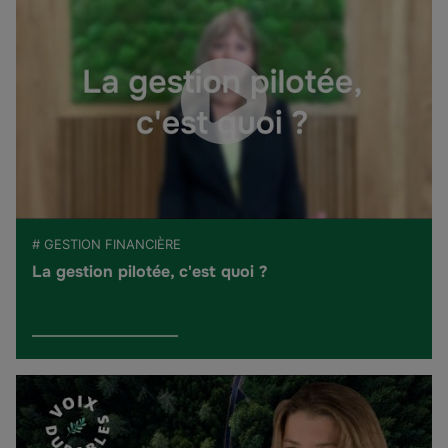
# GESTION FINANCIÈRE
La gestion pilotée, c'est quoi ?