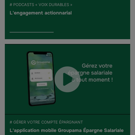
# PODCASTS « VOIX DURABLES »
L'engagement actionnarial
# GÉRER VOTRE COMPTE ÉPARGNANT
L'application mobile Groupama Épargne Salariale