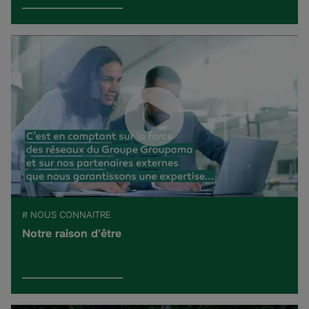
# NOUS CONNAITRE
Notre raison d'être