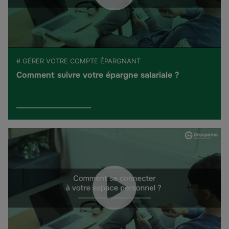
# GÉRER VOTRE COMPTE ÉPARGNANT
Comment suivre votre épargne salariale ?