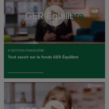
# GESTION FINANCIÈRE
Tout savoir sur le fonds GER Équilibre