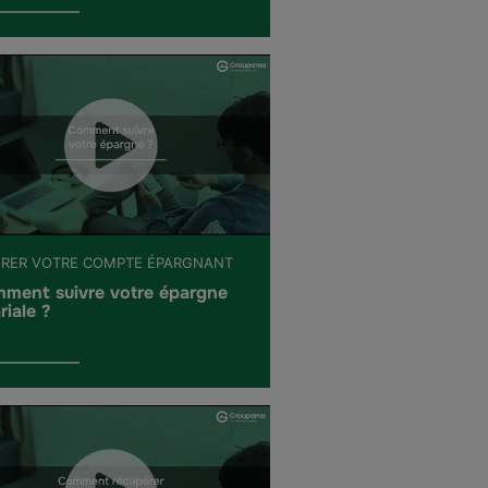
ÉRER VOTRE COMPTE ÉPARGNANT
ment suivre votre épargne
riale ?