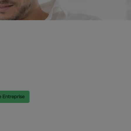
e Entreprise