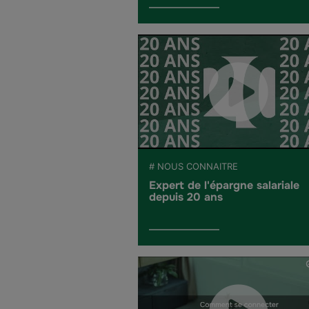
# NOUS CONNAITRE
Expert de l'épargne salariale
depuis 20 ans