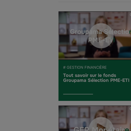
# GESTION FINANCIÈRE
Tout savoir sur le fonds
Groupama Sélection PME-ETI