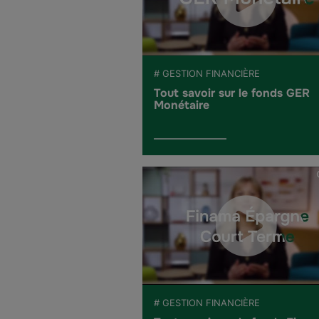
# GESTION FINANCIÈRE
Tout savoir sur le fonds GER
Monétaire
# GESTION FINANCIÈRE