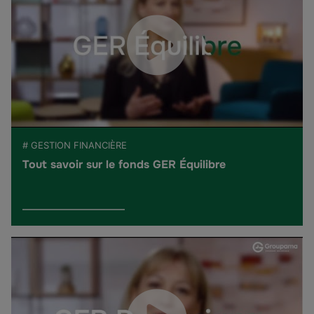
# GESTION FINANCIÈRE
Tout savoir sur le fonds GER Équilibre