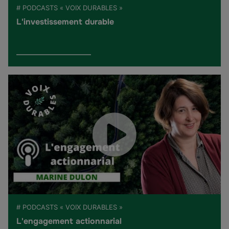
# PODCASTS « VOIX DURABLES »
L'investissement durable
# PODCASTS « VOIX DURABLES »
L'engagement actionnarial