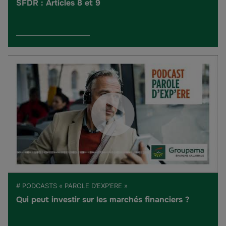
SFDR : Articles 8 et 9
# PODCASTS « PAROLE D’EXP’ERE »
Qui peut investir sur les marchés financiers ?