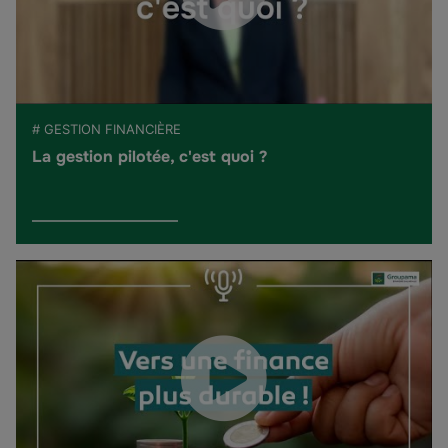
# GESTION FINANCIÈRE
La gestion pilotée, c'est quoi ?