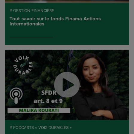
# GESTION FINANCIÈRE
Tout savoir sur le fonds Finama Actions
Internationales
# PODCASTS « VOIX DURABLES »