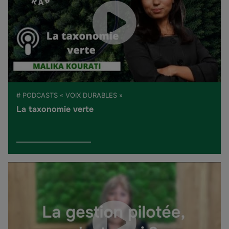
# PODCASTS « VOIX DURABLES »
La taxonomie verte