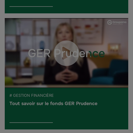
# GESTION FINANCIÈRE
Tout savoir sur le fonds GER Prudence