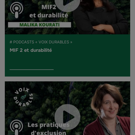
# PODCASTS « VOIX DURABLES »
MIF 2 et durabilité