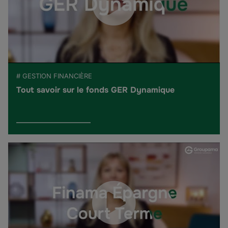
# GESTION FINANCIÈRE
Tout savoir sur le fonds GER Dynamique