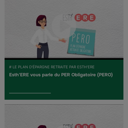
# LE PLAN D'ÉPARGNE RETRAITE PAR ESTH'ERE
Esth'ERE vous parle du PER Obligatoire (PERO)