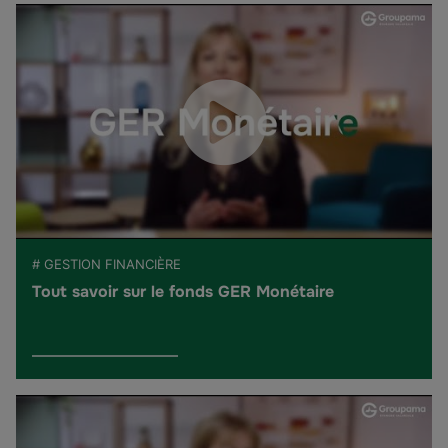
# GESTION FINANCIÈRE
Tout savoir sur le fonds GER Monétaire