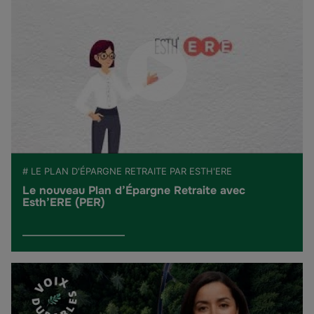
# LE PLAN D'ÉPARGNE RETRAITE PAR ESTH'ERE
Le nouveau Plan d’Épargne Retraite avec
Esth’ERE (PER)