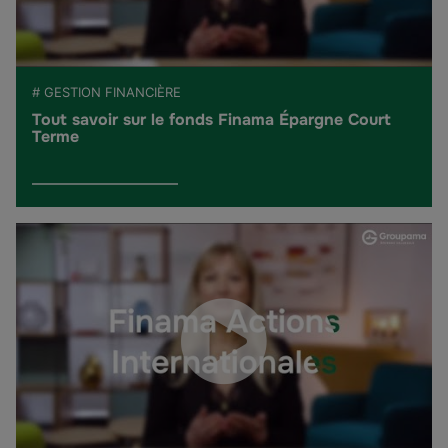
# GESTION FINANCIÈRE
Tout savoir sur le fonds Finama Épargne Court
Terme