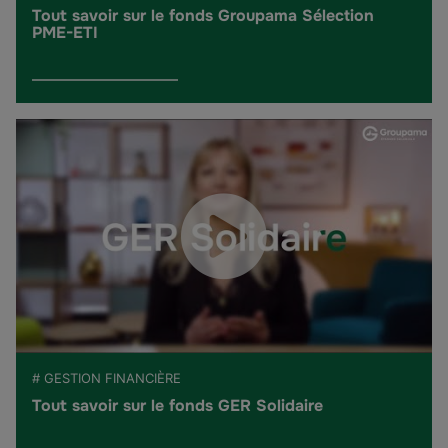
Tout savoir sur le fonds Groupama Sélection
PME-ETI
# GESTION FINANCIÈRE
Tout savoir sur le fonds GER Solidaire