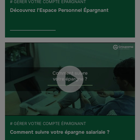
# GÉRER VOTRE COMPTE ÉPARGNANT
Découvrez l'Espace Personnel Épargnant
# GÉRER VOTRE COMPTE ÉPARGNANT
Comment suivre votre épargne salariale ?