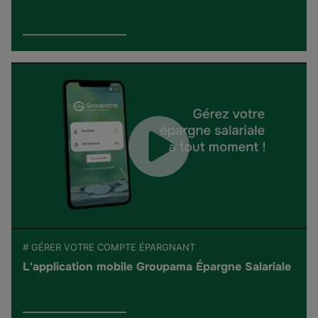
# GÉRER VOTRE COMPTE ÉPARGNANT
L'application mobile Groupama Épargne Salariale