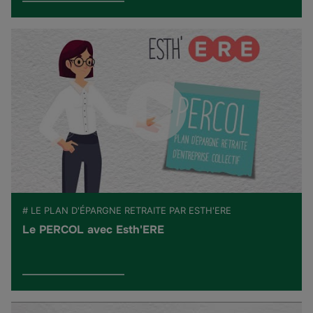
# LE PLAN D'ÉPARGNE RETRAITE PAR ESTH'ERE
Le PERCOL avec Esth'ERE