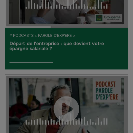
# PODCASTS « PAROLE D’EXP’ERE »
Départ de l'entreprise : que devient votre
épargne salariale ?