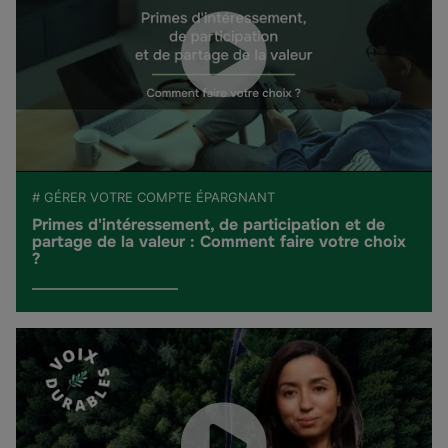
# GÉRER VOTRE COMPTE ÉPARGNANT
Primes d'intéressement, de participation et de
partage de la valeur : Comment faire votre choix
?