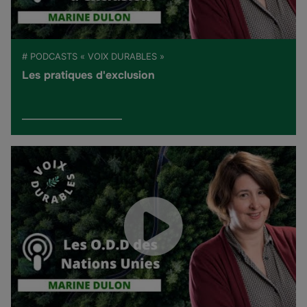
# PODCASTS « VOIX DURABLES »
Les pratiques d'exclusion