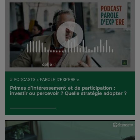
# PODCASTS « PAROLE D’EXP’ERE »
Primes d’intéressement et de participation :
investir ou percevoir ? Quelle stratégie adopter ?