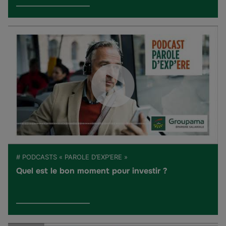
# PODCASTS « PAROLE D’EXP’ERE »
Quel est le bon moment pour investir ?