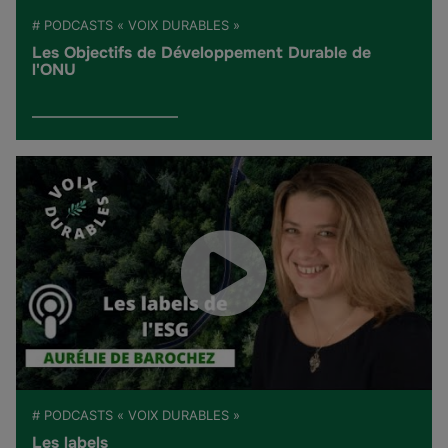
# PODCASTS « VOIX DURABLES »
Les Objectifs de Développement Durable de
l'ONU
# PODCASTS « VOIX DURABLES »
Les labels