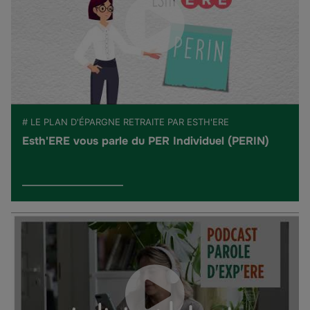
# LE PLAN D'ÉPARGNE RETRAITE PAR ESTH'ERE
Esth'ERE vous parle du PER Individuel (PERIN)