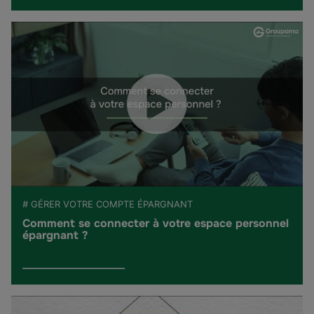
# GÉRER VOTRE COMPTE ÉPARGNANT
Comment se connecter à votre espace personnel
épargnant ?