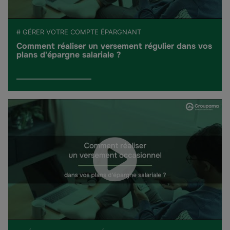
# GÉRER VOTRE COMPTE ÉPARGNANT
Comment réaliser un versement régulier dans vos
plans d'épargne salariale ?