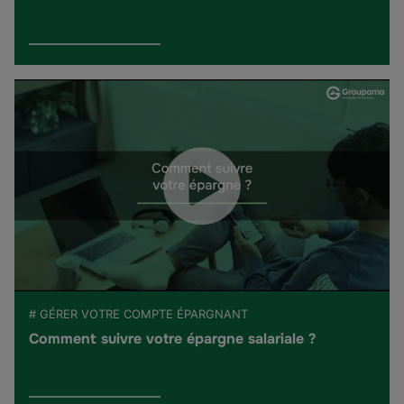
# GÉRER VOTRE COMPTE ÉPARGNANT
Comment suivre votre épargne salariale ?