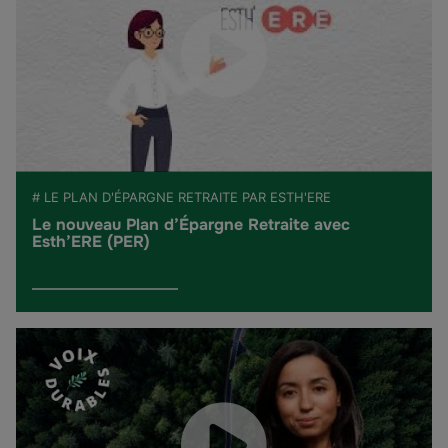
# LE PLAN D'ÉPARGNE RETRAITE PAR ESTH'ERE
Le nouveau Plan d’Épargne Retraite avec
Esth’ERE (PER)