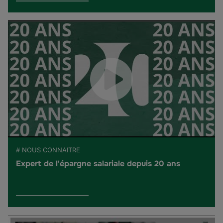
# NOUS CONNAITRE
Expert de l'épargne salariale depuis 20 ans