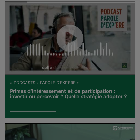
# PODCASTS « PAROLE D’EXP’ERE »
Primes d’intéressement et de participation :
investir ou percevoir ? Quelle stratégie adopter ?