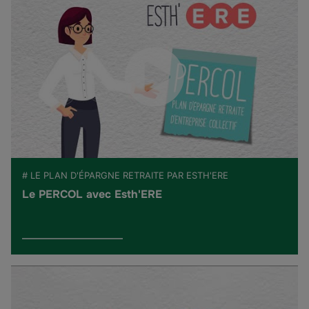
# LE PLAN D'ÉPARGNE RETRAITE PAR ESTH'ERE
Le PERCOL avec Esth'ERE