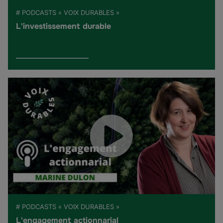
# PODCASTS « VOIX DURABLES »
L'investissement durable
# PODCASTS « VOIX DURABLES »
L'engagement actionnarial