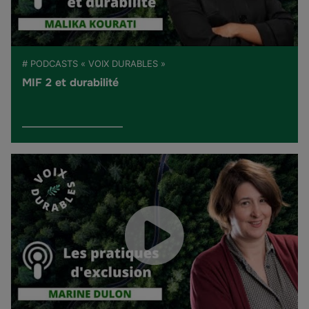
# PODCASTS « VOIX DURABLES »
MIF 2 et durabilité