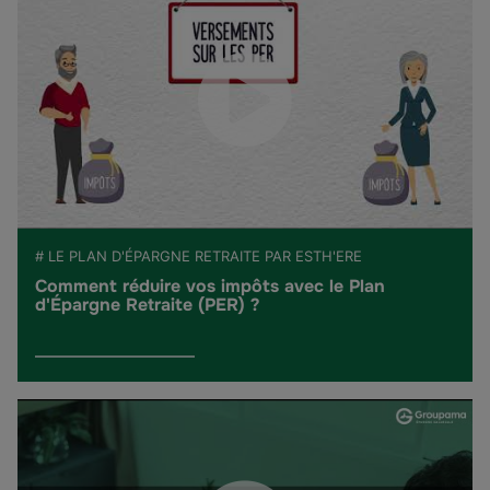
# LE PLAN D'ÉPARGNE RETRAITE PAR ESTH'ERE
Comment réduire vos impôts avec le Plan
d'Épargne Retraite (PER) ?