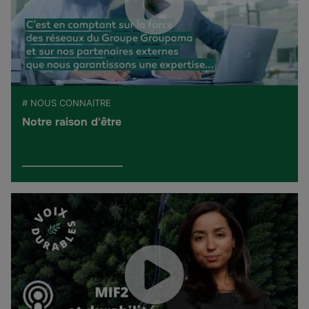
# NOUS CONNAITRE
Notre raison d'être