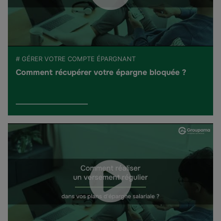
# GÉRER VOTRE COMPTE ÉPARGNANT
Comment récupérer votre épargne bloquée ?