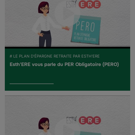
# LE PLAN D'ÉPARGNE RETRAITE PAR ESTH'ERE
Esth'ERE vous parle du PER Obligatoire (PERO)