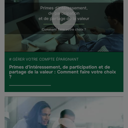
# GÉRER VOTRE COMPTE ÉPARGNANT
Primes d'intéressement, de participation et de
partage de la valeur : Comment faire votre choix
?