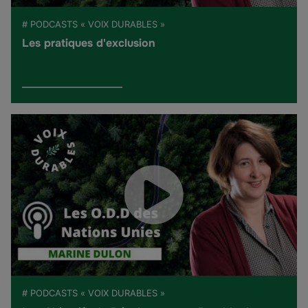
# PODCASTS « VOIX DURABLES »
Les pratiques d'exclusion
# PODCASTS « VOIX DURABLES »