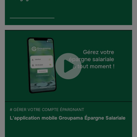
# GÉRER VOTRE COMPTE ÉPARGNANT
L'application mobile Groupama Épargne Salariale