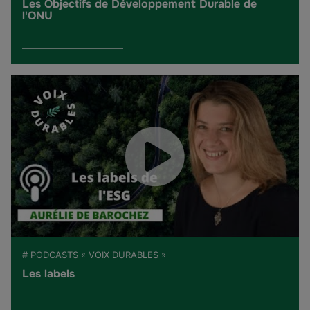
Les Objectifs de Développement Durable de
l'ONU
# PODCASTS « VOIX DURABLES »
Les labels