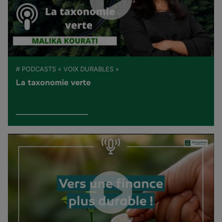
# PODCASTS « VOIX DURABLES »
La taxonomie verte