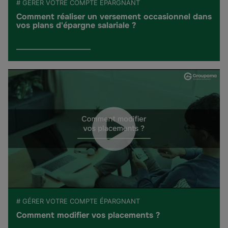
# GÉRER VOTRE COMPTE ÉPARGNANT
Comment réaliser un versement occasionnel dans
vos plans d'épargne salariale ?
# GÉRER VOTRE COMPTE ÉPARGNANT
Comment modifier vos placements ?