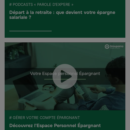
# PODCASTS « PAROLE D’EXP’ERE »
Départ à la retraite : que devient votre épargne
salariale ?
# GÉRER VOTRE COMPTE ÉPARGNANT
Découvrez l'Espace Personnel Épargnant