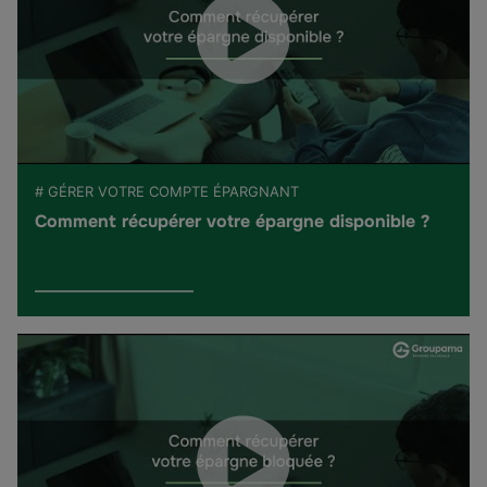
# GÉRER VOTRE COMPTE ÉPARGNANT
Comment récupérer votre épargne disponible ?