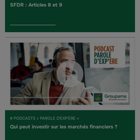
SFDR : Articles 8 et 9
# PODCASTS « PAROLE D’EXP’ERE »
Qui peut investir sur les marchés financiers ?