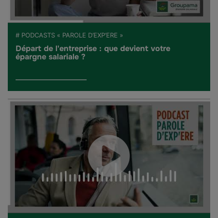
# PODCASTS « PAROLE D’EXP’ERE »
Départ de l'entreprise : que devient votre
épargne salariale ?