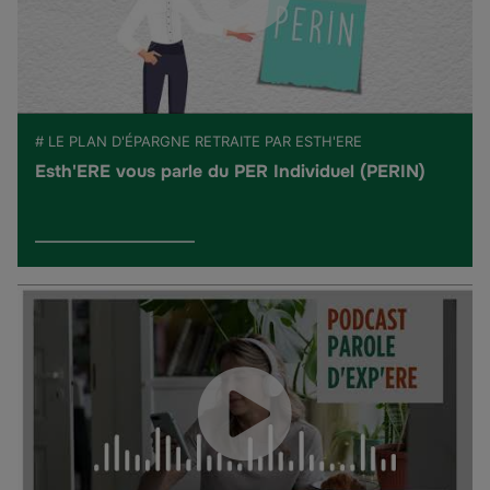
# LE PLAN D'ÉPARGNE RETRAITE PAR ESTH'ERE
Esth'ERE vous parle du PER Individuel (PERIN)