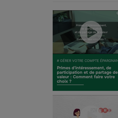
# GÉRER VOTRE COMPTE ÉPARGNA
Primes d'intéressement, de
participation et de partage de
valeur : Comment faire votre
choix ?