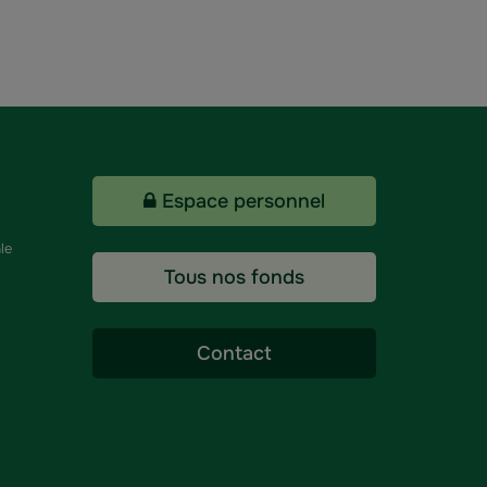
Espace personnel
le
Tous nos fonds
Contact