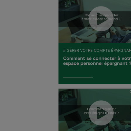
# GÉRER VOTRE COMPTE ÉPARGNA
Comment se connecter à votr
espace personnel épargnant 