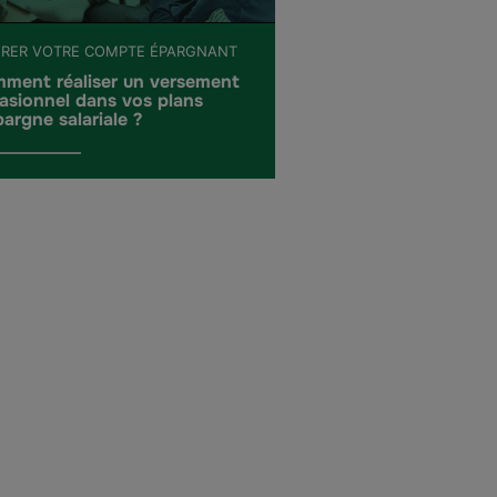
ÉRER VOTRE COMPTE ÉPARGNANT
ment réaliser un versement
asionnel dans vos plans
pargne salariale ?