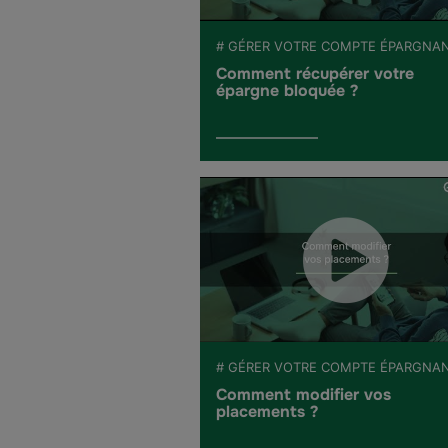
# GÉRER VOTRE COMPTE ÉPARGNA
Comment récupérer votre
épargne bloquée ?
# GÉRER VOTRE COMPTE ÉPARGNA
Comment modifier vos
placements ?