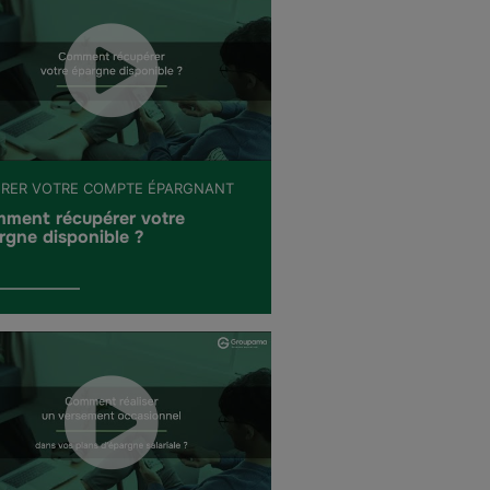
ÉRER VOTRE COMPTE ÉPARGNANT
ment récupérer votre
rgne disponible ?