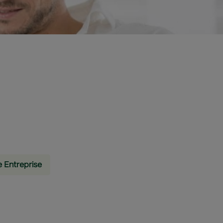
e Entreprise