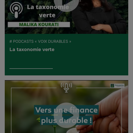
# PODCASTS « VOIX DURABLES »
La taxonomie verte