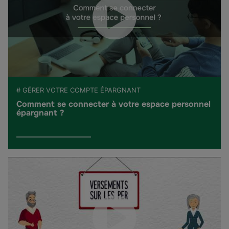
# GÉRER VOTRE COMPTE ÉPARGNANT
Comment se connecter à votre espace personnel
épargnant ?