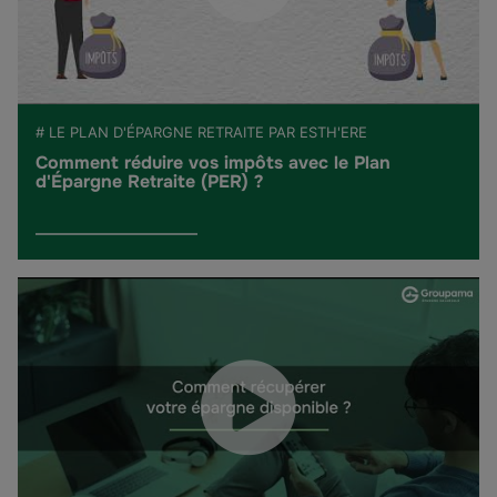
# LE PLAN D'ÉPARGNE RETRAITE PAR ESTH'ERE
Comment réduire vos impôts avec le Plan
d'Épargne Retraite (PER) ?