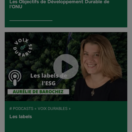
Les Objectifs de Développement Durable de
l'ONU
# PODCASTS « VOIX DURABLES »
Les labels