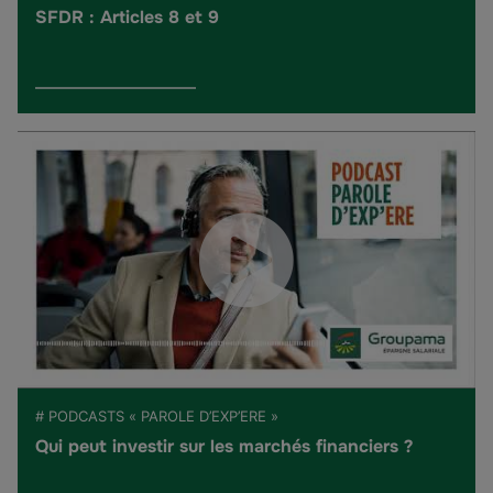
SFDR : Articles 8 et 9
# PODCASTS « PAROLE D’EXP’ERE »
Qui peut investir sur les marchés financiers ?