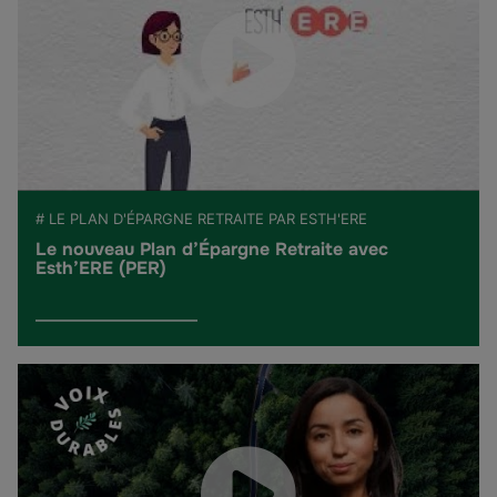
# LE PLAN D'ÉPARGNE RETRAITE PAR ESTH'ERE
Le nouveau Plan d’Épargne Retraite avec
Esth’ERE (PER)