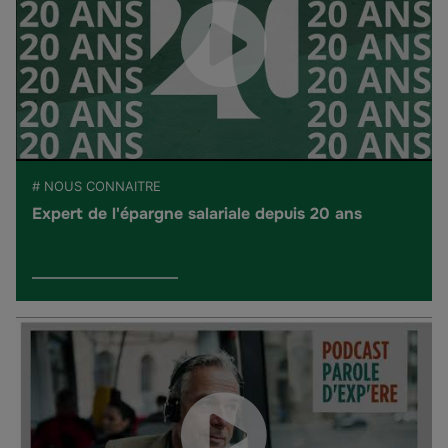
# NOUS CONNAITRE
Expert de l'épargne salariale depuis 20 ans