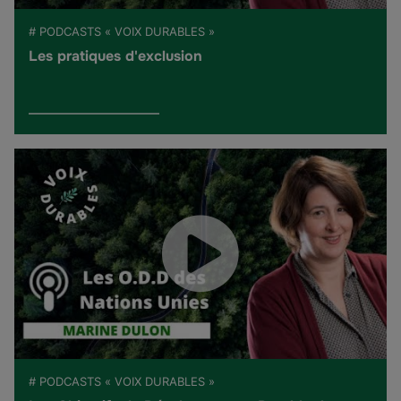
# PODCASTS « VOIX DURABLES »
Les pratiques d'exclusion
# PODCASTS « VOIX DURABLES »