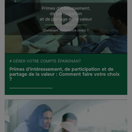
# GÉRER VOTRE COMPTE ÉPARGNANT
Primes d'intéressement, de participation et de
partage de la valeur : Comment faire votre choix
?