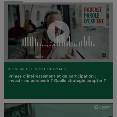
# PODCASTS « PAROLE D’EXP’ERE »
Primes d’intéressement et de participation :
investir ou percevoir ? Quelle stratégie adopter ?