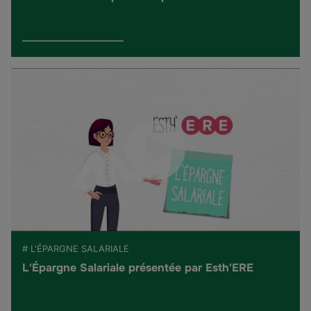
# L'ÉPARGNE SALARIALE
L'Épargne Salariale présentée par Esth'ERE