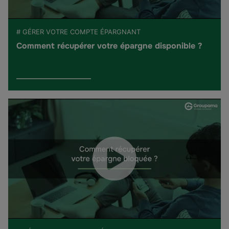
# GÉRER VOTRE COMPTE ÉPARGNANT
Comment récupérer votre épargne disponible ?