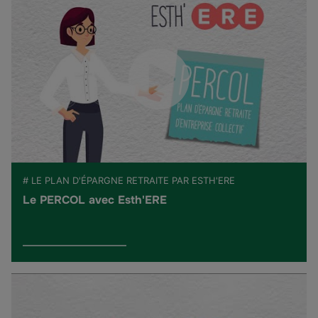
# LE PLAN D'ÉPARGNE RETRAITE PAR ESTH'ERE
Le PERCOL avec Esth'ERE