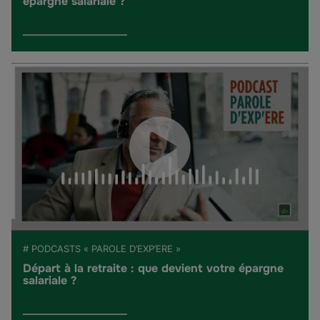
épargne salariale ?
# PODCASTS « PAROLE D’EXP’ERE »
Départ à la retraite : que devient votre épargne
salariale ?