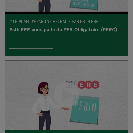
# LE PLAN D'ÉPARGNE RETRAITE PAR ESTH'ERE
Esth'ERE vous parle du PER Obligatoire (PERO)