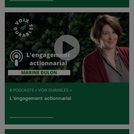
# PODCASTS « VOIX DURABLES »
L'engagement actionnarial