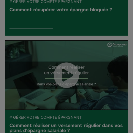
# GÉRER VOTRE COMPTE ÉPARGNANT
Comment récupérer votre épargne bloquée ?
# GÉRER VOTRE COMPTE ÉPARGNANT
Comment réaliser un versement régulier dans vos
plans d'épargne salariale ?