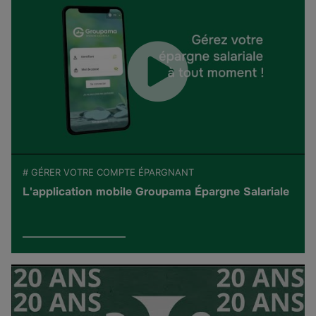
# GÉRER VOTRE COMPTE ÉPARGNANT
L'application mobile Groupama Épargne Salariale