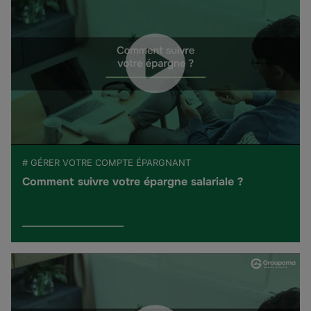
# GÉRER VOTRE COMPTE ÉPARGNANT
Comment suivre votre épargne salariale ?