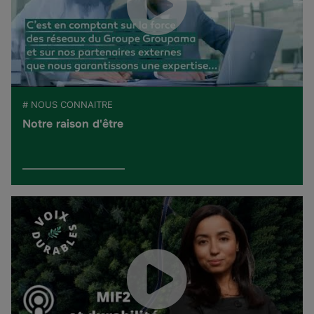
# NOUS CONNAITRE
Notre raison d'être