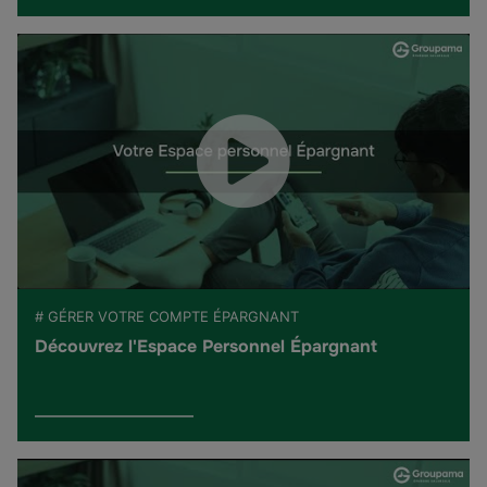
# GÉRER VOTRE COMPTE ÉPARGNANT
Découvrez l'Espace Personnel Épargnant