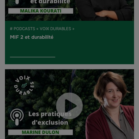
# PODCASTS « VOIX DURABLES »
MIF 2 et durabilité