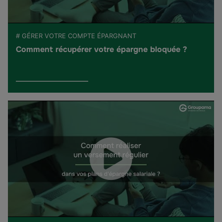
# GÉRER VOTRE COMPTE ÉPARGNANT
Comment récupérer votre épargne bloquée ?