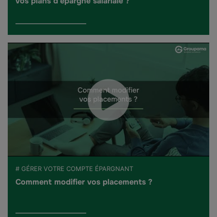
vos plans d'épargne salariale ?
# GÉRER VOTRE COMPTE ÉPARGNANT
Comment modifier vos placements ?