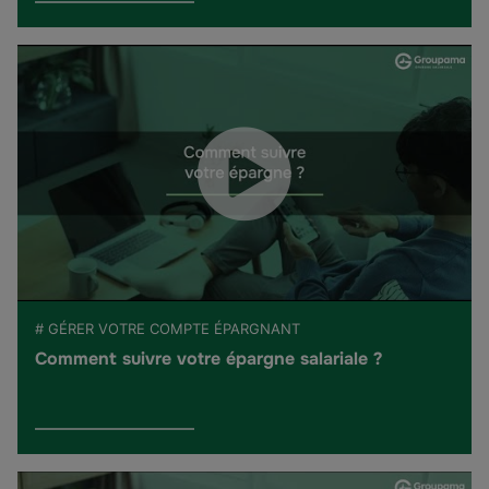
# GÉRER VOTRE COMPTE ÉPARGNANT
Comment suivre votre épargne salariale ?