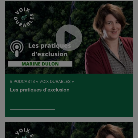
# PODCASTS « VOIX DURABLES »
Les pratiques d'exclusion