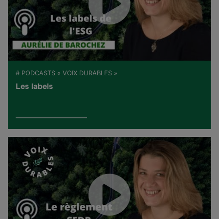
# PODCASTS « VOIX DURABLES »
Les labels