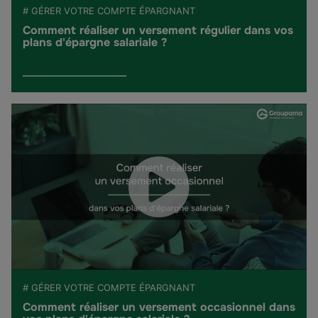
# GÉRER VOTRE COMPTE ÉPARGNANT
Comment réaliser un versement régulier dans vos
plans d'épargne salariale ?
# GÉRER VOTRE COMPTE ÉPARGNANT
Comment réaliser un versement occasionnel dans