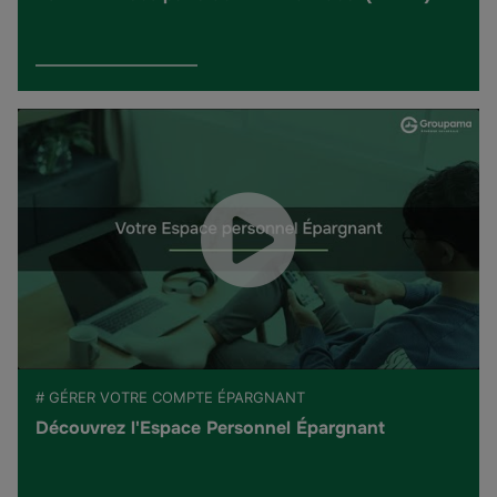
# GÉRER VOTRE COMPTE ÉPARGNANT
Découvrez l'Espace Personnel Épargnant