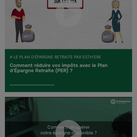
# LE PLAN D'ÉPARGNE RETRAITE PAR ESTH'ERE
Comment réduire vos impôts avec le Plan
d'Épargne Retraite (PER) ?