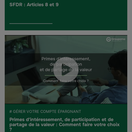
SFDR : Articles 8 et 9
# GÉRER VOTRE COMPTE ÉPARGNANT
Primes d'intéressement, de participation et de
partage de la valeur : Comment faire votre choix
?