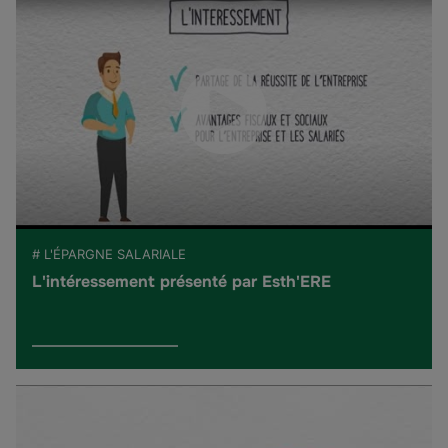
# L'ÉPARGNE SALARIALE
L'intéressement présenté par Esth'ERE