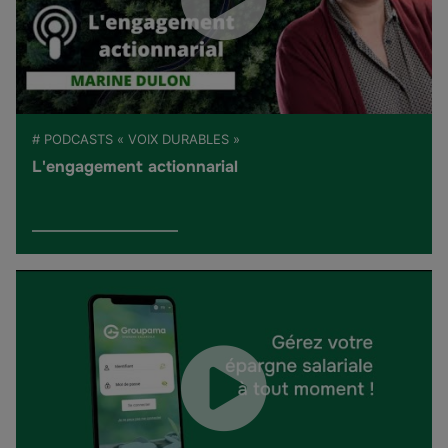
# PODCASTS « VOIX DURABLES »
L'engagement actionnarial