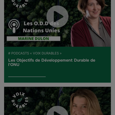
# PODCASTS « VOIX DURABLES »
Les Objectifs de Développement Durable de
l'ONU