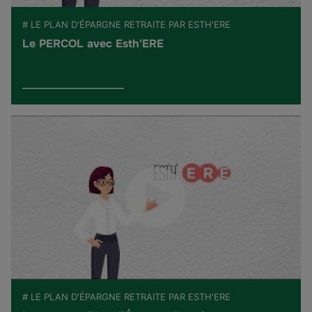
# LE PLAN D'ÉPARGNE RETRAITE PAR ESTH'ERE
Le PERCOL avec Esth'ERE
# LE PLAN D'ÉPARGNE RETRAITE PAR ESTH'ERE