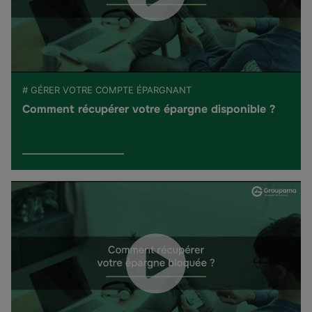
# GÉRER VOTRE COMPTE ÉPARGNANT
Comment récupérer votre épargne disponible ?