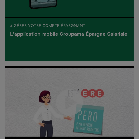
# GÉRER VOTRE COMPTE ÉPARGNANT
L'application mobile Groupama Épargne Salariale