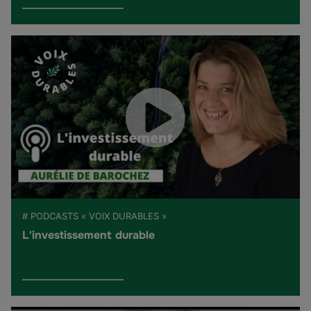
# PODCASTS « VOIX DURABLES »
L'investissement durable