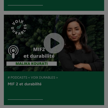
# PODCASTS « VOIX DURABLES »
MIF 2 et durabilité