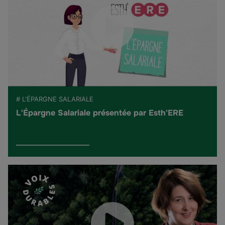
# L'ÉPARGNE SALARIALE
L'Épargne Salariale présentée par Esth'ERE