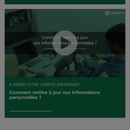
# GÉRER VOTRE COMPTE ÉPARGNANT
Comment mettre à jour vos informations
personnelles ?