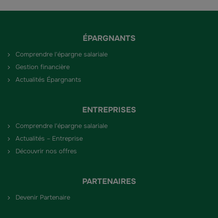
ÉPARGNANTS
Comprendre l'épargne salariale
Gestion financière
Actualités Épargnants
ENTREPRISES
Comprendre l'épargne salariale
Actualités – Entreprise
Découvrir nos offres
PARTENAIRES
Devenir Partenaire