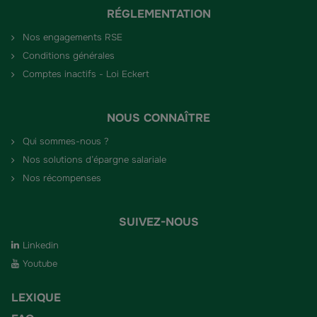
RÉGLEMENTATION
Nos engagements RSE
Conditions générales
Comptes inactifs - Loi Eckert
NOUS CONNAÎTRE
Qui sommes-nous ?
Nos solutions d’épargne salariale
Nos récompenses
SUIVEZ-NOUS
Linkedin
Youtube
LEXIQUE