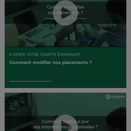
# GÉRER VOTRE COMPTE ÉPARGNANT
Comment modifier vos placements ?