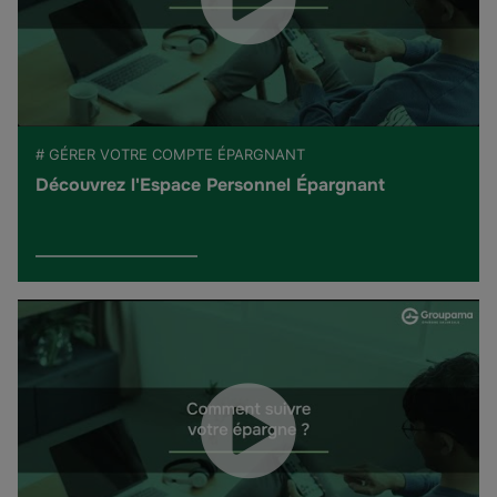
# GÉRER VOTRE COMPTE ÉPARGNANT
Découvrez l'Espace Personnel Épargnant