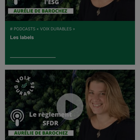
# PODCASTS « VOIX DURABLES »
Les labels