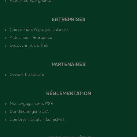
Actualités Épargnants
ENTREPRISES
Comprendre l'épargne salariale
Actualités – Entreprise
Découvrir nos offres
PARTENAIRES
Devenir Partenaire
RÉGLEMENTATION
Nos engagements RSE
Conditions générales
Comptes inactifs - Loi Eckert