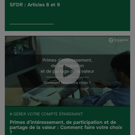
SFDR : Articles 8 et 9
# GÉRER VOTRE COMPTE ÉPARGNANT
Primes d'intéressement, de participation et de
partage de la valeur : Comment faire votre choix
?