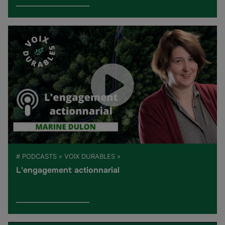
# PODCASTS « VOIX DURABLES »
L'engagement actionnarial