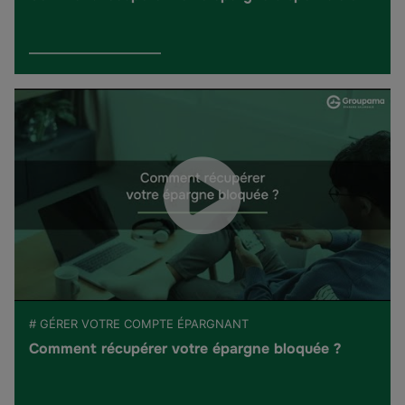
# GÉRER VOTRE COMPTE ÉPARGNANT
Comment récupérer votre épargne bloquée ?