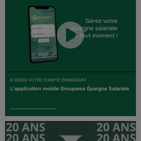
# GÉRER VOTRE COMPTE ÉPARGNANT
L'application mobile Groupama Épargne Salariale