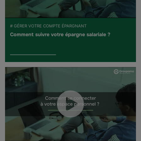
# GÉRER VOTRE COMPTE ÉPARGNANT
Comment suivre votre épargne salariale ?