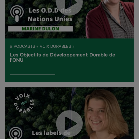
# PODCASTS « VOIX DURABLES »
Les Objectifs de Développement Durable de
l'ONU