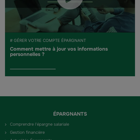
# GÉRER VOTRE COMPTE ÉPARGNANT
Comment mettre à jour vos informations
personnelles ?
ÉPARGNANTS
Comprendre l'épargne salariale
Gestion financière