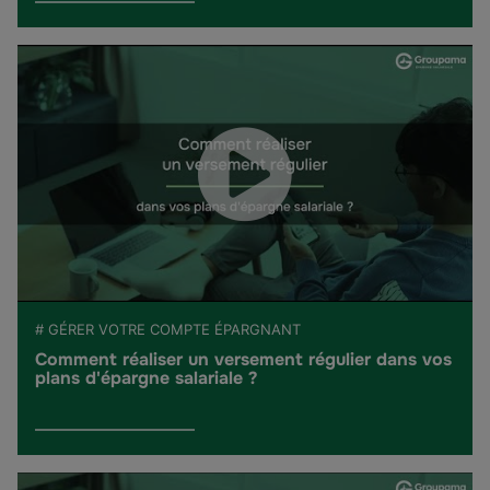
# GÉRER VOTRE COMPTE ÉPARGNANT
Comment réaliser un versement régulier dans vos
plans d'épargne salariale ?