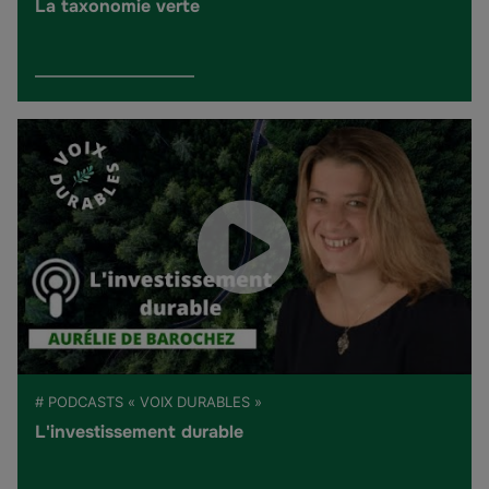
La taxonomie verte
# PODCASTS « VOIX DURABLES »
L'investissement durable