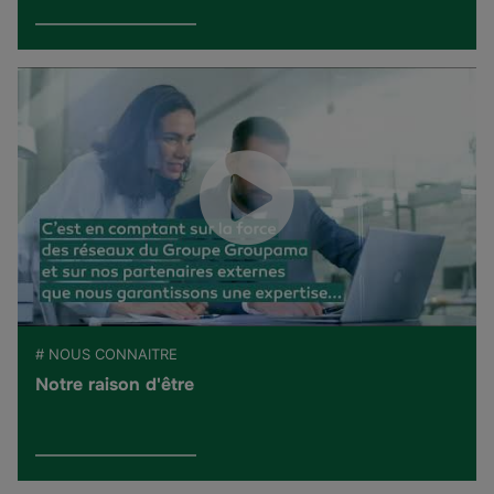
# NOUS CONNAITRE
Notre raison d'être