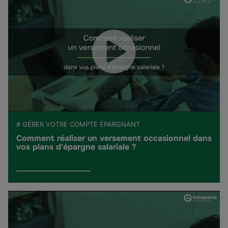
# GÉRER VOTRE COMPTE ÉPARGNANT
Comment réaliser un versement occasionnel dans
vos plans d'épargne salariale ?