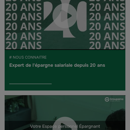
# NOUS CONNAITRE
Expert de l'épargne salariale depuis 20 ans