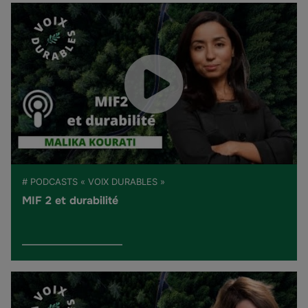
# PODCASTS « VOIX DURABLES »
MIF 2 et durabilité