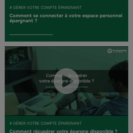
# GÉRER VOTRE COMPTE ÉPARGNANT
Comment se connecter à votre espace personnel
épargnant ?
# GÉRER VOTRE COMPTE ÉPARGNANT
Comment récupérer votre épargne disponible ?