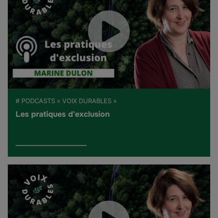
# PODCASTS « VOIX DURABLES »
Les pratiques d'exclusion