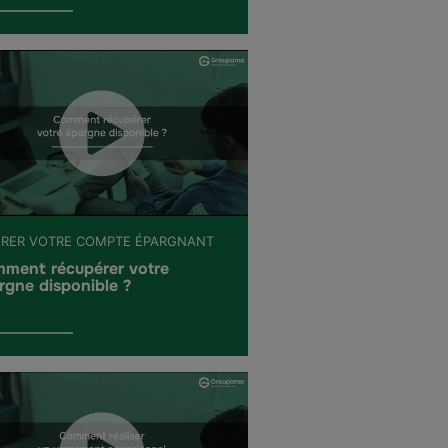
ÉRER VOTRE COMPTE ÉPARGNANT
ment récupérer votre
rgne disponible ?