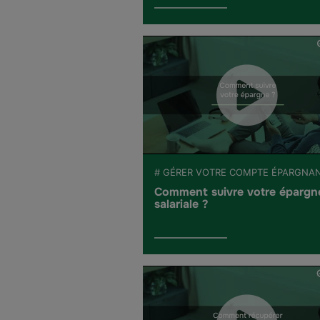
# GÉRER VOTRE COMPTE ÉPARGNA
Comment suivre votre épargn
salariale ?