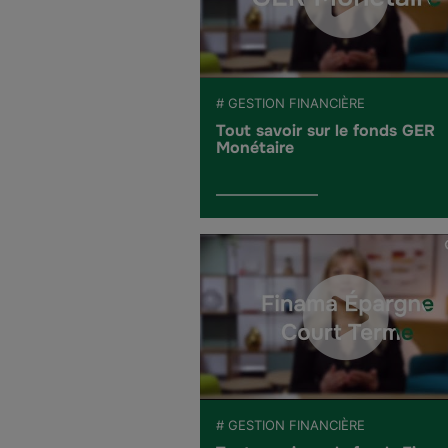
# GESTION FINANCIÈRE
Tout savoir sur le fonds GER
Monétaire
# GESTION FINANCIÈRE