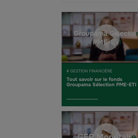
# GESTION FINANCIÈRE
Tout savoir sur le fonds
Groupama Sélection PME-ETI