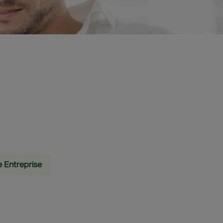
e Entreprise