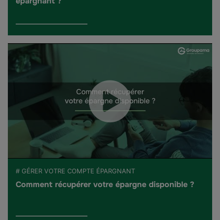
épargnant ?
# GÉRER VOTRE COMPTE ÉPARGNANT
Comment récupérer votre épargne disponible ?