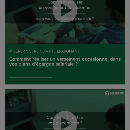
# GÉRER VOTRE COMPTE ÉPARGNANT
Comment réaliser un versement occasionnel dans
vos plans d'épargne salariale ?