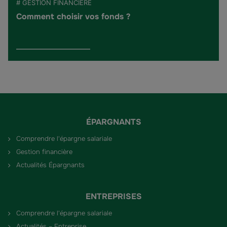
# GESTION FINANCIÈRE
Comment choisir vos fonds ?
ÉPARGNANTS
Comprendre l'épargne salariale
Gestion financière
Actualités Épargnants
ENTREPRISES
Comprendre l'épargne salariale
Actualités – Entreprise