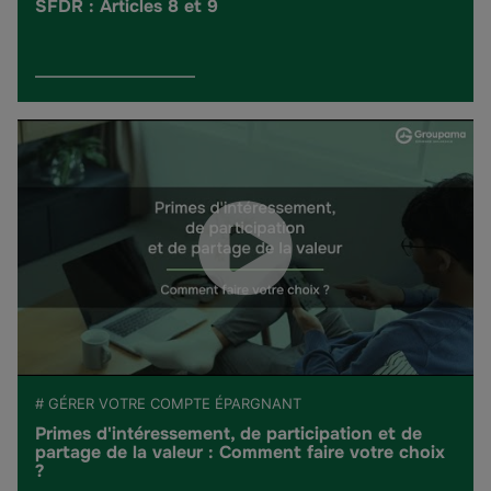
SFDR : Articles 8 et 9
# GÉRER VOTRE COMPTE ÉPARGNANT
Primes d'intéressement, de participation et de
partage de la valeur : Comment faire votre choix
?