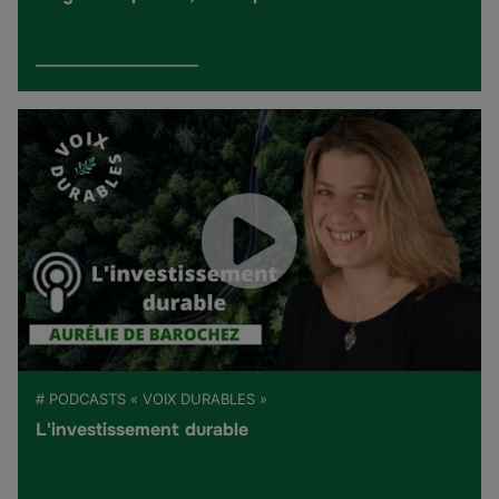
# PODCASTS « VOIX DURABLES »
L'investissement durable