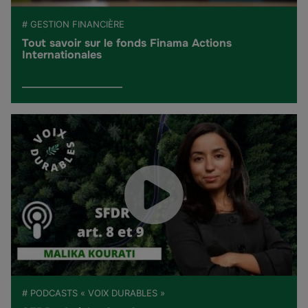
# GESTION FINANCIÈRE
Tout savoir sur le fonds Finama Actions
Internationales
# PODCASTS « VOIX DURABLES »