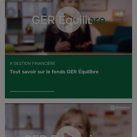
# GESTION FINANCIÈRE
Tout savoir sur le fonds GER Équilibre