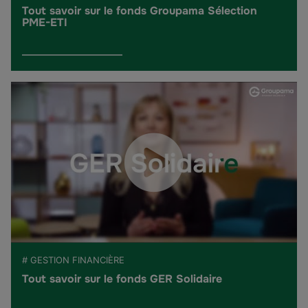
Tout savoir sur le fonds Groupama Sélection
PME-ETI
# GESTION FINANCIÈRE
Tout savoir sur le fonds GER Solidaire