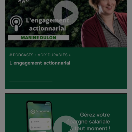
# PODCASTS « VOIX DURABLES »
L'engagement actionnarial