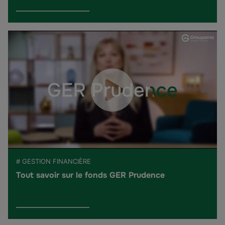
# GESTION FINANCIÈRE
Tout savoir sur le fonds GER Prudence