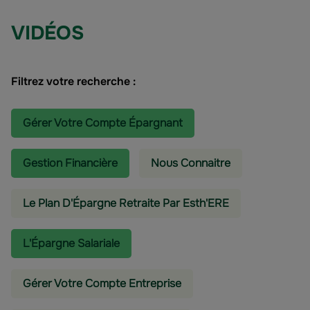
VIDÉOS
Filtrez votre recherche :
Gérer Votre Compte Épargnant
Gestion Financière
Nous Connaitre
Le Plan D'Épargne Retraite Par Esth'ERE
L'épargne Salariale
Gérer Votre Compte Entreprise