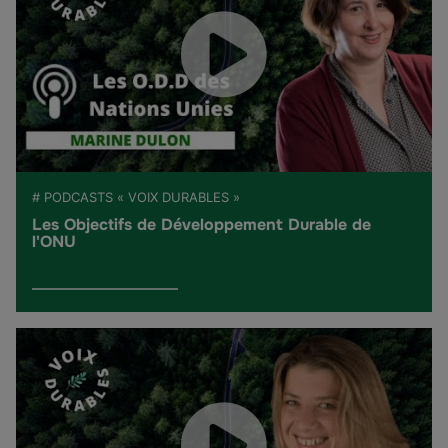
# PODCASTS « VOIX DURABLES »
Les Objectifs de Développement Durable de
l'ONU