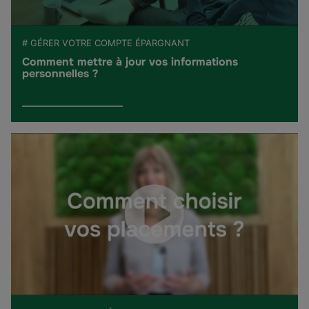
# GÉRER VOTRE COMPTE ÉPARGNANT
Comment mettre à jour vos informations
personnelles ?