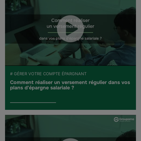
# GÉRER VOTRE COMPTE ÉPARGNANT
Comment réaliser un versement régulier dans vos
plans d'épargne salariale ?