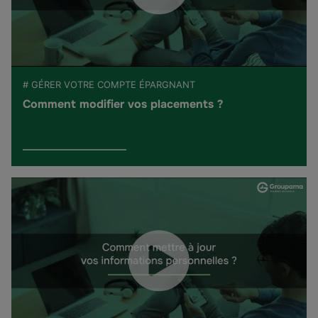
# GÉRER VOTRE COMPTE ÉPARGNANT
Comment modifier vos placements ?