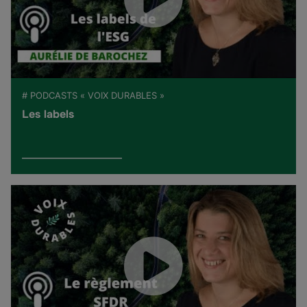
# PODCASTS « VOIX DURABLES »
Les labels