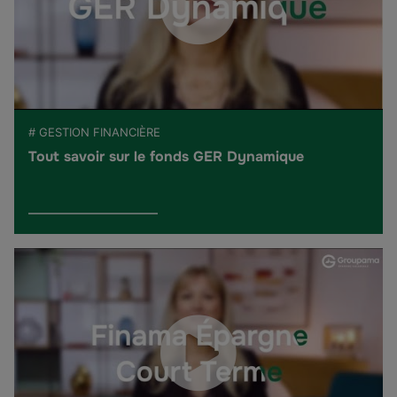
# GESTION FINANCIÈRE
Tout savoir sur le fonds GER Dynamique