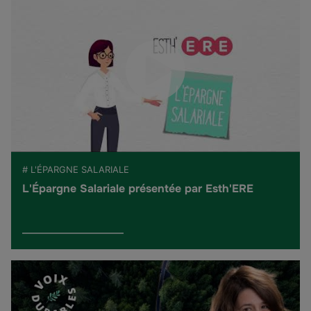
# L'ÉPARGNE SALARIALE
L'Épargne Salariale présentée par Esth'ERE