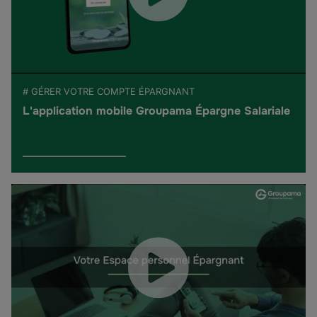
# GÉRER VOTRE COMPTE ÉPARGNANT
L'application mobile Groupama Épargne Salariale