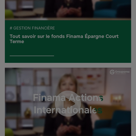
# GESTION FINANCIÈRE
Tout savoir sur le fonds Finama Épargne Court
Terme