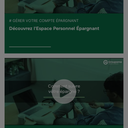
# GÉRER VOTRE COMPTE ÉPARGNANT
Découvrez l'Espace Personnel Épargnant