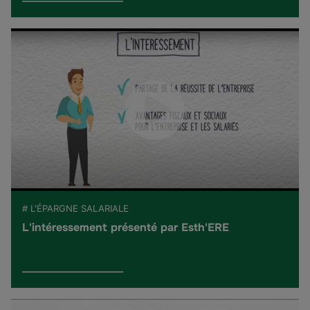
# L'ÉPARGNE SALARIALE
L'intéressement présenté par Esth'ERE