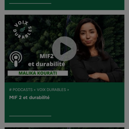
# PODCASTS « VOIX DURABLES »
MIF 2 et durabilité