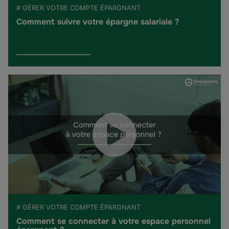
# GÉRER VOTRE COMPTE ÉPARGNANT
Comment suivre votre épargne salariale ?
# GÉRER VOTRE COMPTE ÉPARGNANT
Comment se connecter à votre espace personnel