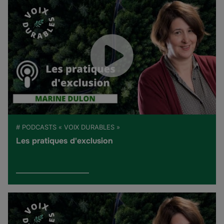
# PODCASTS « VOIX DURABLES »
Les pratiques d'exclusion