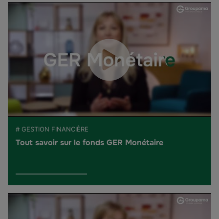
# GESTION FINANCIÈRE
Tout savoir sur le fonds GER Monétaire