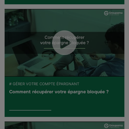
# GÉRER VOTRE COMPTE ÉPARGNANT
Comment récupérer votre épargne bloquée ?