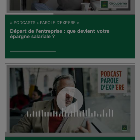
# PODCASTS « PAROLE D’EXP’ERE »
Départ de l'entreprise : que devient votre
épargne salariale ?