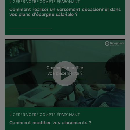
# GÉRER VOTRE COMPTE ÉPARGNANT
Comment réaliser un versement occasionnel dans
vos plans d'épargne salariale ?
# GÉRER VOTRE COMPTE ÉPARGNANT
Comment modifier vos placements ?