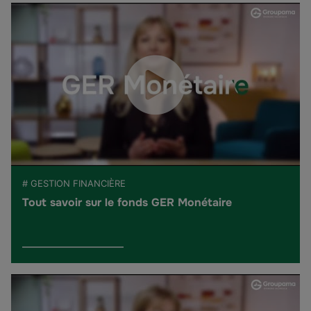
# GESTION FINANCIÈRE
Tout savoir sur le fonds GER Monétaire