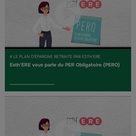
# LE PLAN D'ÉPARGNE RETRAITE PAR ESTH'ERE
Esth'ERE vous parle du PER Obligatoire (PERO)