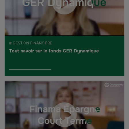
# GESTION FINANCIÈRE
Tout savoir sur le fonds GER Dynamique