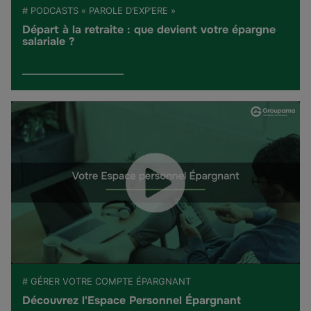
# PODCASTS « PAROLE D’EXP’ERE »
Départ à la retraite : que devient votre épargne
salariale ?
# GÉRER VOTRE COMPTE ÉPARGNANT
Découvrez l'Espace Personnel Épargnant