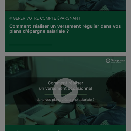
# GÉRER VOTRE COMPTE ÉPARGNANT
Comment réaliser un versement régulier dans vos
plans d'épargne salariale ?