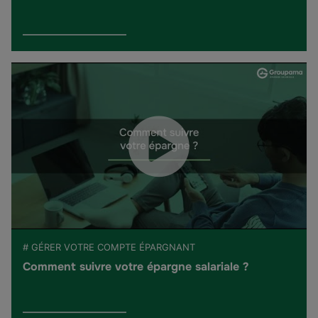
# GÉRER VOTRE COMPTE ÉPARGNANT
Comment suivre votre épargne salariale ?