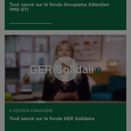
Tout savoir sur le fonds Groupama Sélection
PME-ETI
# GESTION FINANCIÈRE
Tout savoir sur le fonds GER Solidaire