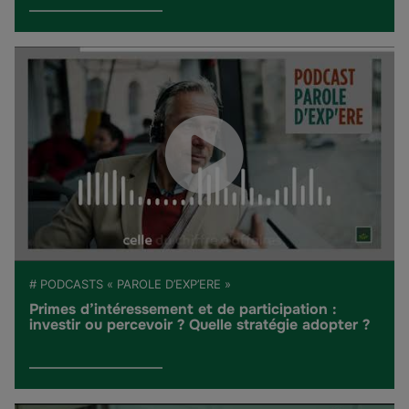
# PODCASTS « PAROLE D’EXP’ERE »
Primes d’intéressement et de participation :
investir ou percevoir ? Quelle stratégie adopter ?