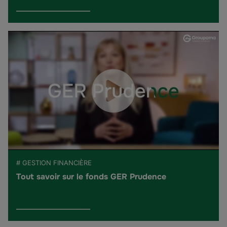
# GESTION FINANCIÈRE
Tout savoir sur le fonds GER Prudence