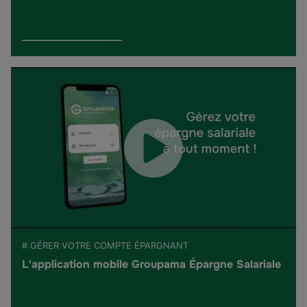
# GÉRER VOTRE COMPTE ÉPARGNANT
L'application mobile Groupama Épargne Salariale