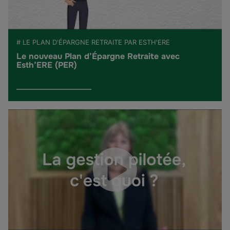
# LE PLAN D'ÉPARGNE RETRAITE PAR ESTH'ERE
Le nouveau Plan d’Épargne Retraite avec
Esth’ERE (PER)