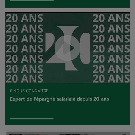
# NOUS CONNAITRE
Expert de l'épargne salariale depuis 20 ans