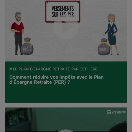
# LE PLAN D'ÉPARGNE RETRAITE PAR ESTH'ERE
Comment réduire vos impôts avec le Plan
d'Épargne Retraite (PER) ?