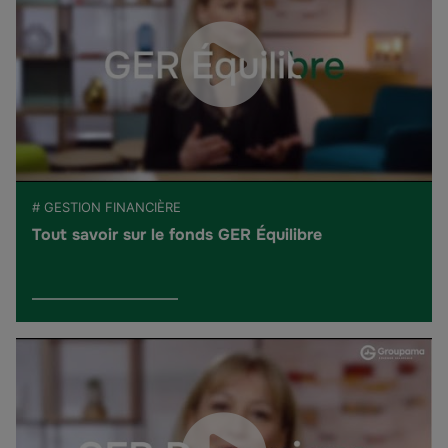
# GESTION FINANCIÈRE
Tout savoir sur le fonds GER Équilibre