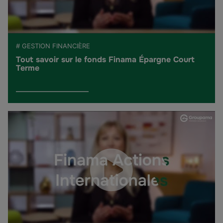
# GESTION FINANCIÈRE
Tout savoir sur le fonds Finama Épargne Court
Terme