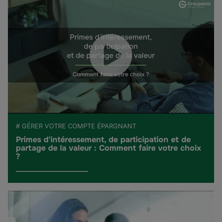
# GÉRER VOTRE COMPTE ÉPARGNANT
Primes d'intéressement, de participation et de
partage de la valeur : Comment faire votre choix
?