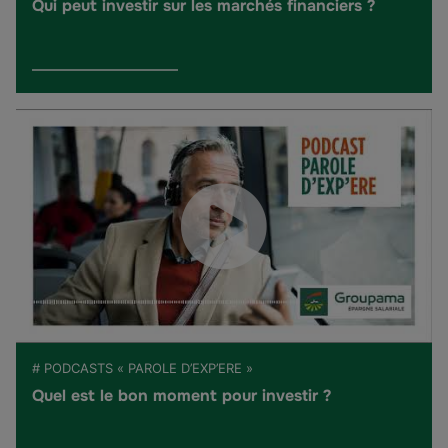
Qui peut investir sur les marchés financiers ?
# PODCASTS « PAROLE D’EXP’ERE »
Quel est le bon moment pour investir ?