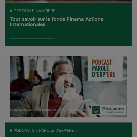
# GESTION FINANCIÈRE
Tout savoir sur le fonds Finama Actions
Internationales
# PODCASTS « PAROLE D’EXP’ERE »