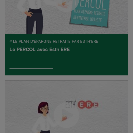
# LE PLAN D'ÉPARGNE RETRAITE PAR ESTH'ERE
Le PERCOL avec Esth'ERE