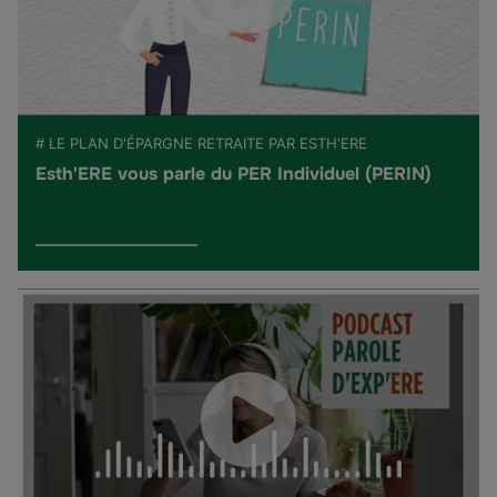
# LE PLAN D'ÉPARGNE RETRAITE PAR ESTH'ERE
Esth'ERE vous parle du PER Individuel (PERIN)