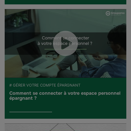
# GÉRER VOTRE COMPTE ÉPARGNANT
Comment se connecter à votre espace personnel
épargnant ?