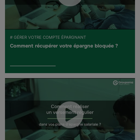
# GÉRER VOTRE COMPTE ÉPARGNANT
Comment récupérer votre épargne bloquée ?