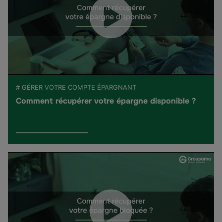
# GÉRER VOTRE COMPTE ÉPARGNANT
Comment récupérer votre épargne disponible ?