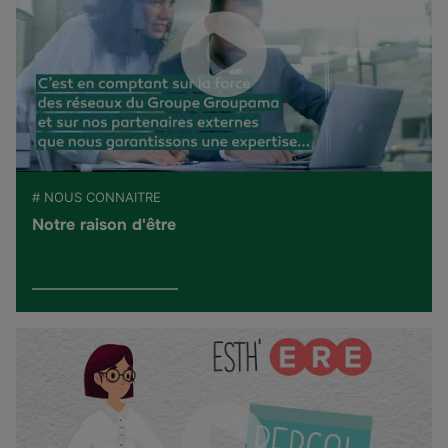
# NOUS CONNAITRE
Notre raison d'être