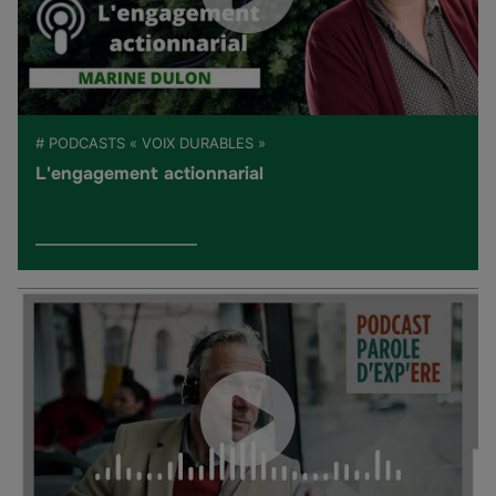
# PODCASTS « VOIX DURABLES »
L'engagement actionnarial