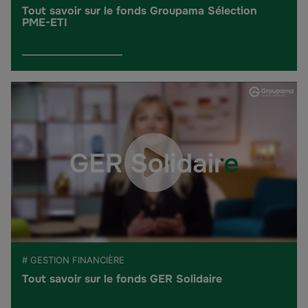
Tout savoir sur le fonds Groupama Sélection
PME-ETI
# GESTION FINANCIÈRE
Tout savoir sur le fonds GER Solidaire