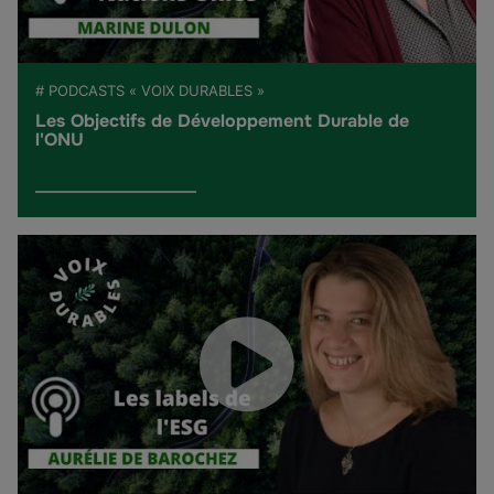
# PODCASTS « VOIX DURABLES »
Les Objectifs de Développement Durable de
l'ONU