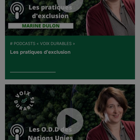
# PODCASTS « VOIX DURABLES »
Les pratiques d'exclusion