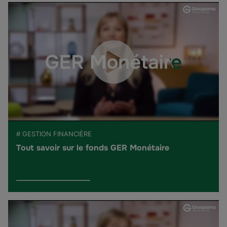
# GESTION FINANCIÈRE
Tout savoir sur le fonds GER Monétaire