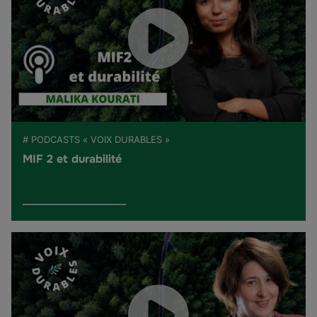
# PODCASTS « VOIX DURABLES »
MIF 2 et durabilité