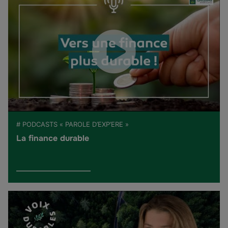
# PODCASTS « PAROLE D’EXP’ERE »
La finance durable