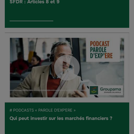
SFDR : Articles 8 et 9
# PODCASTS « PAROLE D’EXP’ERE »
Qui peut investir sur les marchés financiers ?