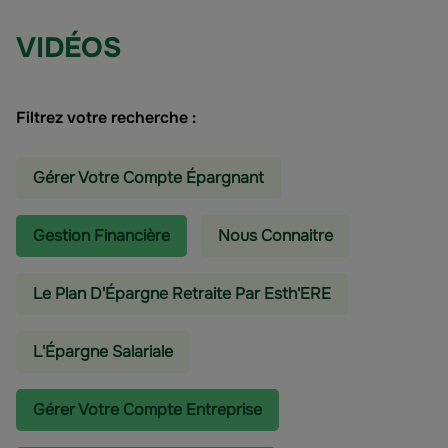
VIDÉOS
Filtrez votre recherche :
Gérer Votre Compte Épargnant
Gestion Financière
Nous Connaitre
Le Plan D'Épargne Retraite Par Esth'ERE
L'épargne Salariale
Gérer Votre Compte Entreprise