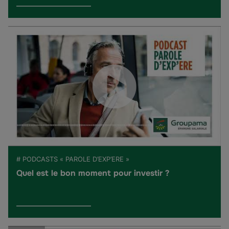
# PODCASTS « PAROLE D’EXP’ERE »
Quel est le bon moment pour investir ?