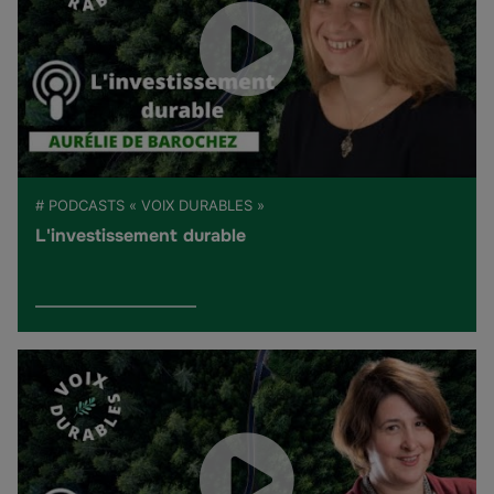
# PODCASTS « VOIX DURABLES »
L'investissement durable