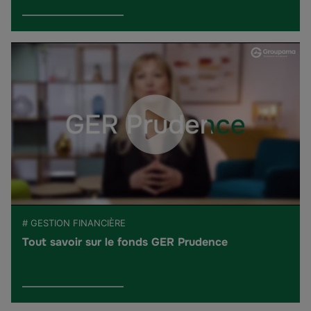
# GESTION FINANCIÈRE
Tout savoir sur le fonds GER Prudence