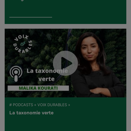
# PODCASTS « VOIX DURABLES »
La taxonomie verte