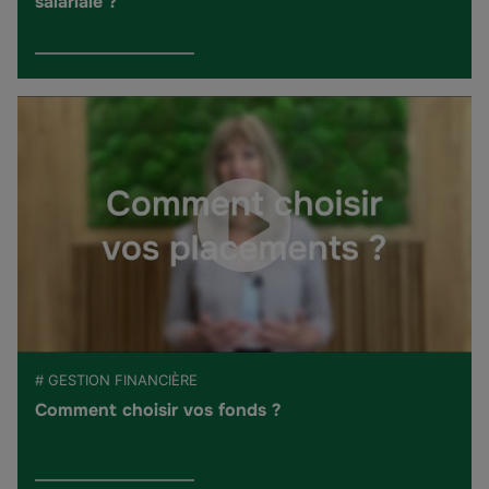
salariale ?
# GESTION FINANCIÈRE
Comment choisir vos fonds ?