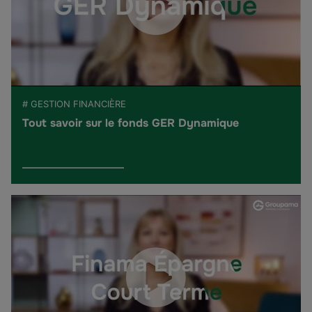
# GESTION FINANCIÈRE
Tout savoir sur le fonds GER Dynamique