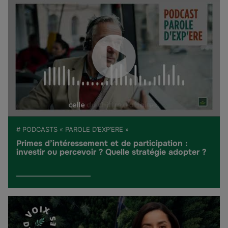
# PODCASTS « PAROLE D’EXP’ERE »
Primes d’intéressement et de participation :
investir ou percevoir ? Quelle stratégie adopter ?