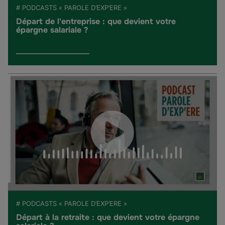
# PODCASTS « PAROLE D’EXP’ERE »
Départ de l'entreprise : que devient votre
épargne salariale ?
# PODCASTS « PAROLE D’EXP’ERE »
Départ à la retraite : que devient votre épargne