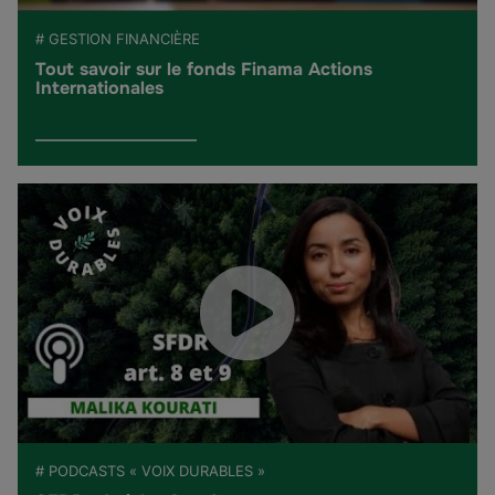
# GESTION FINANCIÈRE
Tout savoir sur le fonds Finama Actions
Internationales
# PODCASTS « VOIX DURABLES »