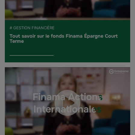
# GESTION FINANCIÈRE
Tout savoir sur le fonds Finama Épargne Court
Terme