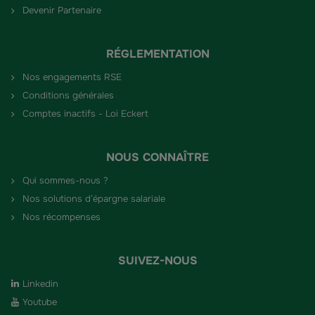
Devenir Partenaire
RÉGLEMENTATION
Nos engagements RSE
Conditions générales
Comptes inactifs - Loi Eckert
NOUS CONNAÎTRE
Qui sommes-nous ?
Nos solutions d’épargne salariale
Nos récompenses
SUIVEZ-NOUS
Linkedin
Youtube