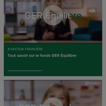
# GESTION FINANCIÈRE
Tout savoir sur le fonds GER Équilibre