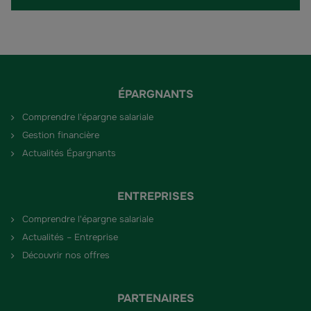
ÉPARGNANTS
Comprendre l'épargne salariale
Gestion financière
Actualités Épargnants
ENTREPRISES
Comprendre l'épargne salariale
Actualités – Entreprise
Découvrir nos offres
PARTENAIRES