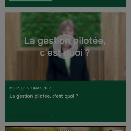
# GESTION FINANCIÈRE
La gestion pilotée, c'est quoi ?