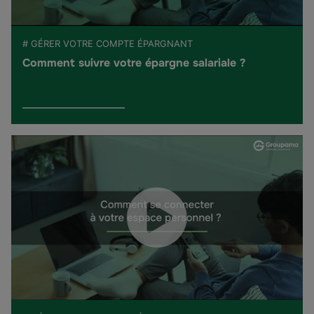
# GÉRER VOTRE COMPTE ÉPARGNANT
Comment suivre votre épargne salariale ?