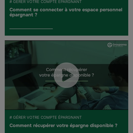
# GÉRER VOTRE COMPTE ÉPARGNANT
Comment se connecter à votre espace personnel
épargnant ?
# GÉRER VOTRE COMPTE ÉPARGNANT
Comment récupérer votre épargne disponible ?