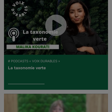
# PODCASTS « VOIX DURABLES »
La taxonomie verte