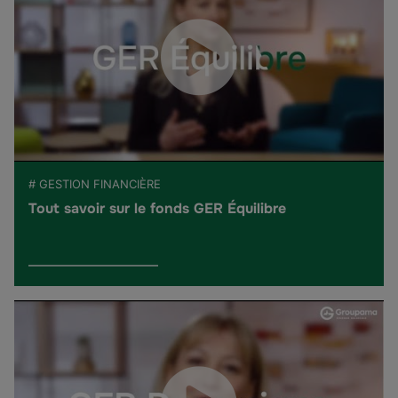
# GESTION FINANCIÈRE
Tout savoir sur le fonds GER Équilibre