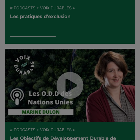
# PODCASTS « VOIX DURABLES »
Les pratiques d'exclusion
# PODCASTS « VOIX DURABLES »
Les Objectifs de Développement Durable de