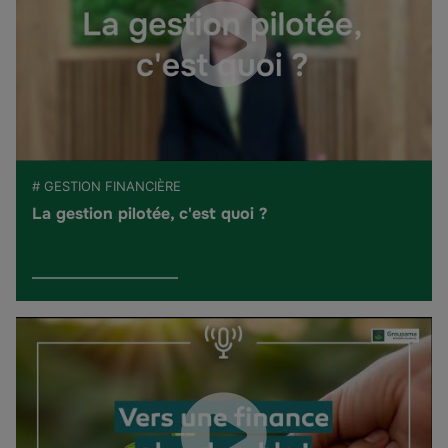
# GESTION FINANCIÈRE
La gestion pilotée, c'est quoi ?