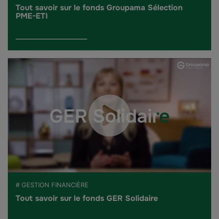
Tout savoir sur le fonds Groupama Sélection
PME-ETI
# GESTION FINANCIÈRE
Tout savoir sur le fonds GER Solidaire