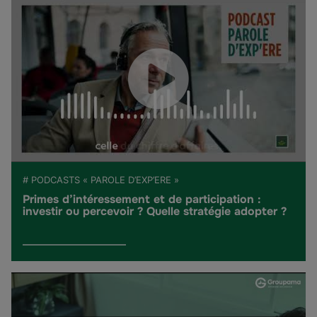
# PODCASTS « PAROLE D’EXP’ERE »
Primes d’intéressement et de participation :
investir ou percevoir ? Quelle stratégie adopter ?