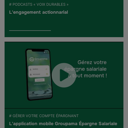
# PODCASTS « VOIX DURABLES »
L'engagement actionnarial
# GÉRER VOTRE COMPTE ÉPARGNANT
L'application mobile Groupama Épargne Salariale