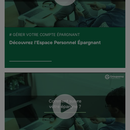
# GÉRER VOTRE COMPTE ÉPARGNANT
Découvrez l'Espace Personnel Épargnant