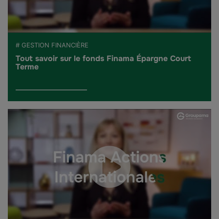
# GESTION FINANCIÈRE
Tout savoir sur le fonds Finama Épargne Court
Terme