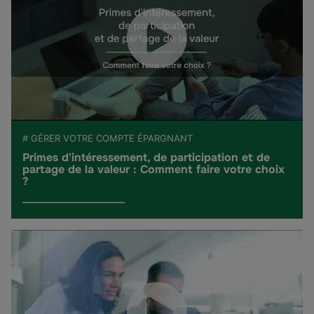
# GÉRER VOTRE COMPTE ÉPARGNANT
Primes d'intéressement, de participation et de
partage de la valeur : Comment faire votre choix
?