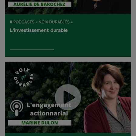
# PODCASTS « VOIX DURABLES »
L'investissement durable