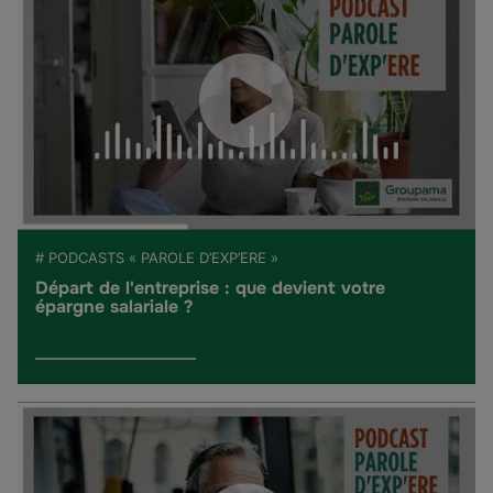
# PODCASTS « PAROLE D’EXP’ERE »
Départ de l'entreprise : que devient votre
épargne salariale ?