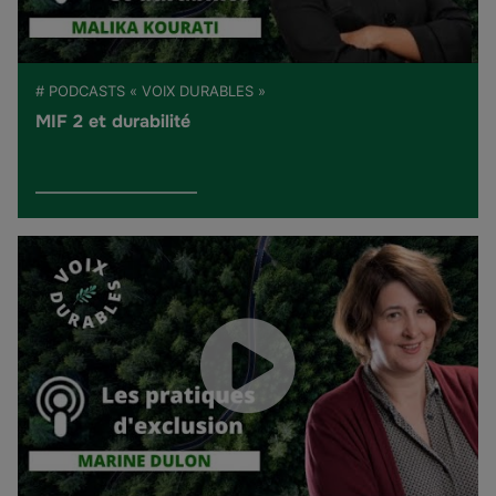
# PODCASTS « VOIX DURABLES »
MIF 2 et durabilité