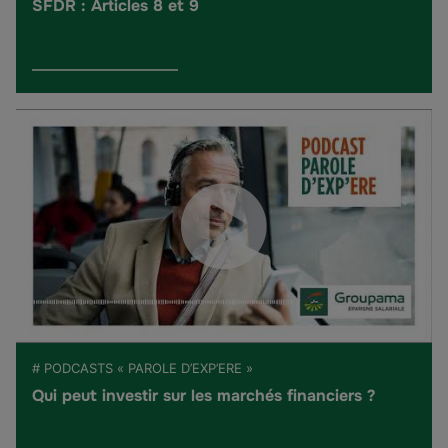
SFDR : Articles 8 et 9
# PODCASTS « PAROLE D’EXP’ERE »
Qui peut investir sur les marchés financiers ?