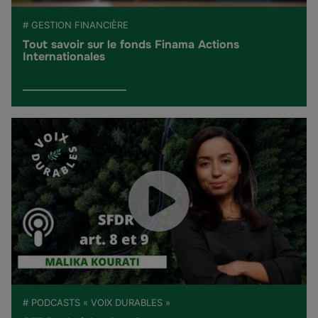
# GESTION FINANCIÈRE
Tout savoir sur le fonds Finama Actions
Internationales
# PODCASTS « VOIX DURABLES »