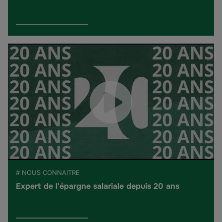
# NOUS CONNAITRE
Expert de l'épargne salariale depuis 20 ans