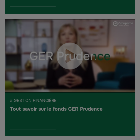
# GESTION FINANCIÈRE
Tout savoir sur le fonds GER Prudence