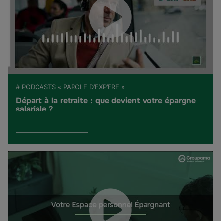
# PODCASTS « PAROLE D’EXP’ERE »
Départ à la retraite : que devient votre épargne
salariale ?