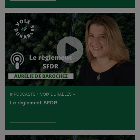
# PODCASTS « VOIX DURABLES »
Le règlement SFDR