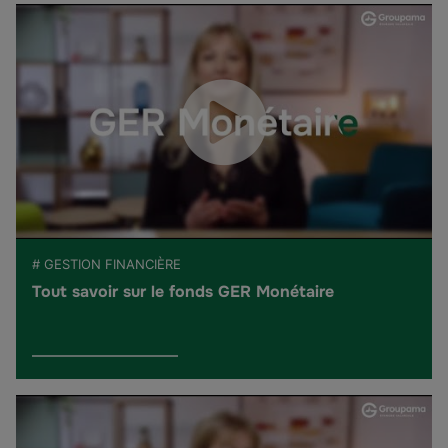
# GESTION FINANCIÈRE
Tout savoir sur le fonds GER Monétaire