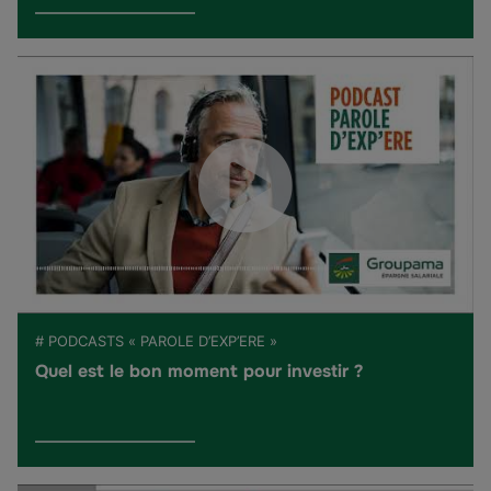
# PODCASTS « PAROLE D’EXP’ERE »
Quel est le bon moment pour investir ?