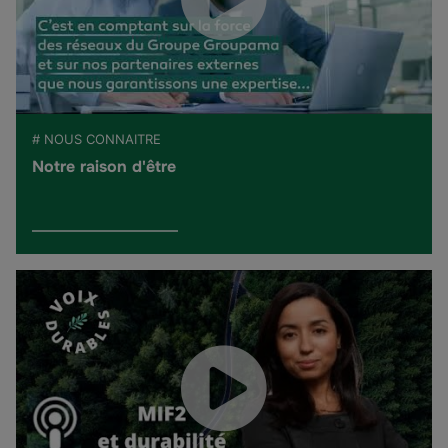
# NOUS CONNAITRE
Notre raison d'être