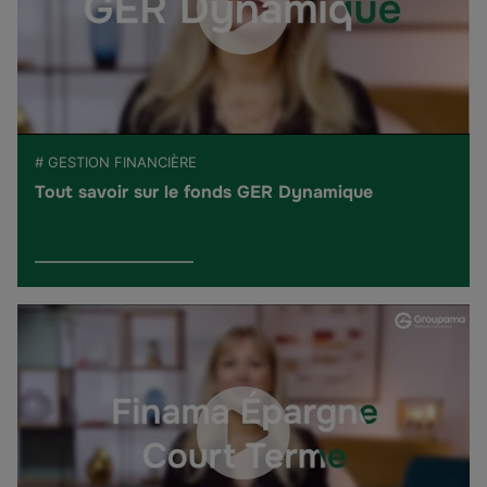
# GESTION FINANCIÈRE
Tout savoir sur le fonds GER Dynamique