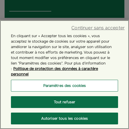
Continuer sans accepter
En cliquant sur « Accepter tous les cookies », vous
acceptez le stockage de cookies sur votre appareil pour
améliorer la navigation sur le site, analyser son utilisation
et contribuer à nos efforts de marketing. Vous pouvez à
tout moment modifier vos préférences en cliquant sur le
lien "Paramètres des cookies". Pour plus d'information
:
Politique de protection des données à caractère
personnel
Paramètres des cookies
# GÉRER VOTRE COMPTE ÉPARGNANT
Tout refuser
Comment récupérer votre épargne bloquée ?
Autoriser tous les cookies