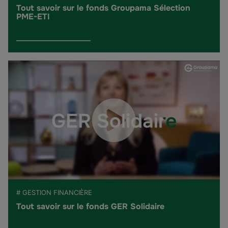
Tout savoir sur le fonds Groupama Sélection
PME-ETI
# GESTION FINANCIÈRE
Tout savoir sur le fonds GER Solidaire