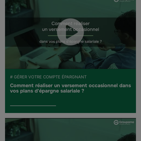
# GÉRER VOTRE COMPTE ÉPARGNANT
Comment réaliser un versement occasionnel dans
vos plans d'épargne salariale ?