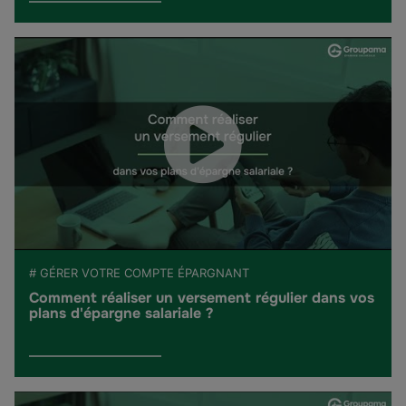
# GÉRER VOTRE COMPTE ÉPARGNANT
Comment réaliser un versement régulier dans vos
plans d'épargne salariale ?