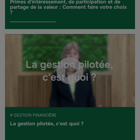
Primes d'intéressement, de participation et de
partage de la valeur : Comment faire votre choix
?
# GESTION FINANCIÈRE
La gestion pilotée, c'est quoi ?