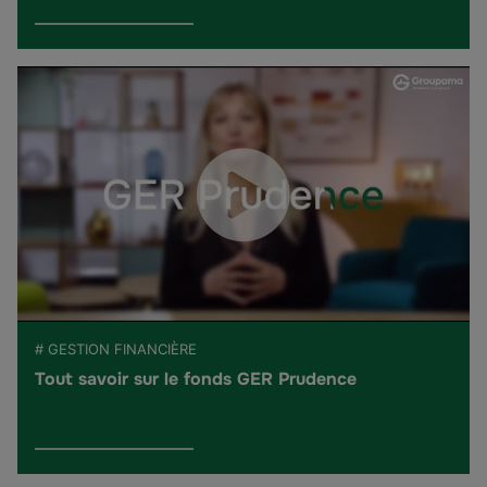
# GESTION FINANCIÈRE
Tout savoir sur le fonds GER Prudence