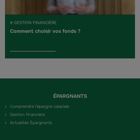
# GESTION FINANCIÈRE
Comment choisir vos fonds ?
ÉPARGNANTS
Comprendre l'épargne salariale
Gestion financière
Actualités Épargnants