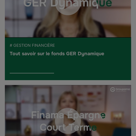
# GESTION FINANCIÈRE
Tout savoir sur le fonds GER Dynamique