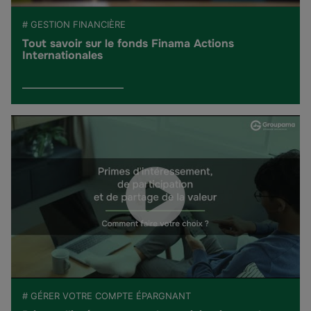
# GESTION FINANCIÈRE
Tout savoir sur le fonds Finama Actions
Internationales
# GÉRER VOTRE COMPTE ÉPARGNANT