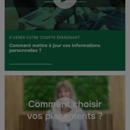
# GÉRER VOTRE COMPTE ÉPARGNANT
Comment mettre à jour vos informations
personnelles ?