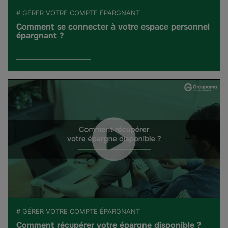
# GÉRER VOTRE COMPTE ÉPARGNANT
Comment se connecter à votre espace personnel
épargnant ?
# GÉRER VOTRE COMPTE ÉPARGNANT
Comment récupérer votre épargne disponible ?