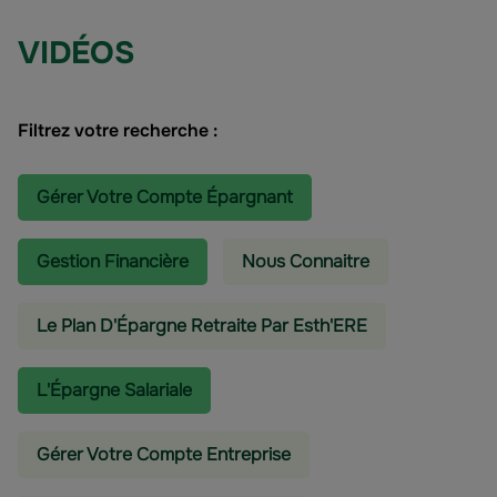
VIDÉOS
Filtrez votre recherche :
Gérer Votre Compte Épargnant
Gestion Financière
Nous Connaitre
Le Plan D'Épargne Retraite Par Esth'ERE
L'épargne Salariale
Gérer Votre Compte Entreprise