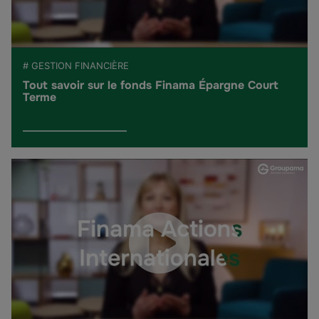
# GESTION FINANCIÈRE
Tout savoir sur le fonds Finama Épargne Court
Terme