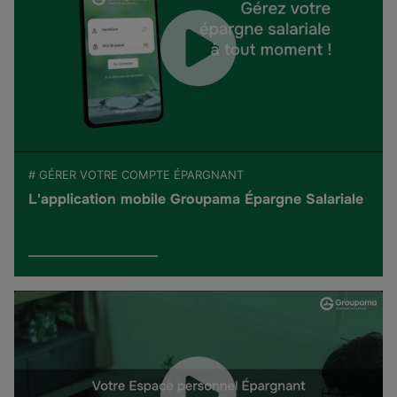
# GÉRER VOTRE COMPTE ÉPARGNANT
L'application mobile Groupama Épargne Salariale