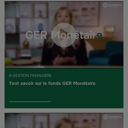
# GESTION FINANCIÈRE
Tout savoir sur le fonds GER Monétaire