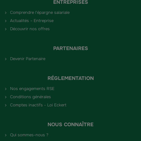
ENTREPRISES
Comprendre l'épargne salariale
Actualités – Entreprise
Découvrir nos offres
PARTENAIRES
Devenir Partenaire
RÉGLEMENTATION
Nos engagements RSE
Conditions générales
Comptes inactifs - Loi Eckert
NOUS CONNAÎTRE
Qui sommes-nous ?