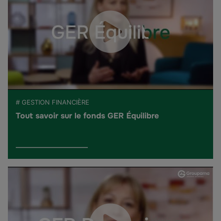
# GESTION FINANCIÈRE
Tout savoir sur le fonds GER Équilibre