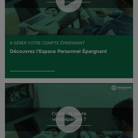
# GÉRER VOTRE COMPTE ÉPARGNANT
Découvrez l'Espace Personnel Épargnant