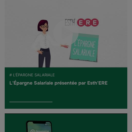
# L'ÉPARGNE SALARIALE
L'Épargne Salariale présentée par Esth'ERE