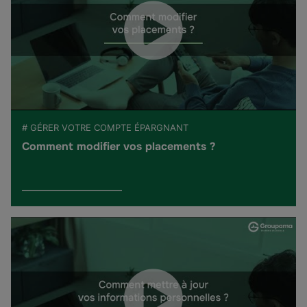
# GÉRER VOTRE COMPTE ÉPARGNANT
Comment modifier vos placements ?