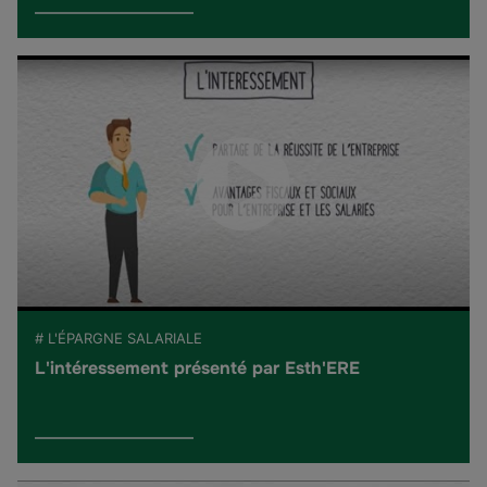
# L'ÉPARGNE SALARIALE
L'intéressement présenté par Esth'ERE