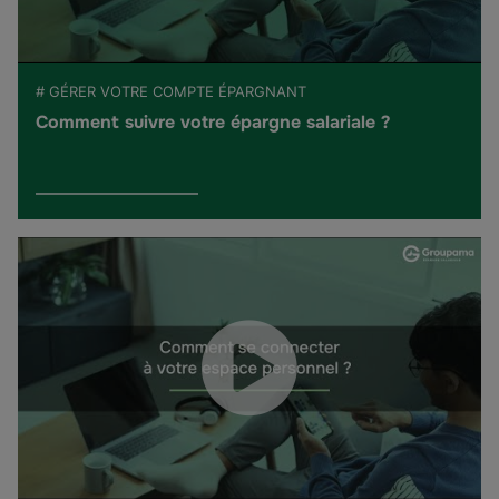
# GÉRER VOTRE COMPTE ÉPARGNANT
Comment suivre votre épargne salariale ?