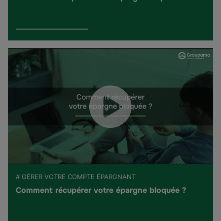
# GÉRER VOTRE COMPTE ÉPARGNANT
Comment récupérer votre épargne bloquée ?