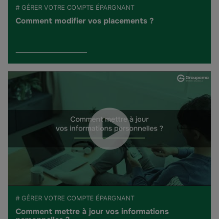
# GÉRER VOTRE COMPTE ÉPARGNANT
Comment modifier vos placements ?
# GÉRER VOTRE COMPTE ÉPARGNANT
Comment mettre à jour vos informations