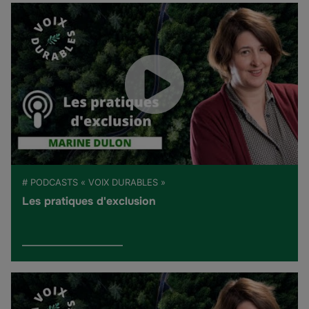
# PODCASTS « VOIX DURABLES »
Les pratiques d'exclusion