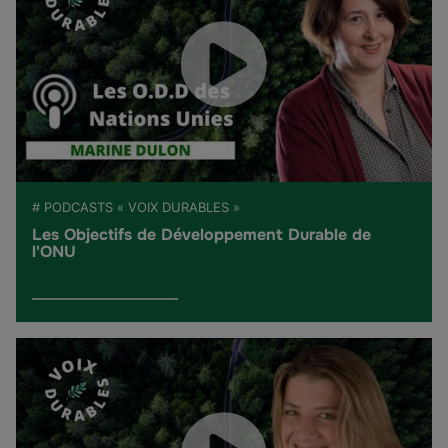
# PODCASTS « VOIX DURABLES »
Les Objectifs de Développement Durable de
l'ONU