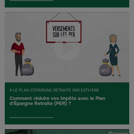
# LE PLAN D'ÉPARGNE RETRAITE PAR ESTH'ERE
Comment réduire vos impôts avec le Plan
d'Épargne Retraite (PER) ?