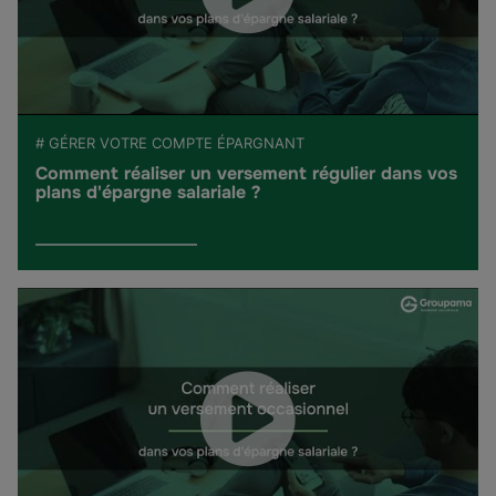
# GÉRER VOTRE COMPTE ÉPARGNANT
Comment réaliser un versement régulier dans vos
plans d'épargne salariale ?