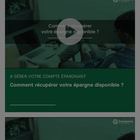
# GÉRER VOTRE COMPTE ÉPARGNANT
Comment récupérer votre épargne disponible ?