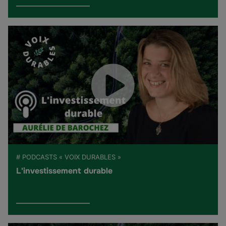
# PODCASTS « VOIX DURABLES »
L'investissement durable