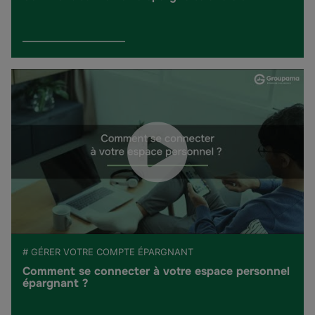
# GÉRER VOTRE COMPTE ÉPARGNANT
Comment se connecter à votre espace personnel
épargnant ?