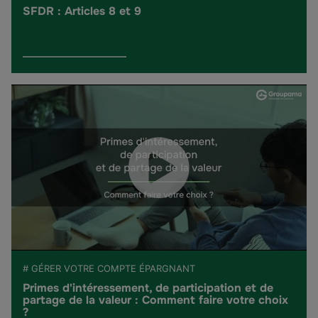
SFDR : Articles 8 et 9
# GÉRER VOTRE COMPTE ÉPARGNANT
Primes d'intéressement, de participation et de
partage de la valeur : Comment faire votre choix
?