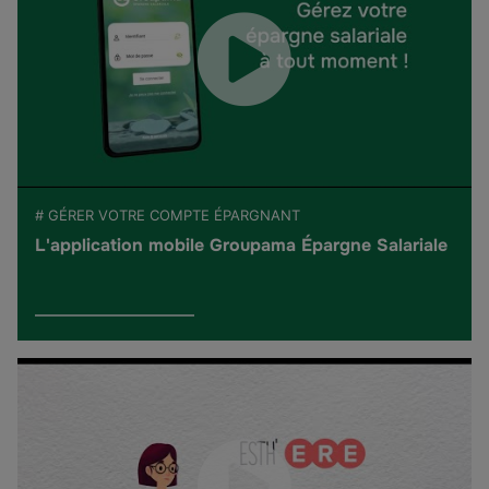
# GÉRER VOTRE COMPTE ÉPARGNANT
L'application mobile Groupama Épargne Salariale