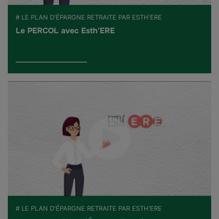
# LE PLAN D'ÉPARGNE RETRAITE PAR ESTH'ERE
Le PERCOL avec Esth'ERE
# LE PLAN D'ÉPARGNE RETRAITE PAR ESTH'ERE