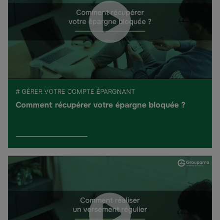
# GÉRER VOTRE COMPTE ÉPARGNANT
Comment récupérer votre épargne bloquée ?