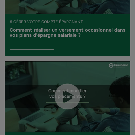
# GÉRER VOTRE COMPTE ÉPARGNANT
Comment réaliser un versement occasionnel dans
vos plans d'épargne salariale ?