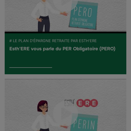
# LE PLAN D'ÉPARGNE RETRAITE PAR ESTH'ERE
Esth'ERE vous parle du PER Obligatoire (PERO)