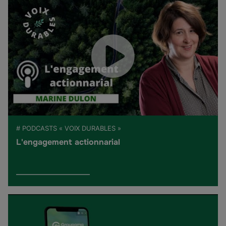
# PODCASTS « VOIX DURABLES »
L'engagement actionnarial