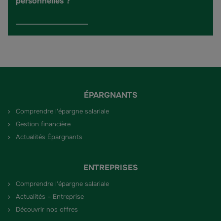
personnelles ?
ÉPARGNANTS
Comprendre l'épargne salariale
Gestion financière
Actualités Épargnants
ENTREPRISES
Comprendre l'épargne salariale
Actualités – Entreprise
Découvrir nos offres