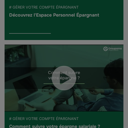
# GÉRER VOTRE COMPTE ÉPARGNANT
Découvrez l'Espace Personnel Épargnant
# GÉRER VOTRE COMPTE ÉPARGNANT
Comment suivre votre épargne salariale ?