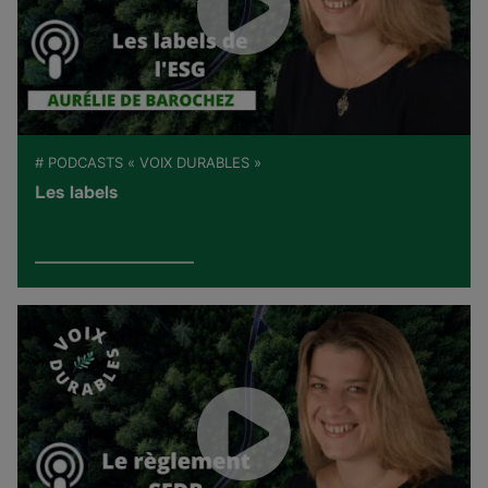
# PODCASTS « VOIX DURABLES »
Les labels