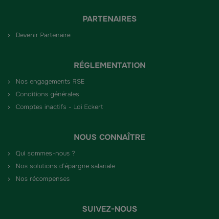
PARTENAIRES
Devenir Partenaire
RÉGLEMENTATION
Nos engagements RSE
Conditions générales
Comptes inactifs - Loi Eckert
NOUS CONNAÎTRE
Qui sommes-nous ?
Nos solutions d’épargne salariale
Nos récompenses
SUIVEZ-NOUS