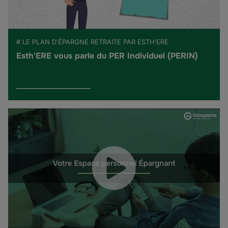
# LE PLAN D'ÉPARGNE RETRAITE PAR ESTH'ERE
Esth'ERE vous parle du PER Individuel (PERIN)