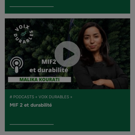
# PODCASTS « VOIX DURABLES »
MIF 2 et durabilité