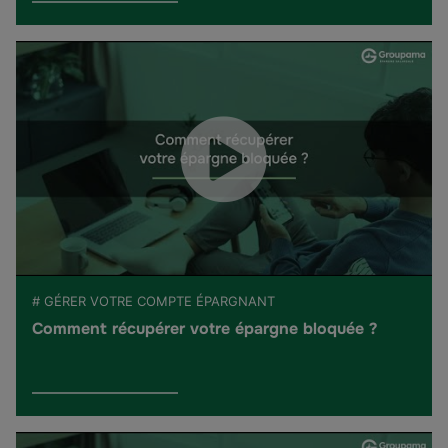
# GÉRER VOTRE COMPTE ÉPARGNANT
Comment récupérer votre épargne bloquée ?