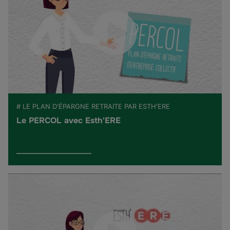
# LE PLAN D'ÉPARGNE RETRAITE PAR ESTH'ERE
Le PERCOL avec Esth'ERE