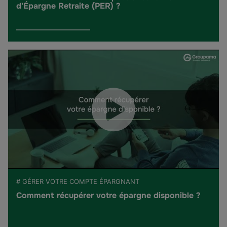
d'Épargne Retraite (PER) ?
# GÉRER VOTRE COMPTE ÉPARGNANT
Comment récupérer votre épargne disponible ?