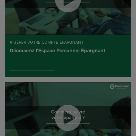
# GÉRER VOTRE COMPTE ÉPARGNANT
Découvrez l'Espace Personnel Épargnant