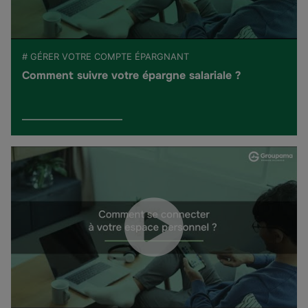
# GÉRER VOTRE COMPTE ÉPARGNANT
Comment suivre votre épargne salariale ?