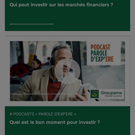
Qui peut investir sur les marchés financiers ?
# PODCASTS « PAROLE D’EXP’ERE »
Quel est le bon moment pour investir ?