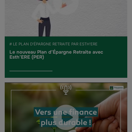
# LE PLAN D'ÉPARGNE RETRAITE PAR ESTH'ERE
Le nouveau Plan d’Épargne Retraite avec
Esth’ERE (PER)