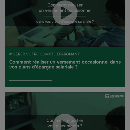
# GÉRER VOTRE COMPTE ÉPARGNANT
Comment réaliser un versement occasionnel dans
vos plans d'épargne salariale ?