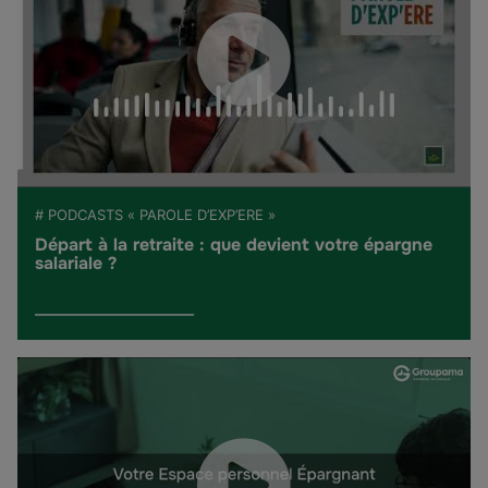
# PODCASTS « PAROLE D’EXP’ERE »
Départ à la retraite : que devient votre épargne
salariale ?