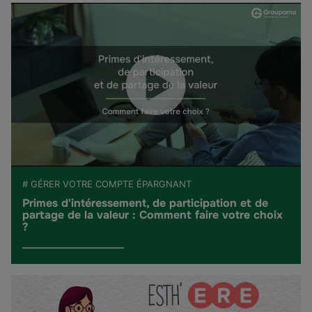
# GÉRER VOTRE COMPTE ÉPARGNANT
Primes d'intéressement, de participation et de
partage de la valeur : Comment faire votre choix
?