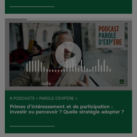
# PODCASTS « PAROLE D’EXP’ERE »
Primes d’intéressement et de participation :
investir ou percevoir ? Quelle stratégie adopter ?