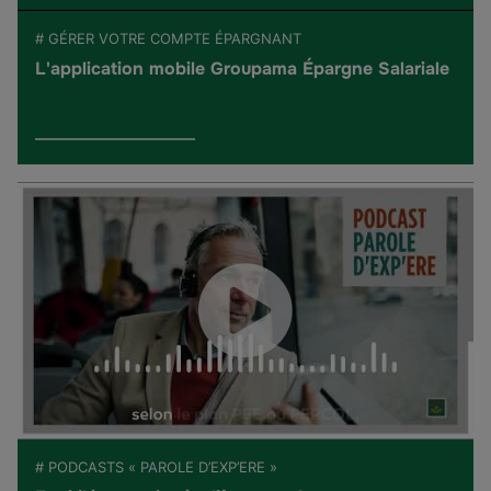
# GÉRER VOTRE COMPTE ÉPARGNANT
L'application mobile Groupama Épargne Salariale
# PODCASTS « PAROLE D’EXP’ERE »