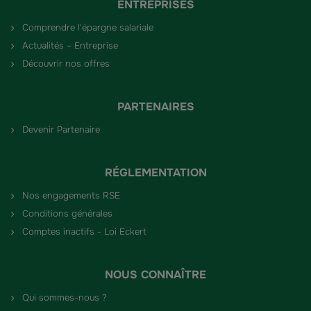
ENTREPRISES
Comprendre l'épargne salariale
Actualités – Entreprise
Découvrir nos offres
PARTENAIRES
Devenir Partenaire
RÉGLEMENTATION
Nos engagements RSE
Conditions générales
Comptes inactifs - Loi Eckert
NOUS CONNAÎTRE
Qui sommes-nous ?