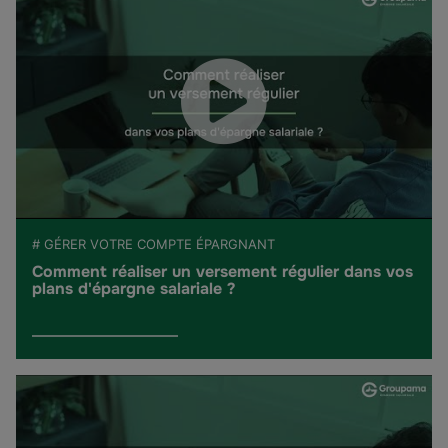
# GÉRER VOTRE COMPTE ÉPARGNANT
Comment réaliser un versement régulier dans vos
plans d'épargne salariale ?