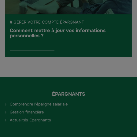
# GÉRER VOTRE COMPTE ÉPARGNANT
Comment mettre à jour vos informations
personnelles ?
ÉPARGNANTS
Comprendre l'épargne salariale
Gestion financière
Actualités Épargnants