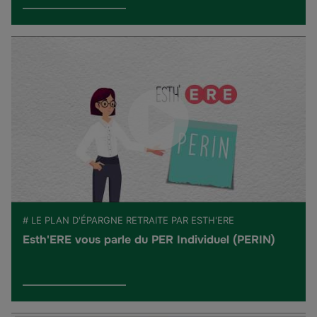
# LE PLAN D'ÉPARGNE RETRAITE PAR ESTH'ERE
Esth'ERE vous parle du PER Individuel (PERIN)