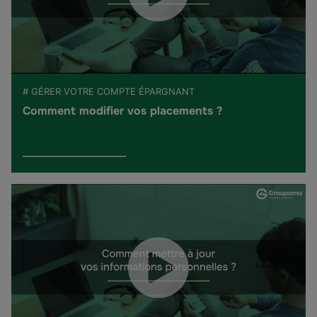
# GÉRER VOTRE COMPTE ÉPARGNANT
Comment modifier vos placements ?