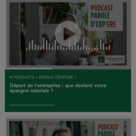
# PODCASTS « PAROLE D’EXP’ERE »
Départ de l'entreprise : que devient votre
épargne salariale ?