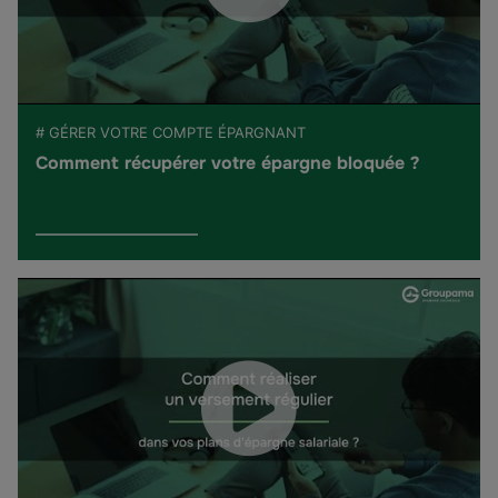
# GÉRER VOTRE COMPTE ÉPARGNANT
Comment récupérer votre épargne bloquée ?