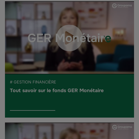
# GESTION FINANCIÈRE
Tout savoir sur le fonds GER Monétaire