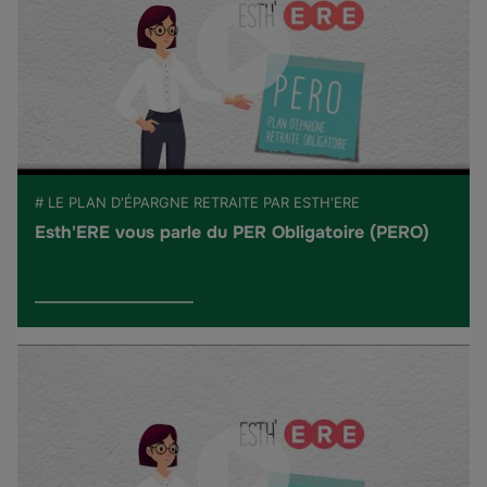
# LE PLAN D'ÉPARGNE RETRAITE PAR ESTH'ERE
Esth'ERE vous parle du PER Obligatoire (PERO)