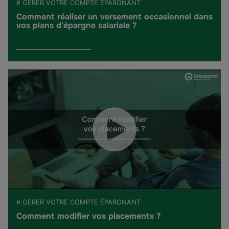
# GÉRER VOTRE COMPTE ÉPARGNANT
Comment réaliser un versement occasionnel dans
vos plans d'épargne salariale ?
# GÉRER VOTRE COMPTE ÉPARGNANT
Comment modifier vos placements ?