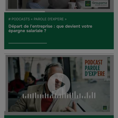
# PODCASTS « PAROLE D’EXP’ERE »
Départ de l'entreprise : que devient votre
épargne salariale ?