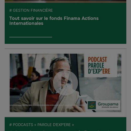
# GESTION FINANCIÈRE
Tout savoir sur le fonds Finama Actions
Internationales
# PODCASTS « PAROLE D’EXP’ERE »