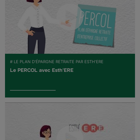
# LE PLAN D'ÉPARGNE RETRAITE PAR ESTH'ERE
Le PERCOL avec Esth'ERE