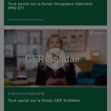
Tout savoir sur le fonds Groupama Sélection
PME-ETI
# GESTION FINANCIÈRE
Tout savoir sur le fonds GER Solidaire