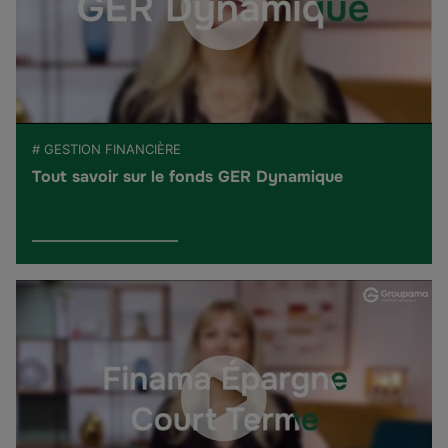
# GESTION FINANCIÈRE
Tout savoir sur le fonds GER Dynamique