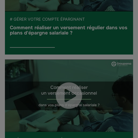
# GÉRER VOTRE COMPTE ÉPARGNANT
Comment réaliser un versement régulier dans vos
plans d'épargne salariale ?