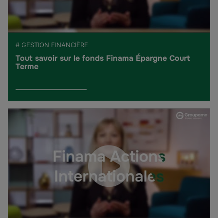
# GESTION FINANCIÈRE
Tout savoir sur le fonds Finama Épargne Court
Terme