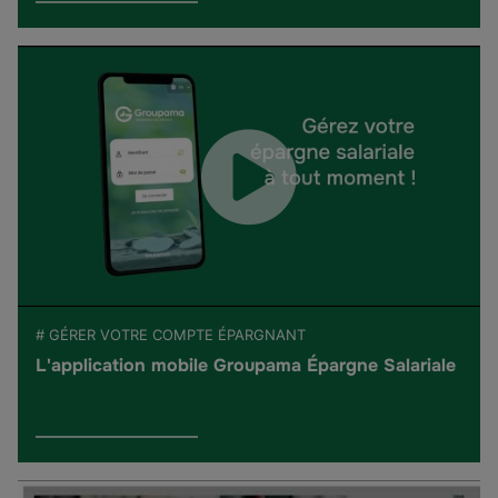
# GÉRER VOTRE COMPTE ÉPARGNANT
L'application mobile Groupama Épargne Salariale