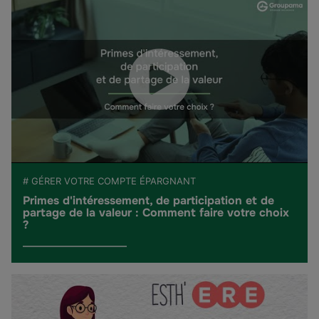
# GÉRER VOTRE COMPTE ÉPARGNANT
Primes d'intéressement, de participation et de
partage de la valeur : Comment faire votre choix
?