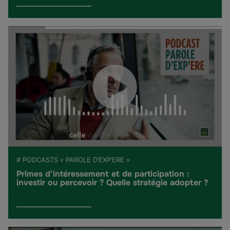
# PODCASTS « PAROLE D’EXP’ERE »
Primes d’intéressement et de participation :
investir ou percevoir ? Quelle stratégie adopter ?