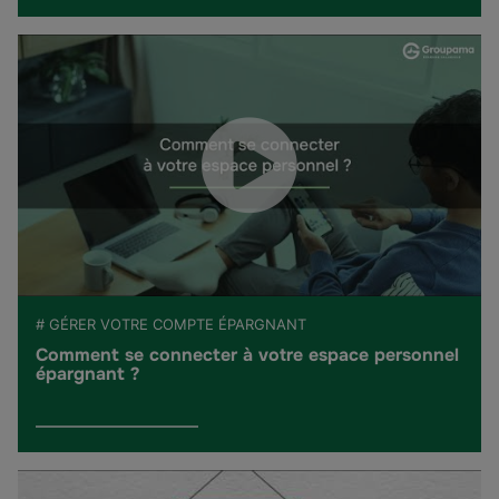
# GÉRER VOTRE COMPTE ÉPARGNANT
Comment se connecter à votre espace personnel
épargnant ?