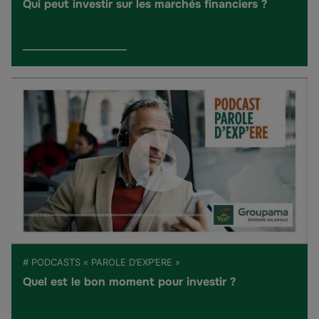
Qui peut investir sur les marchés financiers ?
# PODCASTS « PAROLE D’EXP’ERE »
Quel est le bon moment pour investir ?