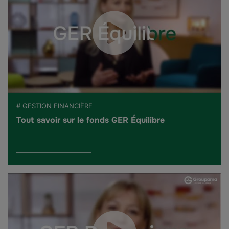
# GESTION FINANCIÈRE
Tout savoir sur le fonds GER Équilibre