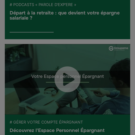
# PODCASTS « PAROLE D’EXP’ERE »
Départ à la retraite : que devient votre épargne
salariale ?
# GÉRER VOTRE COMPTE ÉPARGNANT
Découvrez l'Espace Personnel Épargnant