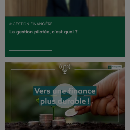
# GESTION FINANCIÈRE
La gestion pilotée, c'est quoi ?