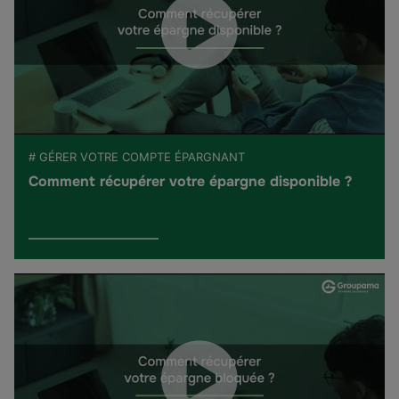
# GÉRER VOTRE COMPTE ÉPARGNANT
Comment récupérer votre épargne disponible ?