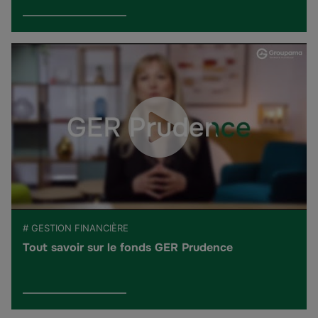
# GESTION FINANCIÈRE
Tout savoir sur le fonds GER Prudence