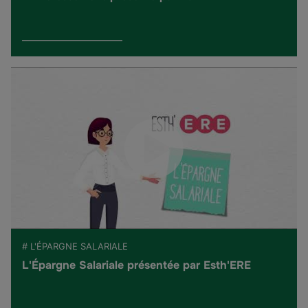
# L'ÉPARGNE SALARIALE
L'Épargne Salariale présentée par Esth'ERE