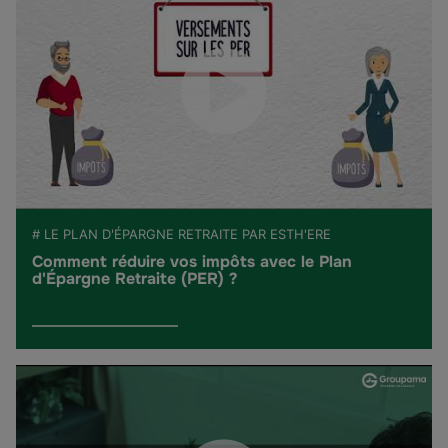
# LE PLAN D'ÉPARGNE RETRAITE PAR ESTH'ERE
Comment réduire vos impôts avec le Plan
d'Épargne Retraite (PER) ?