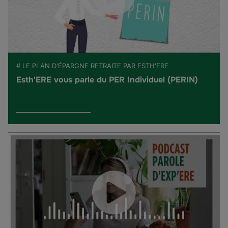
# LE PLAN D'ÉPARGNE RETRAITE PAR ESTH'ERE
Esth'ERE vous parle du PER Individuel (PERIN)