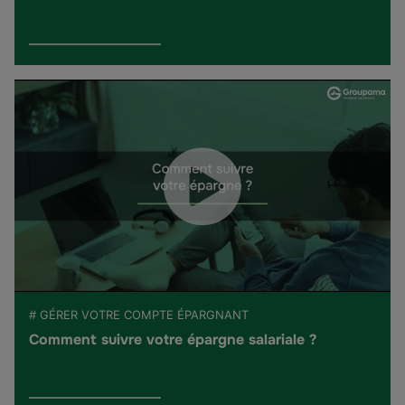
# GÉRER VOTRE COMPTE ÉPARGNANT
Comment suivre votre épargne salariale ?