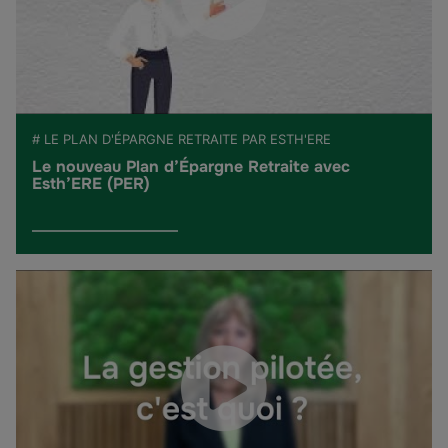
# LE PLAN D'ÉPARGNE RETRAITE PAR ESTH'ERE
Le nouveau Plan d’Épargne Retraite avec
Esth’ERE (PER)