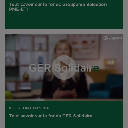
Tout savoir sur le fonds Groupama Sélection
PME-ETI
# GESTION FINANCIÈRE
Tout savoir sur le fonds GER Solidaire