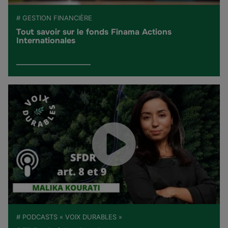
# GESTION FINANCIÈRE
Tout savoir sur le fonds Finama Actions
Internationales
# PODCASTS « VOIX DURABLES »