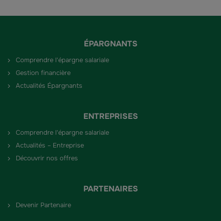
ÉPARGNANTS
Comprendre l'épargne salariale
Gestion financière
Actualités Épargnants
ENTREPRISES
Comprendre l'épargne salariale
Actualités – Entreprise
Découvrir nos offres
PARTENAIRES
Devenir Partenaire