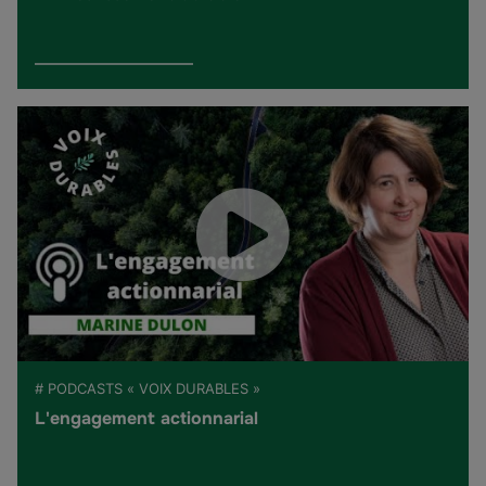
# PODCASTS « VOIX DURABLES »
L'engagement actionnarial