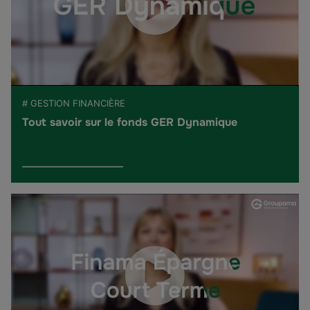
# GESTION FINANCIÈRE
Tout savoir sur le fonds GER Dynamique