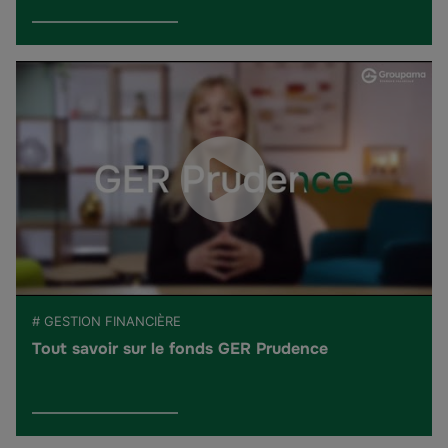
# GESTION FINANCIÈRE
Tout savoir sur le fonds GER Prudence