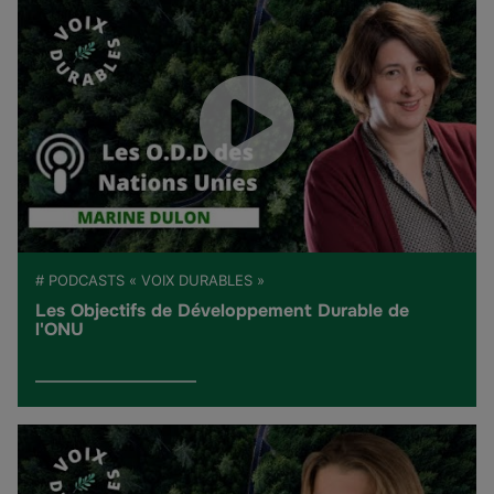
# PODCASTS « VOIX DURABLES »
Les Objectifs de Développement Durable de
l'ONU