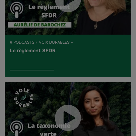
# PODCASTS « VOIX DURABLES »
Le règlement SFDR