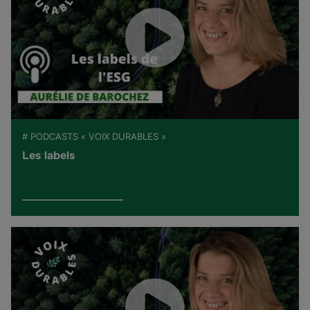
# PODCASTS « VOIX DURABLES »
Les labels