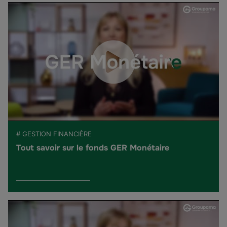
# GESTION FINANCIÈRE
Tout savoir sur le fonds GER Monétaire