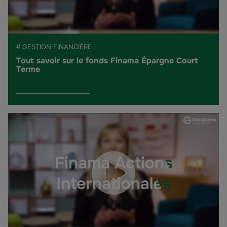
# GESTION FINANCIÈRE
Tout savoir sur le fonds Finama Épargne Court
Terme