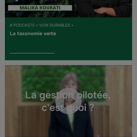
# PODCASTS « VOIX DURABLES »
La taxonomie verte