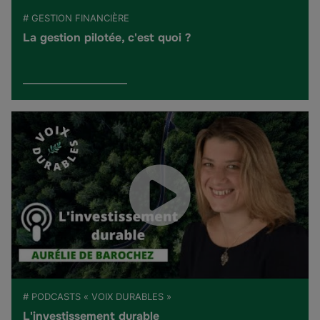
# GESTION FINANCIÈRE
La gestion pilotée, c'est quoi ?
# PODCASTS « VOIX DURABLES »
L'investissement durable