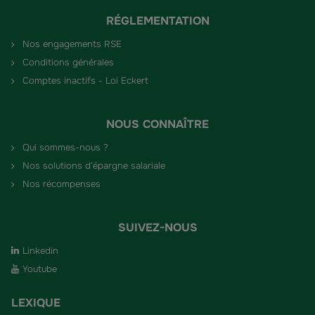
RÉGLEMENTATION
Nos engagements RSE
Conditions générales
Comptes inactifs - Loi Eckert
NOUS CONNAÎTRE
Qui sommes-nous ?
Nos solutions d’épargne salariale
Nos récompenses
SUIVEZ-NOUS
Linkedin
Youtube
LEXIQUE