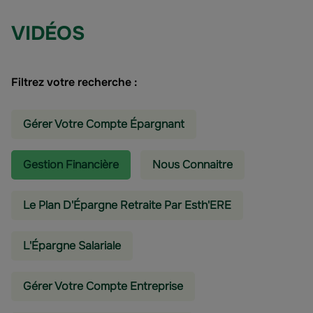
VIDÉOS
Filtrez votre recherche :
Gérer Votre Compte Épargnant
Gestion Financière
Nous Connaitre
Le Plan D'Épargne Retraite Par Esth'ERE
L'épargne Salariale
Gérer Votre Compte Entreprise