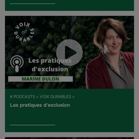
# PODCASTS « VOIX DURABLES »
Les pratiques d'exclusion