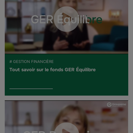
# GESTION FINANCIÈRE
Tout savoir sur le fonds GER Équilibre