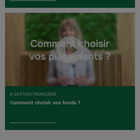
# GESTION FINANCIÈRE
Comment choisir vos fonds ?