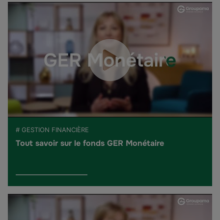
# GESTION FINANCIÈRE
Tout savoir sur le fonds GER Monétaire