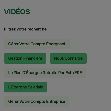
VIDÉOS
Filtrez votre recherche :
Gérer Votre Compte Épargnant
Gestion Financière
Nous Connaitre
Le Plan D'Épargne Retraite Par Esth'ERE
L'épargne Salariale
Gérer Votre Compte Entreprise