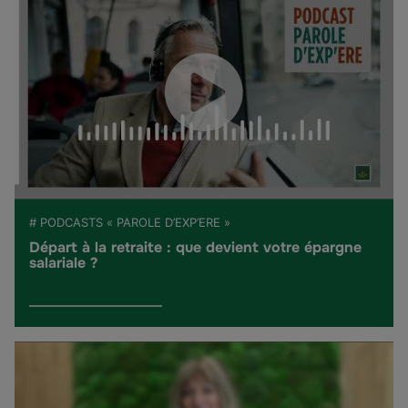
# PODCASTS « PAROLE D’EXP’ERE »
Départ à la retraite : que devient votre épargne
salariale ?