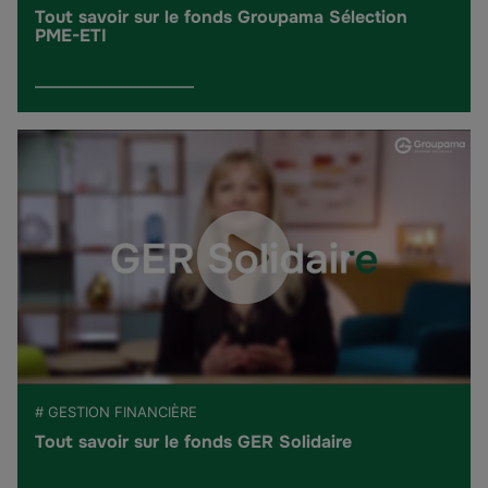
Tout savoir sur le fonds Groupama Sélection
PME-ETI
# GESTION FINANCIÈRE
Tout savoir sur le fonds GER Solidaire