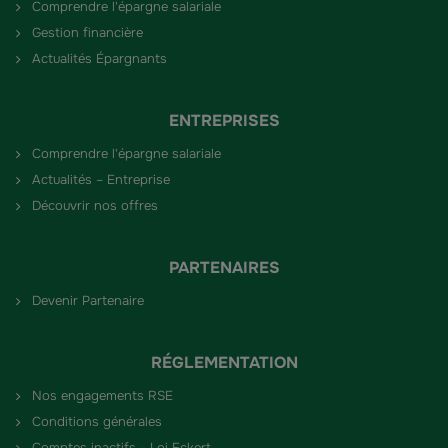
Comprendre l'épargne salariale
Gestion financière
Actualités Épargnants
ENTREPRISES
Comprendre l'épargne salariale
Actualités – Entreprise
Découvrir nos offres
PARTENAIRES
Devenir Partenaire
RÉGLEMENTATION
Nos engagements RSE
Conditions générales
Comptes inactifs - Loi Eckert