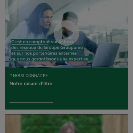
# NOUS CONNAITRE
Notre raison d'être