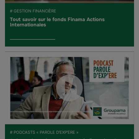
# GESTION FINANCIÈRE
Tout savoir sur le fonds Finama Actions
Internationales
# PODCASTS « PAROLE D’EXP’ERE »