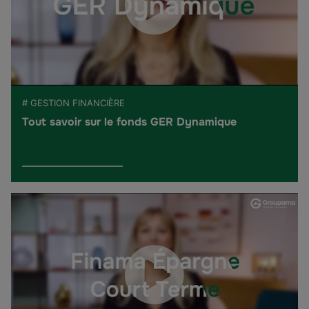
# GESTION FINANCIÈRE
Tout savoir sur le fonds GER Dynamique