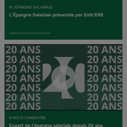
# L'ÉPARGNE SALARIALE
L'Épargne Salariale présentée par Esth'ERE
# NOUS CONNAITRE
Expert de l'épargne salariale depuis 20 ans