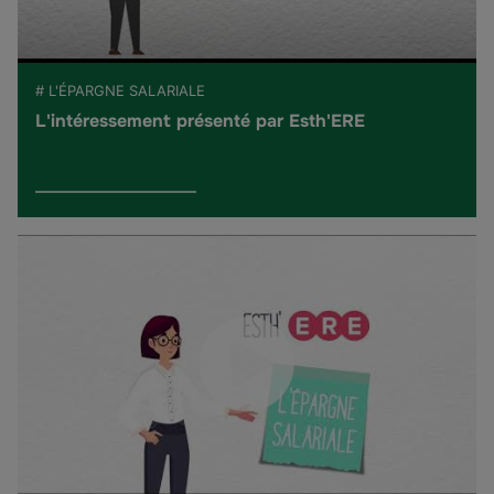
# L'ÉPARGNE SALARIALE
L'intéressement présenté par Esth'ERE