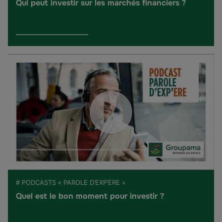
Qui peut investir sur les marchés financiers ?
# PODCASTS « PAROLE D’EXP’ERE »
Quel est le bon moment pour investir ?