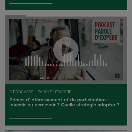
# PODCASTS « PAROLE D’EXP’ERE »
Primes d’intéressement et de participation :
investir ou percevoir ? Quelle stratégie adopter ?