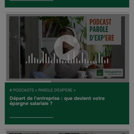
# PODCASTS « PAROLE D’EXP’ERE »
Départ de l'entreprise : que devient votre
épargne salariale ?