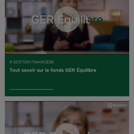
# GESTION FINANCIÈRE
Tout savoir sur le fonds GER Équilibre