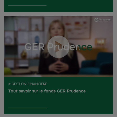
# GESTION FINANCIÈRE
Tout savoir sur le fonds GER Prudence