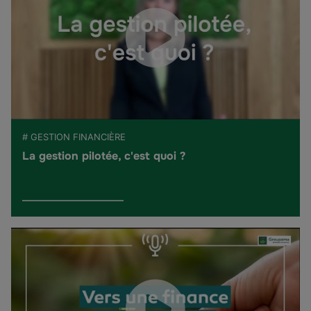
# GESTION FINANCIÈRE
La gestion pilotée, c'est quoi ?