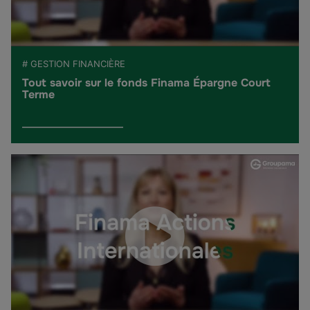
# GESTION FINANCIÈRE
Tout savoir sur le fonds Finama Épargne Court
Terme