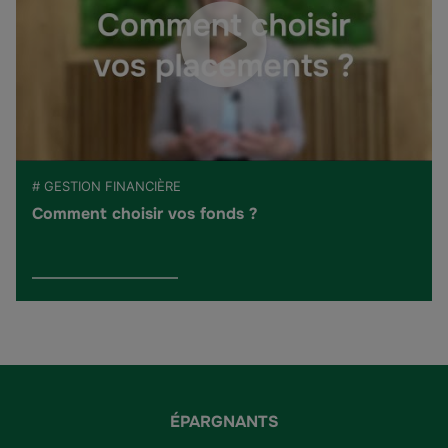
# GESTION FINANCIÈRE
Comment choisir vos fonds ?
ÉPARGNANTS