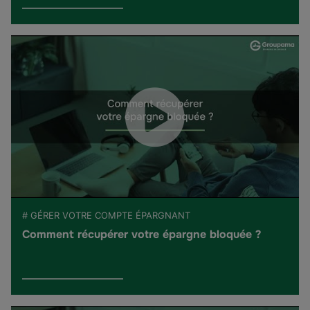
# GÉRER VOTRE COMPTE ÉPARGNANT
Comment récupérer votre épargne bloquée ?