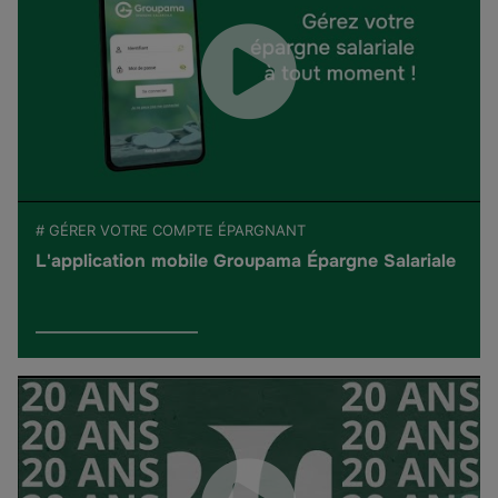
# GÉRER VOTRE COMPTE ÉPARGNANT
L'application mobile Groupama Épargne Salariale