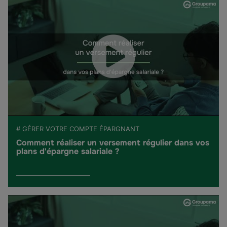
# GÉRER VOTRE COMPTE ÉPARGNANT
Comment réaliser un versement régulier dans vos
plans d'épargne salariale ?