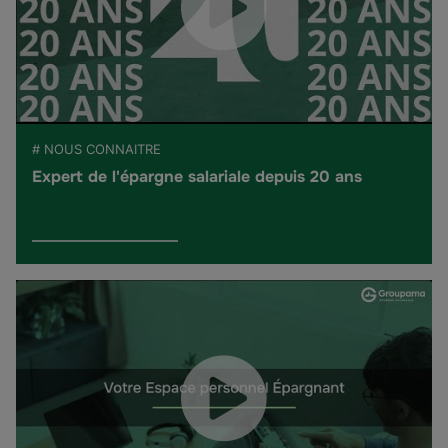
# NOUS CONNAITRE
Expert de l'épargne salariale depuis 20 ans