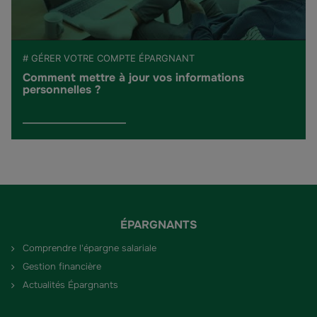
# GÉRER VOTRE COMPTE ÉPARGNANT
Comment mettre à jour vos informations
personnelles ?
ÉPARGNANTS
Comprendre l'épargne salariale
Gestion financière
Actualités Épargnants