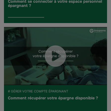
Comment se connecter à votre espace personnel
épargnant ?
# GÉRER VOTRE COMPTE ÉPARGNANT
Comment récupérer votre épargne disponible ?