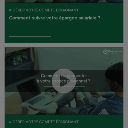
# GÉRER VOTRE COMPTE ÉPARGNANT
Comment suivre votre épargne salariale ?
# GÉRER VOTRE COMPTE ÉPARGNANT