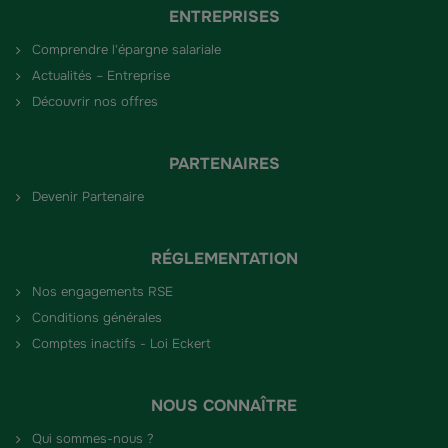
ENTREPRISES
Comprendre l'épargne salariale
Actualités – Entreprise
Découvrir nos offres
PARTENAIRES
Devenir Partenaire
RÉGLEMENTATION
Nos engagements RSE
Conditions générales
Comptes inactifs - Loi Eckert
NOUS CONNAÎTRE
Qui sommes-nous ?