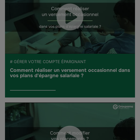
# GÉRER VOTRE COMPTE ÉPARGNANT
Comment réaliser un versement occasionnel dans
vos plans d'épargne salariale ?