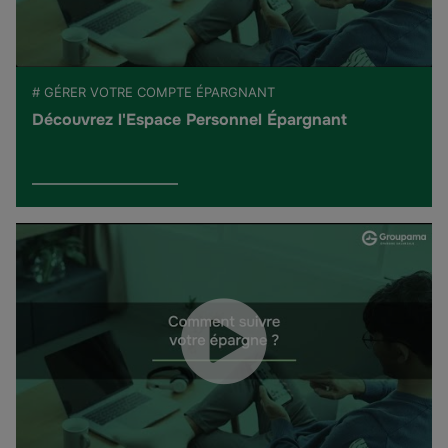
# GÉRER VOTRE COMPTE ÉPARGNANT
Découvrez l'Espace Personnel Épargnant