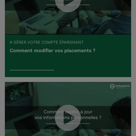
# GÉRER VOTRE COMPTE ÉPARGNANT
Comment modifier vos placements ?