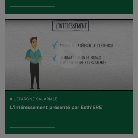
# L'ÉPARGNE SALARIALE
L'intéressement présenté par Esth'ERE