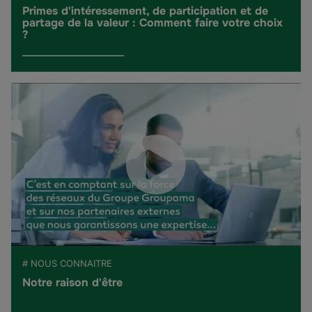
Primes d'intéressement, de participation et de
partage de la valeur : Comment faire votre choix
?
# NOUS CONNAITRE
Notre raison d'être