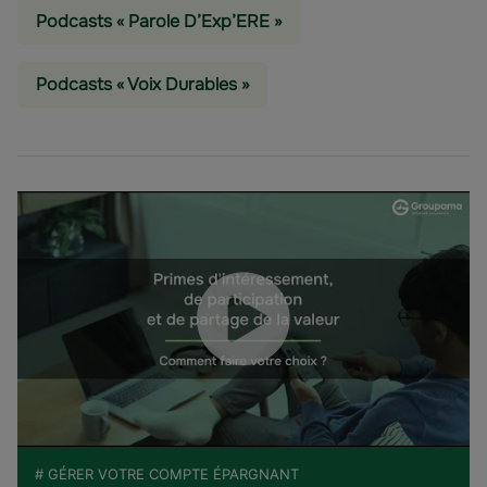
Podcasts « Parole D’Exp’ERE »
Podcasts « Voix Durables »
# GÉRER VOTRE COMPTE ÉPARGNANT