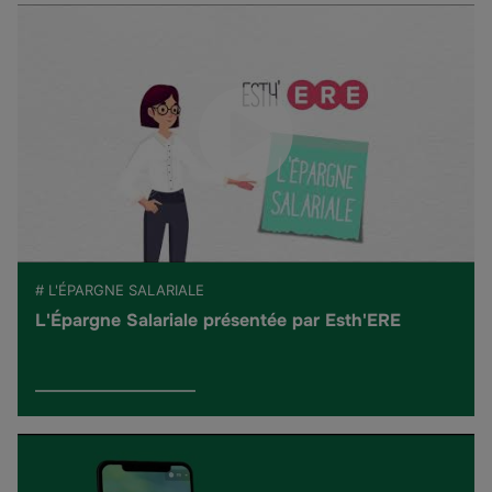
# L'ÉPARGNE SALARIALE
L'Épargne Salariale présentée par Esth'ERE